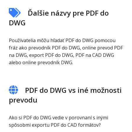
Ďalšie názvy pre PDF do
DWG
Používatelia môžu hľadať PDF do DWG pomocou
fráz ako prevodník PDF do DWG, online prevod PDF
na DWG, export PDF do DWG, PDF na CAD DWG
alebo online prevodník DWG.
PDF do DWG vs iné možnosti
prevodu
Ako si PDF do DWG vedie v porovnaní s inými
spôsobmi exportu PDF do CAD formátov?