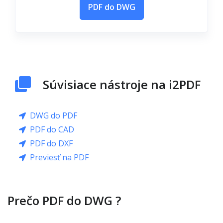
PDF do DWG
Súvisiace nástroje na i2PDF
DWG do PDF
PDF do CAD
PDF do DXF
Previesť na PDF
Prečo PDF do DWG ?