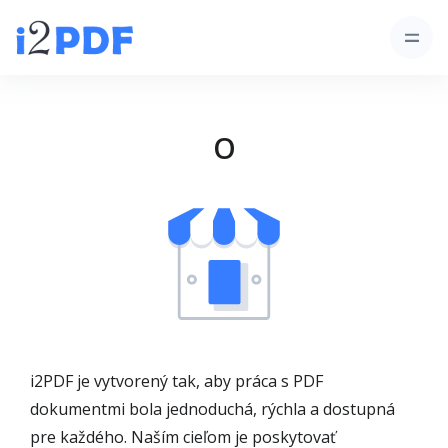
O
i2PDF je vytvorený tak, aby práca s PDF
dokumentmi bola jednoduchá, rýchla a dostupná
pre každého. Naším cieľom je poskytovať