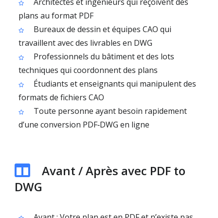
Architectes et ingénieurs qui reçoivent des
plans au format PDF
Bureaux de dessin et équipes CAO qui
travaillent avec des livrables en DWG
Professionnels du bâtiment et des lots
techniques qui coordonnent des plans
Étudiants et enseignants qui manipulent des
formats de fichiers CAO
Toute personne ayant besoin rapidement
d’une conversion PDF‑DWG en ligne
Avant / Après avec PDF to
DWG
Avant : Votre plan est en PDF et n’existe pas