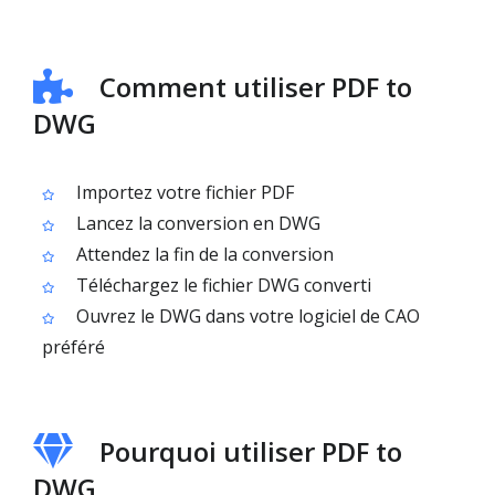
Comment utiliser PDF to
DWG
Importez votre fichier PDF
Lancez la conversion en DWG
Attendez la fin de la conversion
Téléchargez le fichier DWG converti
Ouvrez le DWG dans votre logiciel de CAO
préféré
Pourquoi utiliser PDF to
DWG