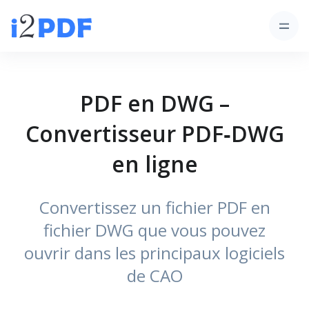
PDF en DWG –
Convertisseur PDF‑DWG
en ligne
Convertissez un fichier PDF en
fichier DWG que vous pouvez
ouvrir dans les principaux logiciels
de CAO