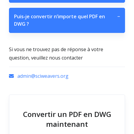
Puis‑je convertir n’importe quel PDF en
−
DWG ?
Si vous ne trouvez pas de réponse à votre
question, veuillez nous contacter
admin@sciweavers.org
Convertir un PDF en DWG
maintenant