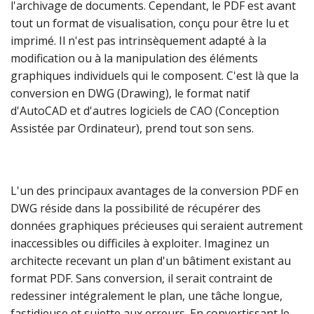
l'archivage de documents. Cependant, le PDF est avant
tout un format de visualisation, conçu pour être lu et
imprimé. Il n'est pas intrinsèquement adapté à la
modification ou à la manipulation des éléments
graphiques individuels qui le composent. C'est là que la
conversion en DWG (Drawing), le format natif
d'AutoCAD et d'autres logiciels de CAO (Conception
Assistée par Ordinateur), prend tout son sens.
L'un des principaux avantages de la conversion PDF en
DWG réside dans la possibilité de récupérer des
données graphiques précieuses qui seraient autrement
inaccessibles ou difficiles à exploiter. Imaginez un
architecte recevant un plan d'un bâtiment existant au
format PDF. Sans conversion, il serait contraint de
redessiner intégralement le plan, une tâche longue,
fastidieuse et sujette aux erreurs. En convertissant le