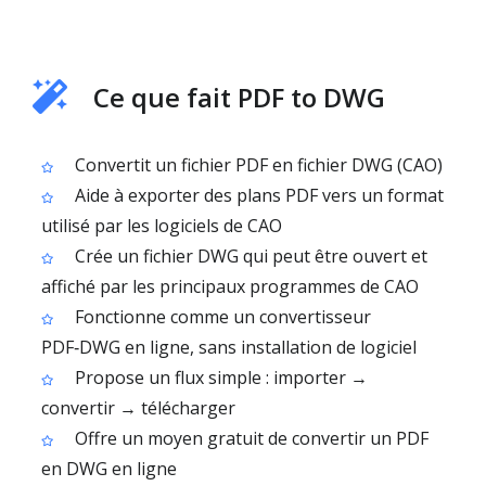
Ce que fait PDF to DWG
Convertit un fichier PDF en fichier DWG (CAO)
Aide à exporter des plans PDF vers un format
utilisé par les logiciels de CAO
Crée un fichier DWG qui peut être ouvert et
affiché par les principaux programmes de CAO
Fonctionne comme un convertisseur
PDF‑DWG en ligne, sans installation de logiciel
Propose un flux simple : importer →
convertir → télécharger
Offre un moyen gratuit de convertir un PDF
en DWG en ligne