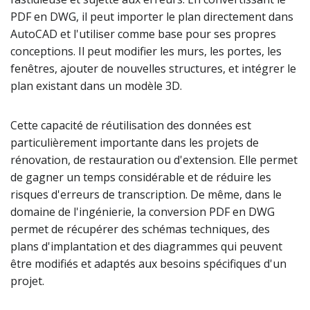
PDF en DWG, il peut importer le plan directement dans
AutoCAD et l'utiliser comme base pour ses propres
conceptions. Il peut modifier les murs, les portes, les
fenêtres, ajouter de nouvelles structures, et intégrer le
plan existant dans un modèle 3D.
Cette capacité de réutilisation des données est
particulièrement importante dans les projets de
rénovation, de restauration ou d'extension. Elle permet
de gagner un temps considérable et de réduire les
risques d'erreurs de transcription. De même, dans le
domaine de l'ingénierie, la conversion PDF en DWG
permet de récupérer des schémas techniques, des
plans d'implantation et des diagrammes qui peuvent
être modifiés et adaptés aux besoins spécifiques d'un
projet.