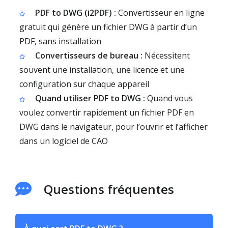
PDF to DWG (i2PDF) :
Convertisseur en ligne
gratuit qui génère un fichier DWG à partir d’un
PDF, sans installation
Convertisseurs de bureau :
Nécessitent
souvent une installation, une licence et une
configuration sur chaque appareil
Quand utiliser PDF to DWG :
Quand vous
voulez convertir rapidement un fichier PDF en
DWG dans le navigateur, pour l’ouvrir et l’afficher
dans un logiciel de CAO
Questions fréquentes