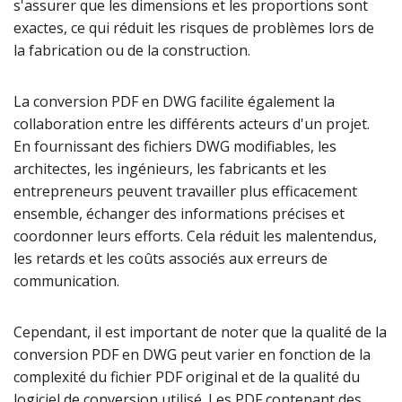
s'assurer que les dimensions et les proportions sont
exactes, ce qui réduit les risques de problèmes lors de
la fabrication ou de la construction.
La conversion PDF en DWG facilite également la
collaboration entre les différents acteurs d'un projet.
En fournissant des fichiers DWG modifiables, les
architectes, les ingénieurs, les fabricants et les
entrepreneurs peuvent travailler plus efficacement
ensemble, échanger des informations précises et
coordonner leurs efforts. Cela réduit les malentendus,
les retards et les coûts associés aux erreurs de
communication.
Cependant, il est important de noter que la qualité de la
conversion PDF en DWG peut varier en fonction de la
complexité du fichier PDF original et de la qualité du
logiciel de conversion utilisé. Les PDF contenant des