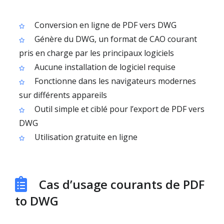
Conversion en ligne de PDF vers DWG
Génère du DWG, un format de CAO courant
pris en charge par les principaux logiciels
Aucune installation de logiciel requise
Fonctionne dans les navigateurs modernes
sur différents appareils
Outil simple et ciblé pour l’export de PDF vers
DWG
Utilisation gratuite en ligne
Cas d’usage courants de PDF
to DWG