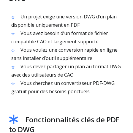
Un projet exige une version DWG d’un plan
disponible uniquement en PDF
Vous avez besoin d’un format de fichier
compatible CAO et largement supporté
Vous voulez une conversion rapide en ligne
sans installer d’outil supplémentaire
Vous devez partager un plan au format DWG
avec des utilisateurs de CAO
Vous cherchez un convertisseur PDF‑DWG
gratuit pour des besoins ponctuels
Fonctionnalités clés de PDF
to DWG