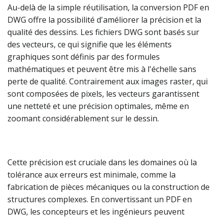
Au-delà de la simple réutilisation, la conversion PDF en
DWG offre la possibilité d'améliorer la précision et la
qualité des dessins. Les fichiers DWG sont basés sur
des vecteurs, ce qui signifie que les éléments
graphiques sont définis par des formules
mathématiques et peuvent être mis à l'échelle sans
perte de qualité. Contrairement aux images raster, qui
sont composées de pixels, les vecteurs garantissent
une netteté et une précision optimales, même en
zoomant considérablement sur le dessin.
Cette précision est cruciale dans les domaines où la
tolérance aux erreurs est minimale, comme la
fabrication de pièces mécaniques ou la construction de
structures complexes. En convertissant un PDF en
DWG, les concepteurs et les ingénieurs peuvent