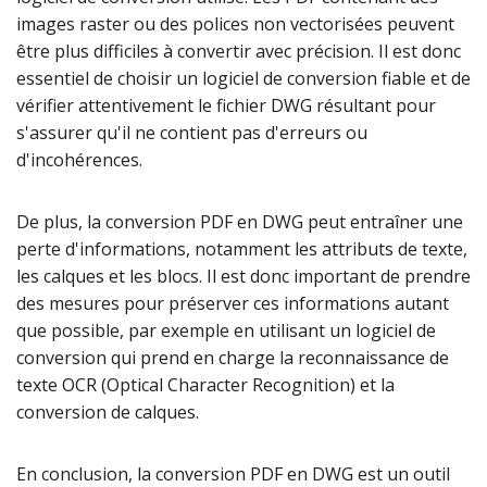
images raster ou des polices non vectorisées peuvent
être plus difficiles à convertir avec précision. Il est donc
essentiel de choisir un logiciel de conversion fiable et de
vérifier attentivement le fichier DWG résultant pour
s'assurer qu'il ne contient pas d'erreurs ou
d'incohérences.
De plus, la conversion PDF en DWG peut entraîner une
perte d'informations, notamment les attributs de texte,
les calques et les blocs. Il est donc important de prendre
des mesures pour préserver ces informations autant
que possible, par exemple en utilisant un logiciel de
conversion qui prend en charge la reconnaissance de
texte OCR (Optical Character Recognition) et la
conversion de calques.
En conclusion, la conversion PDF en DWG est un outil