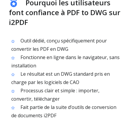
Pourquoi les utilisateurs
font confiance à PDF to DWG sur
i2PDF
Outil dédié, conçu spécifiquement pour
convertir les PDF en DWG
Fonctionne en ligne dans le navigateur, sans
installation
Le résultat est un DWG standard pris en
charge par les logiciels de CAO
Processus clair et simple : importer,
convertir, télécharger
Fait partie de la suite d’outils de conversion
de documents i2PDF