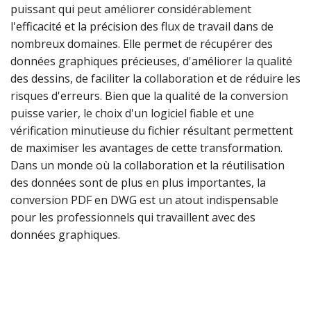
puissant qui peut améliorer considérablement
l'efficacité et la précision des flux de travail dans de
nombreux domaines. Elle permet de récupérer des
données graphiques précieuses, d'améliorer la qualité
des dessins, de faciliter la collaboration et de réduire les
risques d'erreurs. Bien que la qualité de la conversion
puisse varier, le choix d'un logiciel fiable et une
vérification minutieuse du fichier résultant permettent
de maximiser les avantages de cette transformation.
Dans un monde où la collaboration et la réutilisation
des données sont de plus en plus importantes, la
conversion PDF en DWG est un atout indispensable
pour les professionnels qui travaillent avec des
données graphiques.