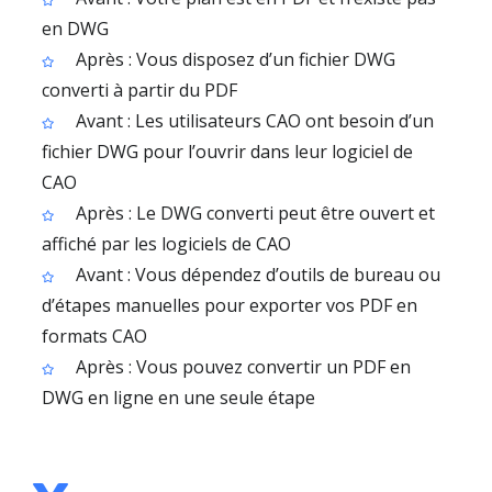
en DWG
Après : Vous disposez d’un fichier DWG
converti à partir du PDF
Avant : Les utilisateurs CAO ont besoin d’un
fichier DWG pour l’ouvrir dans leur logiciel de
CAO
Après : Le DWG converti peut être ouvert et
affiché par les logiciels de CAO
Avant : Vous dépendez d’outils de bureau ou
d’étapes manuelles pour exporter vos PDF en
formats CAO
Après : Vous pouvez convertir un PDF en
DWG en ligne en une seule étape