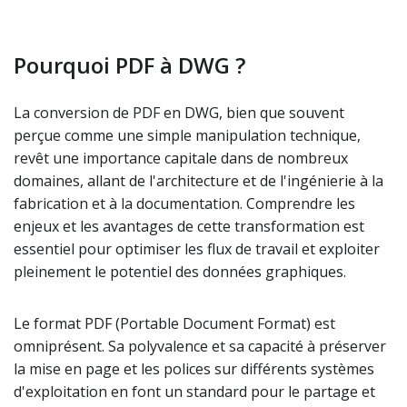
Pourquoi PDF à DWG ?
La conversion de PDF en DWG, bien que souvent
perçue comme une simple manipulation technique,
revêt une importance capitale dans de nombreux
domaines, allant de l'architecture et de l'ingénierie à la
fabrication et à la documentation. Comprendre les
enjeux et les avantages de cette transformation est
essentiel pour optimiser les flux de travail et exploiter
pleinement le potentiel des données graphiques.
Le format PDF (Portable Document Format) est
omniprésent. Sa polyvalence et sa capacité à préserver
la mise en page et les polices sur différents systèmes
d'exploitation en font un standard pour le partage et