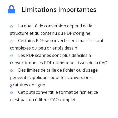
Limitations importantes
La qualité de conversion dépend de la
structure et du contenu du PDF d’origine
Certains PDF se convertissent mal s’ils sont
complexes ou peu orientés dessin
Les PDF scannés sont plus difficiles à
convertir que les PDF numériques issus de la CAO
Des limites de taille de fichier ou d’usage
peuvent s’appliquer pour les conversions
gratuites en ligne
Cet outil convertit le format de fichier, ce
n’est pas un éditeur CAO complet