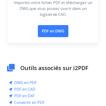
Importez votre fichier PDF et téléchargez un
DWG que vous pouvez ouvrir dans un
logiciel de CAO.
PDF en DWG
Outils associés sur i2PDF
DWG en PDF
PDF en CAD
PDF en DXF
Convertir en PDF