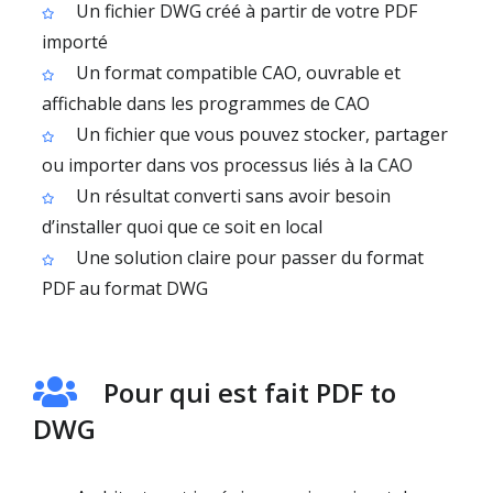
Un fichier DWG créé à partir de votre PDF
importé
Un format compatible CAO, ouvrable et
affichable dans les programmes de CAO
Un fichier que vous pouvez stocker, partager
ou importer dans vos processus liés à la CAO
Un résultat converti sans avoir besoin
d’installer quoi que ce soit en local
Une solution claire pour passer du format
PDF au format DWG
Pour qui est fait PDF to
DWG