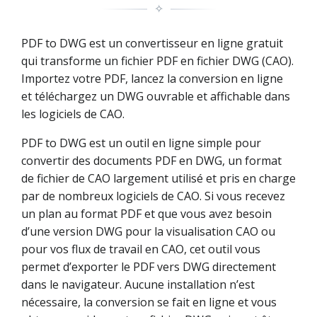
✧
PDF to DWG est un convertisseur en ligne gratuit
qui transforme un fichier PDF en fichier DWG (CAO).
Importez votre PDF, lancez la conversion en ligne
et téléchargez un DWG ouvrable et affichable dans
les logiciels de CAO.
PDF to DWG est un outil en ligne simple pour
convertir des documents PDF en DWG, un format
de fichier de CAO largement utilisé et pris en charge
par de nombreux logiciels de CAO. Si vous recevez
un plan au format PDF et que vous avez besoin
d’une version DWG pour la visualisation CAO ou
pour vos flux de travail en CAO, cet outil vous
permet d’exporter le PDF vers DWG directement
dans le navigateur. Aucune installation n’est
nécessaire, la conversion se fait en ligne et vous