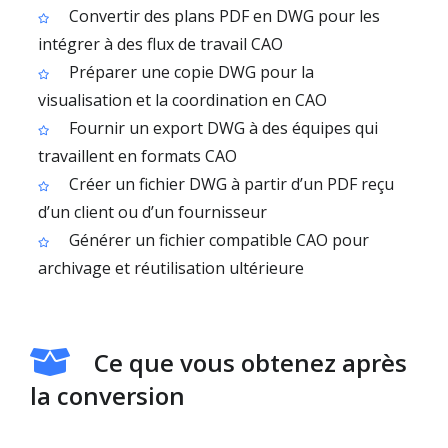
Convertir des plans PDF en DWG pour les
intégrer à des flux de travail CAO
Préparer une copie DWG pour la
visualisation et la coordination en CAO
Fournir un export DWG à des équipes qui
travaillent en formats CAO
Créer un fichier DWG à partir d’un PDF reçu
d’un client ou d’un fournisseur
Générer un fichier compatible CAO pour
archivage et réutilisation ultérieure
Ce que vous obtenez après
la conversion