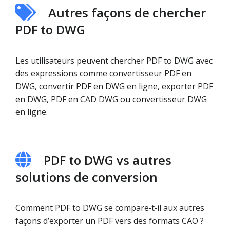
Autres façons de chercher
PDF to DWG
Les utilisateurs peuvent chercher PDF to DWG avec
des expressions comme convertisseur PDF en
DWG, convertir PDF en DWG en ligne, exporter PDF
en DWG, PDF en CAD DWG ou convertisseur DWG
en ligne.
PDF to DWG vs autres
solutions de conversion
Comment PDF to DWG se compare‑t‑il aux autres
façons d’exporter un PDF vers des formats CAO ?