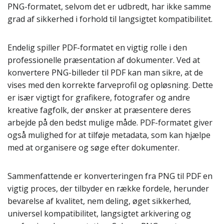
PNG-formatet, selvom det er udbredt, har ikke samme
grad af sikkerhed i forhold til langsigtet kompatibilitet.
Endelig spiller PDF-formatet en vigtig rolle i den
professionelle præsentation af dokumenter. Ved at
konvertere PNG-billeder til PDF kan man sikre, at de
vises med den korrekte farveprofil og opløsning. Dette
er især vigtigt for grafikere, fotografer og andre
kreative fagfolk, der ønsker at præsentere deres
arbejde på den bedst mulige måde. PDF-formatet giver
også mulighed for at tilføje metadata, som kan hjælpe
med at organisere og søge efter dokumenter.
Sammenfattende er konverteringen fra PNG til PDF en
vigtig proces, der tilbyder en række fordele, herunder
bevarelse af kvalitet, nem deling, øget sikkerhed,
universel kompatibilitet, langsigtet arkivering og