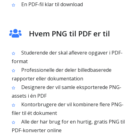
En PDF-fil klar til download
Hvem PNG til PDF er til
Studerende der skal aflevere opgaver i PDF-
format
Professionelle der deler billedbaserede
rapporter eller dokumentation
Designere der vil samle eksporterede PNG-
assets i én PDF
Kontorbrugere der vil kombinere flere PNG-
filer til ét dokument
Alle der har brug for en hurtig, gratis PNG til
PDF-konverter online