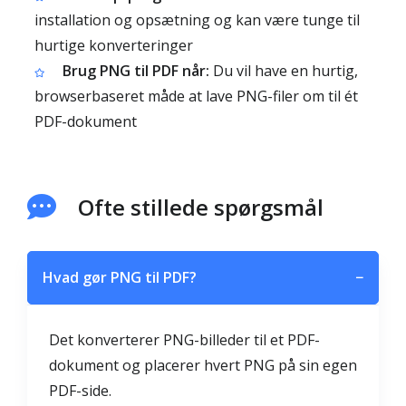
installation og opsætning og kan være tunge til
hurtige konverteringer
Brug PNG til PDF når:
Du vil have en hurtig,
browserbaseret måde at lave PNG-filer om til ét
PDF-dokument
Ofte stillede spørgsmål
Hvad gør PNG til PDF?
−
Det konverterer PNG-billeder til et PDF-
dokument og placerer hvert PNG på sin egen
PDF-side.