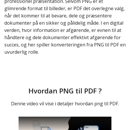
professionel præsentation. Selvom PNG er et
glimrende format til billeder, er PDF det overlegne valg,
når det kommer til at bevare, dele og præsentere
dokumenter på en sikker og pålidelig måde. I en digital
verden, hvor information er afgørende, er evnen til at
håndtere og dele dokumenter effektivt afgørende for
succes, og her spiller konverteringen fra PNG til PDF en
uvurderlig rolle.
Hvordan PNG til PDF ?
Denne video vil vise i detaljer hvordan png til PDF.