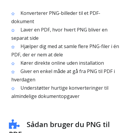
Konverterer PNG-billeder til et PDF-
dokument
Laver en PDF, hvor hvert PNG bliver en
separat side
Hjælper dig med at samle flere PNG-filer i én
PDF, der er nem at dele
Kører direkte online uden installation
Giver en enkel måde at gå fra PNG til PDF i
hverdagen
Understøtter hurtige konverteringer til
almindelige dokumentopgaver
Sådan bruger du PNG til