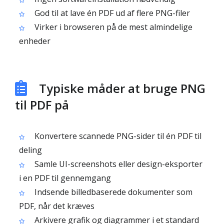
God til at lave én PDF ud af flere PNG-filer
Virker i browseren på de mest almindelige
enheder
Typiske måder at bruge PNG
til PDF på
Konvertere scannede PNG-sider til én PDF til
deling
Samle UI-screenshots eller design-eksporter
i en PDF til gennemgang
Indsende billedbaserede dokumenter som
PDF, når det kræves
Arkivere grafik og diagrammer i et standard