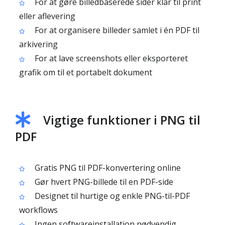
For at gøre billedbaserede sider klar til print
eller aflevering
For at organisere billeder samlet i én PDF til
arkivering
For at lave screenshots eller eksporteret
grafik om til et portabelt dokument
Vigtige funktioner i PNG til
PDF
Gratis PNG til PDF-konvertering online
Gør hvert PNG-billede til en PDF-side
Designet til hurtige og enkle PNG-til-PDF
workflows
Ingen softwareinstallation nødvendig