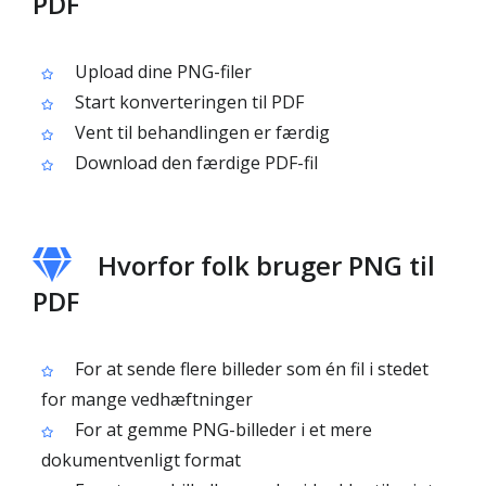
PDF
Upload dine PNG-filer
Start konverteringen til PDF
Vent til behandlingen er færdig
Download den færdige PDF-fil
Hvorfor folk bruger PNG til
PDF
For at sende flere billeder som én fil i stedet
for mange vedhæftninger
For at gemme PNG-billeder i et mere
dokumentvenligt format