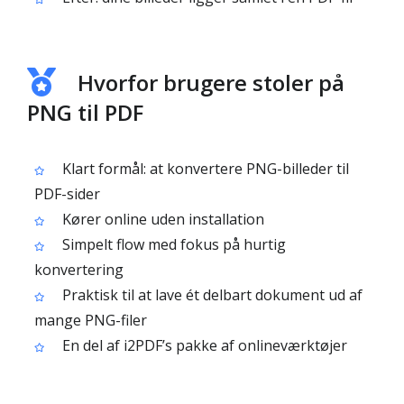
Hvorfor brugere stoler på
PNG til PDF
Klart formål: at konvertere PNG-billeder til
PDF-sider
Kører online uden installation
Simpelt flow med fokus på hurtig
konvertering
Praktisk til at lave ét delbart dokument ud af
mange PNG-filer
En del af i2PDF’s pakke af onlineværktøjer