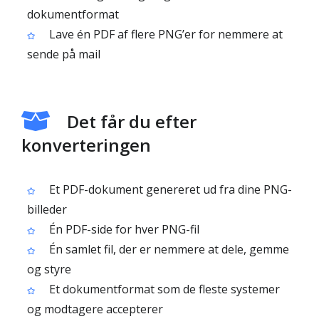
dokumentformat
Lave én PDF af flere PNG’er for nemmere at
sende på mail
Det får du efter
konverteringen
Et PDF-dokument genereret ud fra dine PNG-
billeder
Én PDF-side for hver PNG-fil
Én samlet fil, der er nemmere at dele, gemme
og styre
Et dokumentformat som de fleste systemer
og modtagere accepterer