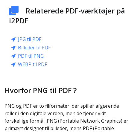
Relaterede PDF-værktøjer på
i2PDF
JPG til PDF
Billeder til PDF
PDF til PNG
WEBP til PDF
Hvorfor PNG til PDF ?
PNG og PDF er to filformater, der spiller afgørende
roller i den digitale verden, men de tjener vidt
forskellige formål. PNG (Portable Network Graphics) er
primært designet til billeder, mens PDF (Portable