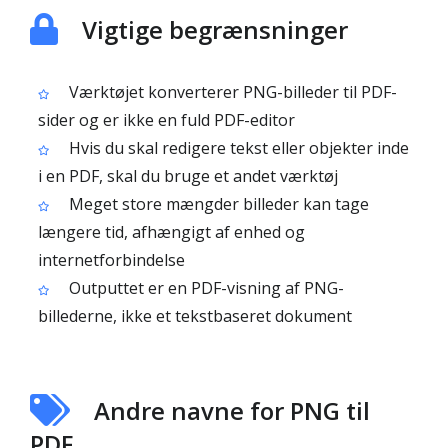
Vigtige begrænsninger
Værktøjet konverterer PNG-billeder til PDF-
sider og er ikke en fuld PDF-editor
Hvis du skal redigere tekst eller objekter inde
i en PDF, skal du bruge et andet værktøj
Meget store mængder billeder kan tage
længere tid, afhængigt af enhed og
internetforbindelse
Outputtet er en PDF-visning af PNG-
billederne, ikke et tekstbaseret dokument
Andre navne for PNG til
PDF