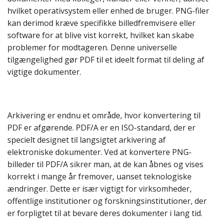
hvilket operativsystem eller enhed de bruger. PNG-filer
kan derimod kræve specifikke billedfremvisere eller
software for at blive vist korrekt, hvilket kan skabe
problemer for modtageren. Denne universelle
tilgængelighed gør PDF til et ideelt format til deling af
vigtige dokumenter.
Arkivering er endnu et område, hvor konvertering til
PDF er afgørende. PDF/A er en ISO-standard, der er
specielt designet til langsigtet arkivering af
elektroniske dokumenter. Ved at konvertere PNG-
billeder til PDF/A sikrer man, at de kan åbnes og vises
korrekt i mange år fremover, uanset teknologiske
ændringer. Dette er især vigtigt for virksomheder,
offentlige institutioner og forskningsinstitutioner, der
er forpligtet til at bevare deres dokumenter i lang tid.