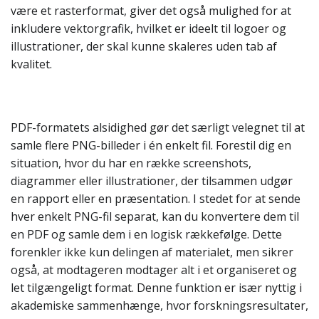
være et rasterformat, giver det også mulighed for at
inkludere vektorgrafik, hvilket er ideelt til logoer og
illustrationer, der skal kunne skaleres uden tab af
kvalitet.
PDF-formatets alsidighed gør det særligt velegnet til at
samle flere PNG-billeder i én enkelt fil. Forestil dig en
situation, hvor du har en række screenshots,
diagrammer eller illustrationer, der tilsammen udgør
en rapport eller en præsentation. I stedet for at sende
hver enkelt PNG-fil separat, kan du konvertere dem til
en PDF og samle dem i en logisk rækkefølge. Dette
forenkler ikke kun delingen af materialet, men sikrer
også, at modtageren modtager alt i et organiseret og
let tilgængeligt format. Denne funktion er især nyttig i
akademiske sammenhænge, hvor forskningsresultater,