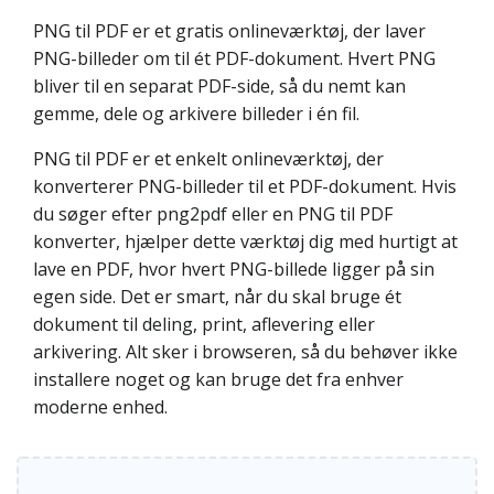
PNG til PDF er et gratis onlineværktøj, der laver
PNG-billeder om til ét PDF-dokument. Hvert PNG
bliver til en separat PDF-side, så du nemt kan
gemme, dele og arkivere billeder i én fil.
PNG til PDF er et enkelt onlineværktøj, der
konverterer PNG-billeder til et PDF-dokument. Hvis
du søger efter png2pdf eller en PNG til PDF
konverter, hjælper dette værktøj dig med hurtigt at
lave en PDF, hvor hvert PNG-billede ligger på sin
egen side. Det er smart, når du skal bruge ét
dokument til deling, print, aflevering eller
arkivering. Alt sker i browseren, så du behøver ikke
installere noget og kan bruge det fra enhver
moderne enhed.