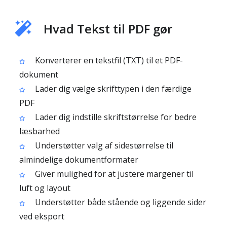
Hvad Tekst til PDF gør
Konverterer en tekstfil (TXT) til et PDF-
dokument
Lader dig vælge skrifttypen i den færdige
PDF
Lader dig indstille skriftstørrelse for bedre
læsbarhed
Understøtter valg af sidestørrelse til
almindelige dokumentformater
Giver mulighed for at justere margener til
luft og layout
Understøtter både stående og liggende sider
ved eksport