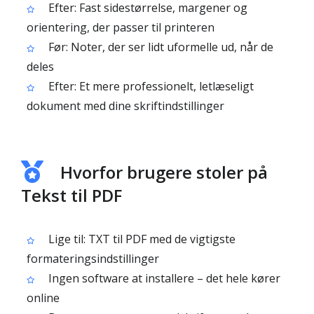
Efter: Fast sidestørrelse, margener og
orientering, der passer til printeren
Før: Noter, der ser lidt uformelle ud, når de
deles
Efter: Et mere professionelt, letlæseligt
dokument med dine skriftindstillinger
Hvorfor brugere stoler på
Tekst til PDF
Lige til: TXT til PDF med de vigtigste
formateringsindstillinger
Ingen software at installere – det hele kører
online