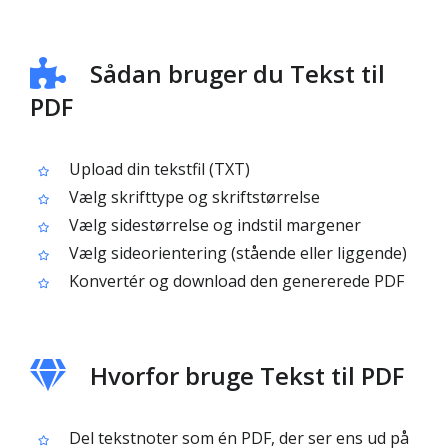
Sådan bruger du Tekst til
PDF
Upload din tekstfil (TXT)
Vælg skrifttype og skriftstørrelse
Vælg sidestørrelse og indstil margener
Vælg sideorientering (stående eller liggende)
Konvertér og download den genererede PDF
Hvorfor bruge Tekst til PDF
Del tekstnoter som én PDF, der ser ens ud på