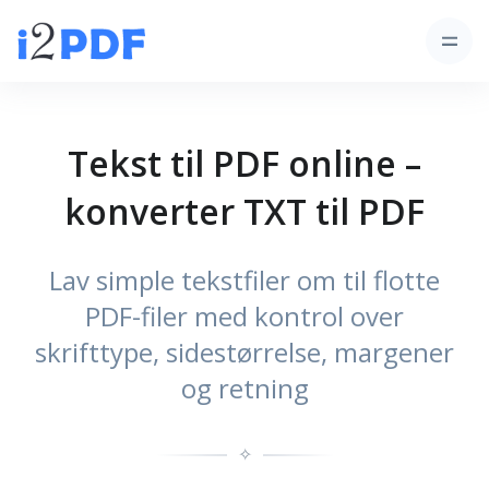
Tekst til PDF online –
konverter TXT til PDF
Lav simple tekstfiler om til flotte
PDF-filer med kontrol over
skrifttype, sidestørrelse, margener
og retning
✧