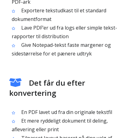
PDF-ark
Exportere tekstudkast til et standard
dokumentformat
Lave PDF’er ud fra logs eller simple tekst­
rapporter til distribution
Give Notepad-tekst faste margener og
sidestørrelse for et pænere udtryk
Det får du efter
konvertering
En PDF lavet ud fra din originale tekstfil
Et mere ryddeligt dokument til deling,
aflevering eller print