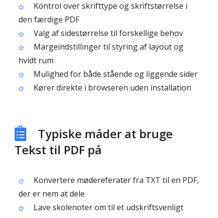
Kontrol over skrifttype og skriftstørrelse i
den færdige PDF
Valg af sidestørrelse til forskellige behov
Margeindstillinger til styring af layout og
hvidt rum
Mulighed for både stående og liggende sider
Kører direkte i browseren uden installation
Typiske måder at bruge
Tekst til PDF på
Konvertere mødereferater fra TXT til en PDF,
der er nem at dele
Lave skole­noter om til et udskriftsvenligt