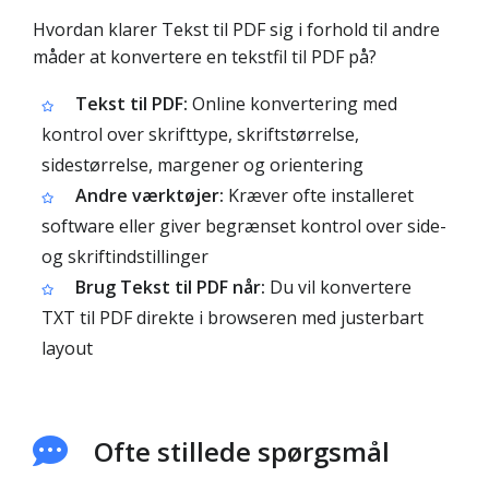
Hvordan klarer Tekst til PDF sig i forhold til andre
måder at konvertere en tekstfil til PDF på?
Tekst til PDF:
Online konvertering med
kontrol over skrifttype, skriftstørrelse,
sidestørrelse, margener og orientering
Andre værktøjer:
Kræver ofte installeret
software eller giver begrænset kontrol over side-
og skriftindstillinger
Brug Tekst til PDF når:
Du vil konvertere
TXT til PDF direkte i browseren med justerbart
layout
Ofte stillede spørgsmål