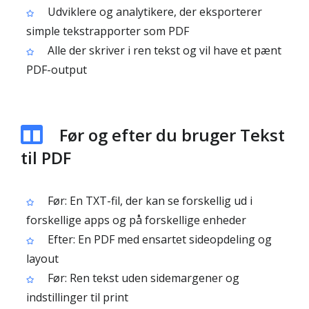
Udviklere og analytikere, der eksporterer
simple tekst­rapporter som PDF
Alle der skriver i ren tekst og vil have et pænt
PDF-output
Før og efter du bruger Tekst
til PDF
Før: En TXT-fil, der kan se forskellig ud i
forskellige apps og på forskellige enheder
Efter: En PDF med ensartet sideopdeling og
layout
Før: Ren tekst uden sidemargener og
indstillinger til print