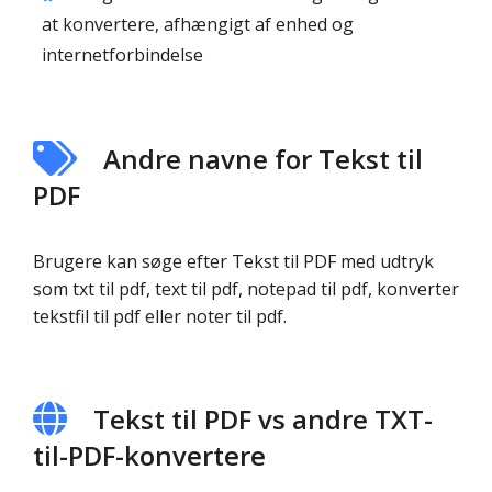
at konvertere, afhængigt af enhed og
internetforbindelse
Andre navne for Tekst til
PDF
Brugere kan søge efter Tekst til PDF med udtryk
som txt til pdf, text til pdf, notepad til pdf, konverter
tekstfil til pdf eller noter til pdf.
Tekst til PDF vs andre TXT-
til-PDF-konvertere