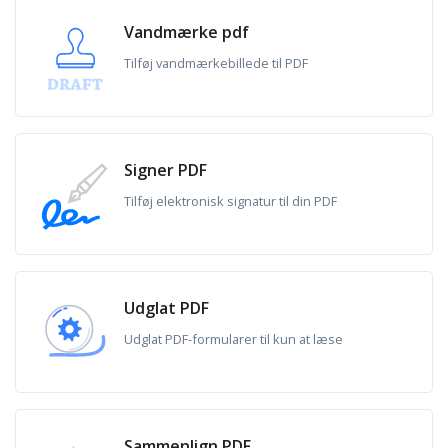
Vandmærke pdf
Tilføj vandmærkebillede til PDF
Signer PDF
Tilføj elektronisk signatur til din PDF
Udglat PDF
Udglat PDF-formularer til kun at læse
Sammenlign PDF