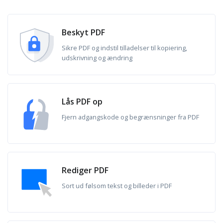
Beskyt PDF
Sikre PDF og indstil tilladelser til kopiering,
udskrivning og ændring
Lås PDF op
Fjern adgangskode og begrænsninger fra PDF
Rediger PDF
Sort ud følsom tekst og billeder i PDF