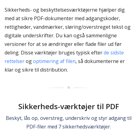
Sikkerheds- og beskyttelsesværktøjerne hjælper dig
med at sikre PDF-dokumenter med adgangskoder,
rettigheder, vandmærker, sløring/overstreget tekst og
digitale underskrifter. Du kan også sammenligne
versioner for at se ændringer eller flade filer ud før
deling. Disse værktøjer bruges typisk efter
de sidste
rettelser
og
optimering af filen
, så dokumenterne er
klar og sikre til distribution.
✧
Sikkerheds-værktøjer til PDF
Beskyt, lås op, overstreg, underskriv og styr adgang til
PDF-filer med 7 sikkerhedsværktøjer.