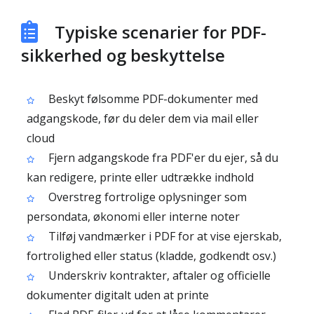
Typiske scenarier for PDF-
sikkerhed og beskyttelse
Beskyt følsomme PDF-dokumenter med
adgangskode, før du deler dem via mail eller
cloud
Fjern adgangskode fra PDF'er du ejer, så du
kan redigere, printe eller udtrække indhold
Overstreg fortrolige oplysninger som
persondata, økonomi eller interne noter
Tilføj vandmærker i PDF for at vise ejerskab,
fortrolighed eller status (kladde, godkendt osv.)
Underskriv kontrakter, aftaler og officielle
dokumenter digitalt uden at printe