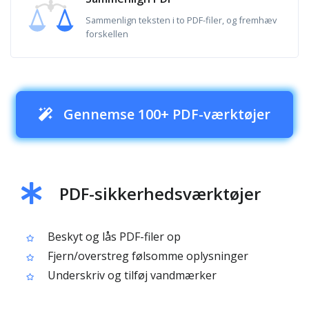
Sammenlign teksten i to PDF-filer, og fremhæv
forskellen
Gennemse 100+ PDF-værktøjer
PDF-sikkerhedsværktøjer
Beskyt og lås PDF-filer op
Fjern/overstreg følsomme oplysninger
Underskriv og tilføj vandmærker