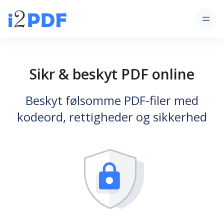
Sikr & beskyt PDF online
Beskyt følsomme PDF-filer med
kodeord, rettigheder og sikkerhed