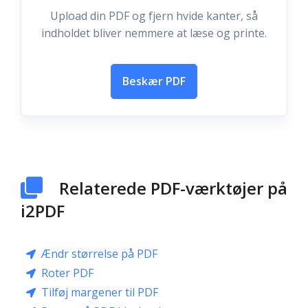
Upload din PDF og fjern hvide kanter, så
indholdet bliver nemmere at læse og printe.
Beskær PDF
Relaterede PDF-værktøjer på
i2PDF
Ændr størrelse på PDF
Roter PDF
Tilføj margener til PDF