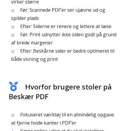
virker større
Før: Scannede PDF’er ser ujævne ud og
spilder plads
Efter: Siderne er renere og lettere at læse
Før: Print udnytter ikke siden godt på grund
af brede margener
Efter: Beskårne sider er bedre optimeret til
både visning og print
Hvorfor brugere stoler på
Beskær PDF
Fokuseret værktøj til en almindelig opgave:
at fjerne hvide kanter i PDF’er