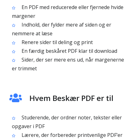
En PDF med reducerede eller fjernede hvide
margener
Indhold, der fylder mere af siden og er
nemmere at læse
Renere sider til deling og print
En færdig beskåret PDF klar til download
Sider, der ser mere ens ud, når margenerne
er trimmet
Hvem Beskær PDF er til
Studerende, der ordner noter, tekster eller
opgaver i PDF
Lærere, der forbereder printvenlige PDF’er