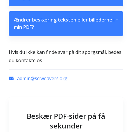
Ændrer beskæring teksten eller billederne i
−
min PDF?
Hvis du ikke kan finde svar på dit spørgsmål, bedes
du kontakte os
admin@sciweavers.org
Beskær PDF-sider på få
sekunder