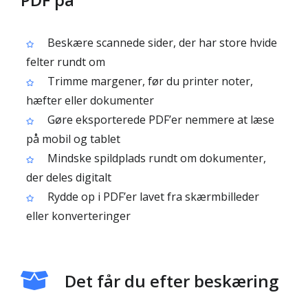
Beskære scannede sider, der har store hvide
felter rundt om
Trimme margener, før du printer noter,
hæfter eller dokumenter
Gøre eksporterede PDF’er nemmere at læse
på mobil og tablet
Mindske spildplads rundt om dokumenter,
der deles digitalt
Rydde op i PDF’er lavet fra skærmbilleder
eller konverteringer
Det får du efter beskæring