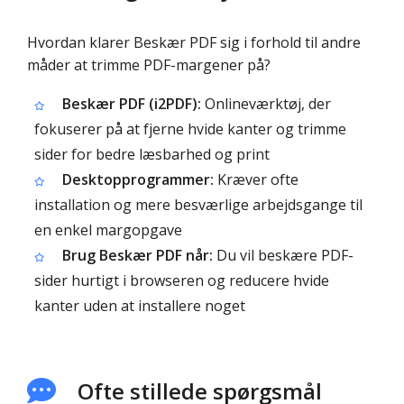
Hvordan klarer Beskær PDF sig i forhold til andre
måder at trimme PDF-margener på?
Beskær PDF (i2PDF):
Onlineværktøj, der
fokuserer på at fjerne hvide kanter og trimme
sider for bedre læsbarhed og print
Desktopprogrammer:
Kræver ofte
installation og mere besværlige arbejdsgange til
en enkel margopgave
Brug Beskær PDF når:
Du vil beskære PDF-
sider hurtigt i browseren og reducere hvide
kanter uden at installere noget
Ofte stillede spørgsmål