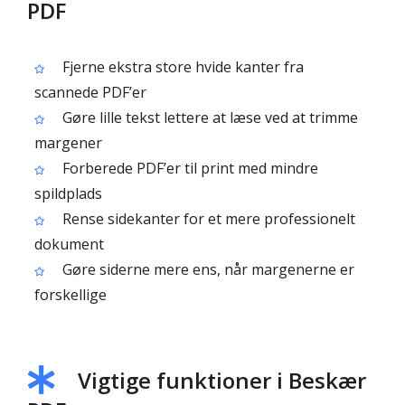
PDF
Fjerne ekstra store hvide kanter fra
scannede PDF’er
Gøre lille tekst lettere at læse ved at trimme
margener
Forberede PDF’er til print med mindre
spildplads
Rense sidekanter for et mere professionelt
dokument
Gøre siderne mere ens, når margenerne er
forskellige
Vigtige funktioner i Beskær