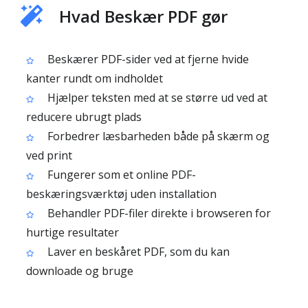
Hvad Beskær PDF gør
Beskærer PDF-sider ved at fjerne hvide
kanter rundt om indholdet
Hjælper teksten med at se større ud ved at
reducere ubrugt plads
Forbedrer læsbarheden både på skærm og
ved print
Fungerer som et online PDF-
beskæringsværktøj uden installation
Behandler PDF-filer direkte i browseren for
hurtige resultater
Laver en beskåret PDF, som du kan
downloade og bruge