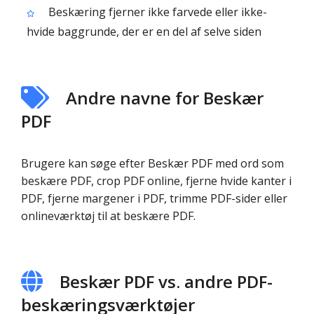
Beskæring fjerner ikke farvede eller ikke-
hvide baggrunde, der er en del af selve siden
Andre navne for Beskær
PDF
Brugere kan søge efter Beskær PDF med ord som
beskære PDF, crop PDF online, fjerne hvide kanter i
PDF, fjerne margener i PDF, trimme PDF-sider eller
onlineværktøj til at beskære PDF.
Beskær PDF vs. andre PDF-
beskæringsværktøjer