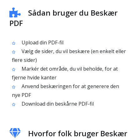
Sådan bruger du Beskær
PDF
Upload din PDF-fil
Vælg de sider, du vil beskære (en enkelt eller
flere sider)
Markér det område, du vil beholde, for at
fjerne hvide kanter
Anvend beskæringen for at generere den
nye PDF
Download din beskårne PDF-fil
Hvorfor folk bruger Beskær