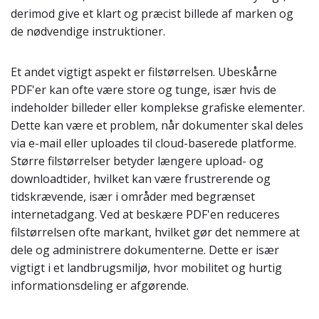
derimod give et klart og præcist billede af marken og
de nødvendige instruktioner.
Et andet vigtigt aspekt er filstørrelsen. Ubeskårne
PDF'er kan ofte være store og tunge, især hvis de
indeholder billeder eller komplekse grafiske elementer.
Dette kan være et problem, når dokumenter skal deles
via e-mail eller uploades til cloud-baserede platforme.
Større filstørrelser betyder længere upload- og
downloadtider, hvilket kan være frustrerende og
tidskrævende, især i områder med begrænset
internetadgang. Ved at beskære PDF'en reduceres
filstørrelsen ofte markant, hvilket gør det nemmere at
dele og administrere dokumenterne. Dette er især
vigtigt i et landbrugsmiljø, hvor mobilitet og hurtig
informationsdeling er afgørende.