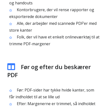
og handouts
Kontorbrugere, der vil rense rapporter og
eksporterede dokumenter
Alle, der arbejder med scannede PDF’er med
store kanter
Folk, der vil have et enkelt onlineværktøj til at
trimme PDF-margener
Før og efter du beskærer
PDF
Før: PDF-sider har tykke hvide kanter, som
får indholdet til at se lille ud
Efter: Margenerne er trimmet, så indholdet