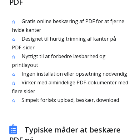
PDF
Gratis online beskæring af PDF for at fjerne
hvide kanter
Designet til hurtig trimning af kanter på
PDF-sider
Nyttigt til at forbedre læsbarhed og
printlayout
Ingen installation eller opsætning nødvendig
Virker med almindelige PDF-dokumenter med
flere sider
Simpelt forløb: upload, beskær, download
Typiske måder at beskære
PDF på