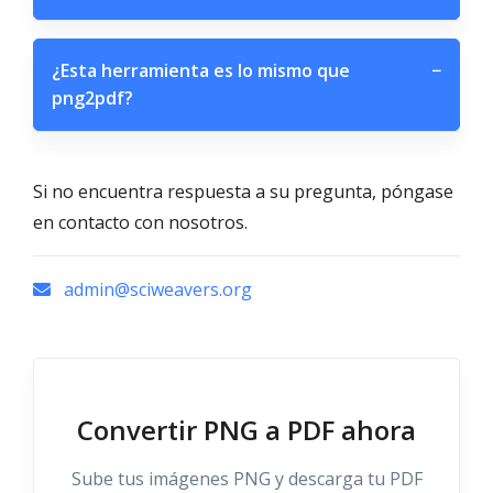
¿Esta herramienta es lo mismo que
−
png2pdf?
Si no encuentra respuesta a su pregunta, póngase
en contacto con nosotros.
admin@sciweavers.org
Convertir PNG a PDF ahora
Sube tus imágenes PNG y descarga tu PDF