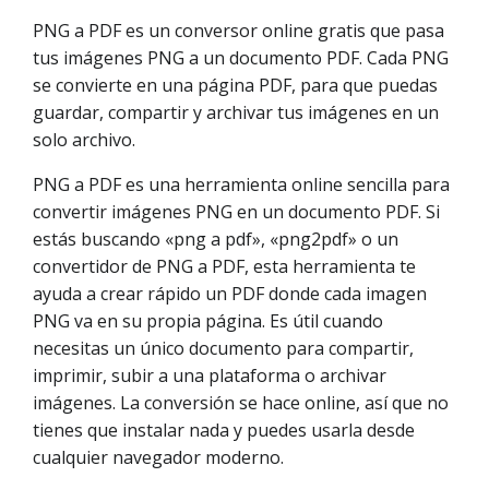
PNG a PDF es un conversor online gratis que pasa
tus imágenes PNG a un documento PDF. Cada PNG
se convierte en una página PDF, para que puedas
guardar, compartir y archivar tus imágenes en un
solo archivo.
PNG a PDF es una herramienta online sencilla para
convertir imágenes PNG en un documento PDF. Si
estás buscando «png a pdf», «png2pdf» o un
convertidor de PNG a PDF, esta herramienta te
ayuda a crear rápido un PDF donde cada imagen
PNG va en su propia página. Es útil cuando
necesitas un único documento para compartir,
imprimir, subir a una plataforma o archivar
imágenes. La conversión se hace online, así que no
tienes que instalar nada y puedes usarla desde
cualquier navegador moderno.