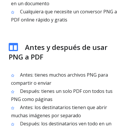
en un documento
Cualquiera que necesite un conversor PNG a
PDF online rápido y gratis
Antes y después de usar
PNG a PDF
Antes: tienes muchos archivos PNG para
compartir o enviar
Después: tienes un solo PDF con todos tus
PNG como páginas
Antes: los destinatarios tienen que abrir
muchas imágenes por separado
Después: los destinatarios ven todo en un