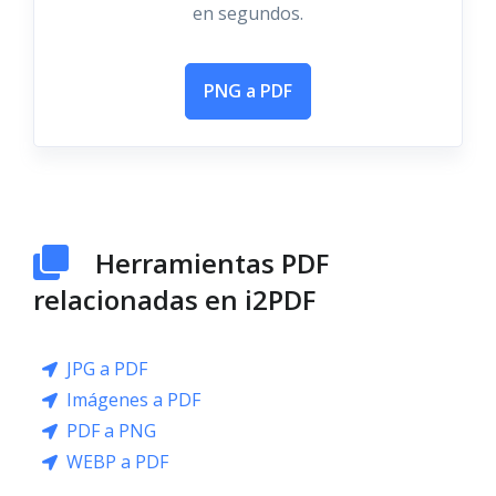
en segundos.
PNG a PDF
Herramientas PDF
relacionadas en i2PDF
JPG a PDF
Imágenes a PDF
PDF a PNG
WEBP a PDF