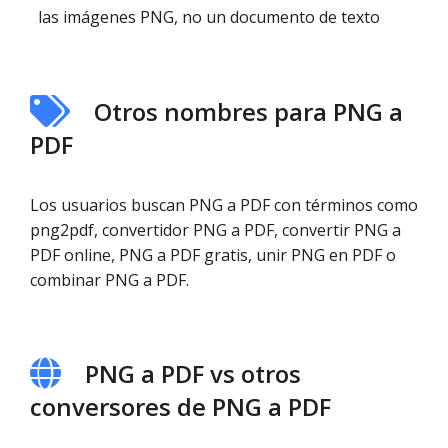
las imágenes PNG, no un documento de texto
Otros nombres para PNG a
PDF
Los usuarios buscan PNG a PDF con términos como
png2pdf, convertidor PNG a PDF, convertir PNG a
PDF online, PNG a PDF gratis, unir PNG en PDF o
combinar PNG a PDF.
PNG a PDF vs otros
conversores de PNG a PDF