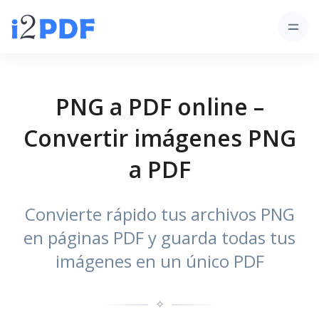
PNG a PDF online –
Convertir imágenes PNG
a PDF
Convierte rápido tus archivos PNG
en páginas PDF y guarda todas tus
imágenes en un único PDF
✧