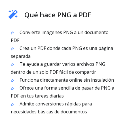
Qué hace PNG a PDF
Convierte imágenes PNG a un documento
PDF
Crea un PDF donde cada PNG es una página
separada
Te ayuda a guardar varios archivos PNG
dentro de un solo PDF fácil de compartir
Funciona directamente online sin instalación
Ofrece una forma sencilla de pasar de PNG a
PDF en tus tareas diarias
Admite conversiones rápidas para
necesidades básicas de documentos