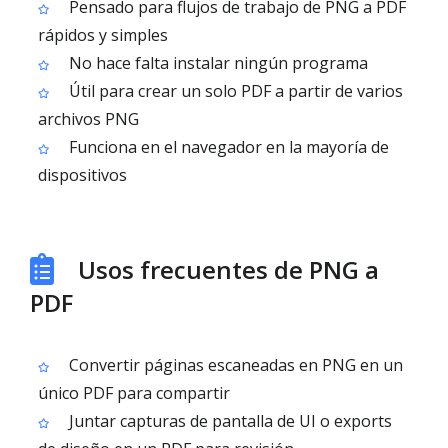
Pensado para flujos de trabajo de PNG a PDF
rápidos y simples
No hace falta instalar ningún programa
Útil para crear un solo PDF a partir de varios
archivos PNG
Funciona en el navegador en la mayoría de
dispositivos
Usos frecuentes de PNG a
PDF
Convertir páginas escaneadas en PNG en un
único PDF para compartir
Juntar capturas de pantalla de UI o exports