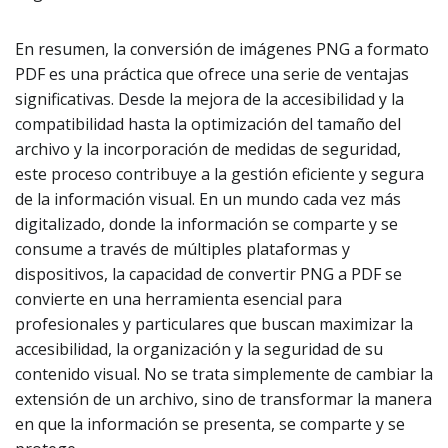
En resumen, la conversión de imágenes PNG a formato
PDF es una práctica que ofrece una serie de ventajas
significativas. Desde la mejora de la accesibilidad y la
compatibilidad hasta la optimización del tamaño del
archivo y la incorporación de medidas de seguridad,
este proceso contribuye a la gestión eficiente y segura
de la información visual. En un mundo cada vez más
digitalizado, donde la información se comparte y se
consume a través de múltiples plataformas y
dispositivos, la capacidad de convertir PNG a PDF se
convierte en una herramienta esencial para
profesionales y particulares que buscan maximizar la
accesibilidad, la organización y la seguridad de su
contenido visual. No se trata simplemente de cambiar la
extensión de un archivo, sino de transformar la manera
en que la información se presenta, se comparte y se