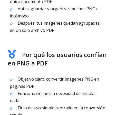
único documento PDF
Antes: guardar y organizar muchos PNG es
incómodo
Después: tus imágenes quedan agrupadas
en un solo archivo PDF
Por qué los usuarios confían
en PNG a PDF
Objetivo claro: convertir imágenes PNG en
páginas PDF
Funciona online sin necesidad de instalar
nada
Flujo de uso simple centrado en la conversión