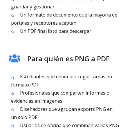
guardar y gestionar
Un formato de documento que la mayoría de
portales y receptores aceptan
Un PDF final listo para descargar
Para quién es PNG a PDF
Estudiantes que deben entregar tareas en
formato PDF
Profesionales que comparten informes o
evidencias en imágenes
Diseñadores que agrupan exports PNG en
un solo PDF
Usuarios de oficina que combinan varios PNG