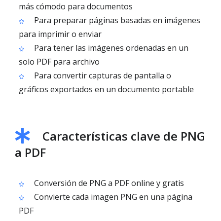
más cómodo para documentos
Para preparar páginas basadas en imágenes
para imprimir o enviar
Para tener las imágenes ordenadas en un
solo PDF para archivo
Para convertir capturas de pantalla o
gráficos exportados en un documento portable
Características clave de PNG
a PDF
Conversión de PNG a PDF online y gratis
Convierte cada imagen PNG en una página
PDF