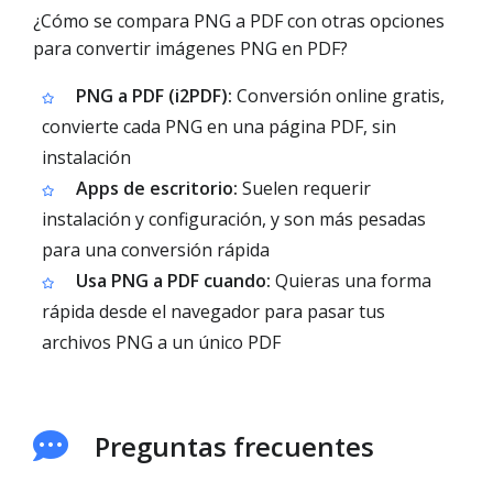
¿Cómo se compara PNG a PDF con otras opciones
para convertir imágenes PNG en PDF?
PNG a PDF (i2PDF):
Conversión online gratis,
convierte cada PNG en una página PDF, sin
instalación
Apps de escritorio:
Suelen requerir
instalación y configuración, y son más pesadas
para una conversión rápida
Usa PNG a PDF cuando:
Quieras una forma
rápida desde el navegador para pasar tus
archivos PNG a un único PDF
Preguntas frecuentes