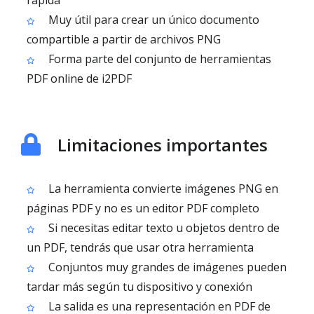
rápida
Muy útil para crear un único documento
compartible a partir de archivos PNG
Forma parte del conjunto de herramientas
PDF online de i2PDF
Limitaciones importantes
La herramienta convierte imágenes PNG en
páginas PDF y no es un editor PDF completo
Si necesitas editar texto u objetos dentro de
un PDF, tendrás que usar otra herramienta
Conjuntos muy grandes de imágenes pueden
tardar más según tu dispositivo y conexión
La salida es una representación en PDF de