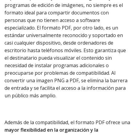
programas de edición de imágenes, no siempre es el
formato ideal para compartir documentos con
personas que no tienen acceso a software
especializado. El formato PDF, por otro lado, es un
estándar universalmente reconocido y soportado en
casi cualquier dispositivo, desde ordenadores de
escritorio hasta teléfonos móviles. Esto garantiza que
el destinatario pueda visualizar el contenido sin
necesidad de instalar programas adicionales o
preocuparse por problemas de compatibilidad. Al
convertir una imagen PNG a PDF, se elimina la barrera
de entrada y se facilita el acceso a la información para
un público más amplio.
Además de la compatibilidad, el formato PDF ofrece una
mayor flexibilidad en la organización y la