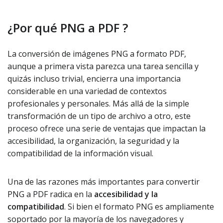
¿Por qué PNG a PDF ?
La conversión de imágenes PNG a formato PDF,
aunque a primera vista parezca una tarea sencilla y
quizás incluso trivial, encierra una importancia
considerable en una variedad de contextos
profesionales y personales. Más allá de la simple
transformación de un tipo de archivo a otro, este
proceso ofrece una serie de ventajas que impactan la
accesibilidad, la organización, la seguridad y la
compatibilidad de la información visual.
Una de las razones más importantes para convertir
PNG a PDF radica en la
accesibilidad y la
compatibilidad
. Si bien el formato PNG es ampliamente
soportado por la mayoría de los navegadores y