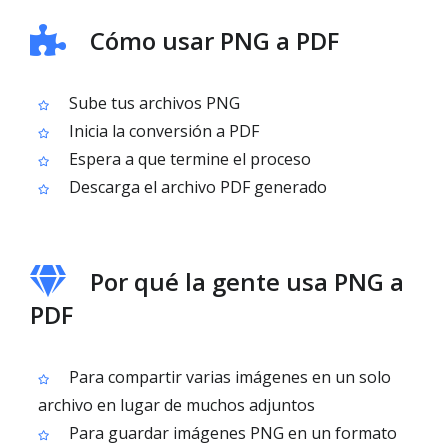
Cómo usar PNG a PDF
Sube tus archivos PNG
Inicia la conversión a PDF
Espera a que termine el proceso
Descarga el archivo PDF generado
Por qué la gente usa PNG a
PDF
Para compartir varias imágenes en un solo
archivo en lugar de muchos adjuntos
Para guardar imágenes PNG en un formato