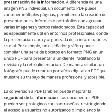
presentación de la información
. A diferencia de una
imagen PNG individual, un documento PDF puede
contener múltiples páginas, permitiendo la creación de
presentaciones, informes o portafolios que agrupan
varias imágenes y textos relacionados. Esta capacidad
es especialmente útil en entornos profesionales, donde
la presentación clara y organizada de la información es
crucial. Por ejemplo, un diseñador gráfico puede
compilar una serie de bocetos en formato PNG en un
único PDF para presentar a un cliente, facilitando la
revisión y la retroalimentación. De manera similar, un
fotógrafo puede crear un portafolio digital en PDF que
muestre su trabajo de manera profesional y accesible.
La conversión a PDF también puede mejorar la
seguridad de la información
. Los documentos PDF
pueden ser protegidos con contraseñas, restringiendo
el acceso a usuarios no autorizados o impidiendo la