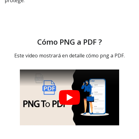
protege.
Cómo PNG a PDF ?
Este video mostrará en detalle cómo png a PDF.