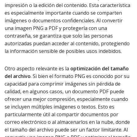
impresión o la edición del contenido. Esta característica
es especialmente importante cuando se comparten
imágenes o documentos confidenciales. Al convertir
una imagen PNG a PDF y protegerla con una
contraseña, se garantiza que solo las personas
autorizadas puedan acceder al contenido, protegiendo
la información sensible de posibles usos indebidos.
Otro aspecto relevante es la
optimización del tamaño
del archivo
. Si bien el formato PNG es conocido por su
capacidad para comprimir imágenes sin pérdida de
calidad, en algunos casos, un documento PDF puede
ofrecer una mejor compresión, especialmente cuando
se incluyen múltiples imágenes o textos. Esto es
particularmente útil al compartir documentos por
correo electrónico o al almacenarlos en la nube, donde
el tamaño del archivo puede ser un factor limitante. Al