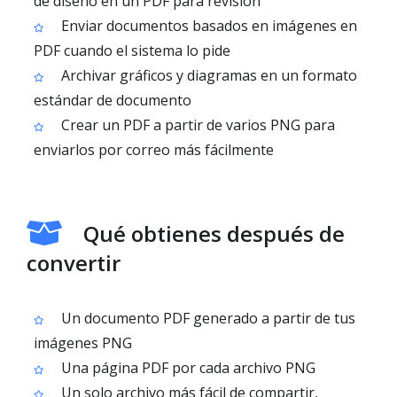
de diseño en un PDF para revisión
Enviar documentos basados en imágenes en
PDF cuando el sistema lo pide
Archivar gráficos y diagramas en un formato
estándar de documento
Crear un PDF a partir de varios PNG para
enviarlos por correo más fácilmente
Qué obtienes después de
convertir
Un documento PDF generado a partir de tus
imágenes PNG
Una página PDF por cada archivo PNG
Un solo archivo más fácil de compartir,