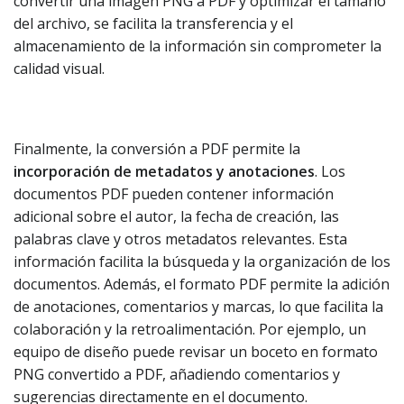
convertir una imagen PNG a PDF y optimizar el tamaño
del archivo, se facilita la transferencia y el
almacenamiento de la información sin comprometer la
calidad visual.
Finalmente, la conversión a PDF permite la
incorporación de metadatos y anotaciones
. Los
documentos PDF pueden contener información
adicional sobre el autor, la fecha de creación, las
palabras clave y otros metadatos relevantes. Esta
información facilita la búsqueda y la organización de los
documentos. Además, el formato PDF permite la adición
de anotaciones, comentarios y marcas, lo que facilita la
colaboración y la retroalimentación. Por ejemplo, un
equipo de diseño puede revisar un boceto en formato
PNG convertido a PDF, añadiendo comentarios y
sugerencias directamente en el documento.