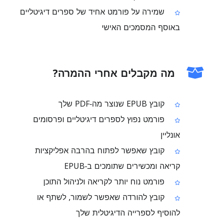
שמירה על פורמט אחיד של ספרים דיגיטליים
באוסף המסמכים האישי
מה מקבלים אחרי ההמרה?
קובץ EPUB שנוצר מה‑PDF שלך
פורמט נפוץ לספרים דיגיטליים ופרסומים
אונליין
קובץ שאפשר לפתוח בהרבה אפליקציות
קריאה ומכשירים שתומכים ב‑EPUB
פורמט נוח יותר לקריאה ולניהול התוכן
קובץ להורדה שאפשר לשמור, לשתף או
להוסיף לספרייה הדיגיטלית שלך