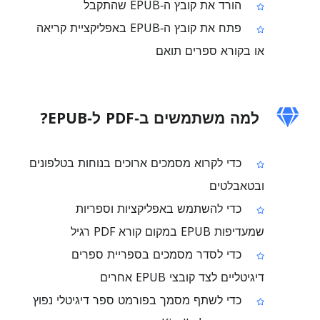
הורד את קובץ ה‑EPUB שהתקבל
פתח את קובץ ה‑EPUB באפליקציית קריאה
או בקורא ספרים תואם
למה משתמשים ב‑PDF ל‑EPUB?
כדי לקרוא מסמכים ארוכים בנוחות בטלפונים
ובטאבלטים
כדי להשתמש באפליקציות וספריות
שמעדיפות EPUB במקום קורא PDF רגיל
כדי לסדר מסמכים בספריית ספרים
דיגיטליים לצד קובצי EPUB אחרים
כדי לשתף מסמך בפורמט ספר דיגיטלי נפוץ