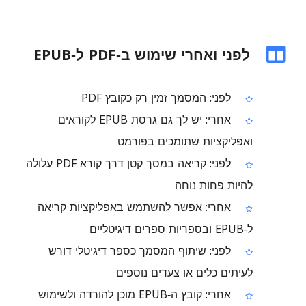
לפני ואחרי שימוש ב‑PDF ל‑EPUB
לפני: המסמך זמין רק כקובץ PDF
אחרי: יש לך גם גרסת EPUB לקוראים
ואפליקציות שתומכים בפורמט
לפני: קריאה במסך קטן דרך קורא PDF עלולה
להיות פחות נוחה
אחרי: אפשר להשתמש באפליקציות קריאה
ל‑EPUB ובספריות ספרים דיגיטליים
לפני: שיתוף המסמך כספר דיגיטלי דורש
לעיתים כלים או צעדים נוספים
אחרי: קובץ ה‑EPUB מוכן להורדה ולשימוש