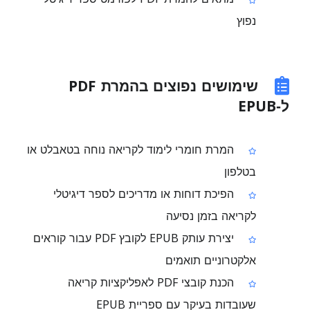
נפוץ
שימושים נפוצים בהמרת PDF
ל‑EPUB
המרת חומרי לימוד לקריאה נוחה בטאבלט או
בטלפון
הפיכת דוחות או מדריכים לספר דיגיטלי
לקריאה בזמן נסיעה
יצירת עותק EPUB לקובץ PDF עבור קוראים
אלקטרוניים תואמים
הכנת קובצי PDF לאפליקציות קריאה
שעובדות בעיקר עם ספריית EPUB