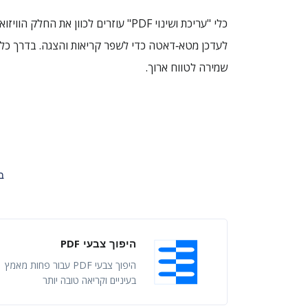
לעדכן מטא‑דאטה כדי לשפר קריאות והצגה. בדרך כ
שמירה לטווח ארוך.
בחרו 
היפוך צבעי PDF
היפוך צבעי PDF עבור פחות מאמץ
בעיניים וקריאה טובה יותר