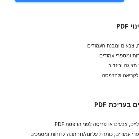
 PDF
, צבעים ומבנה העמודים
ת ומספרי עמודים
תצוגה ורינדור
 בעריכת PDF
ם, צבעים או פריסה לפני הדפסת PDF
י עמודים, כותרת עליונה/תחתונה לדוחות ומסמכים