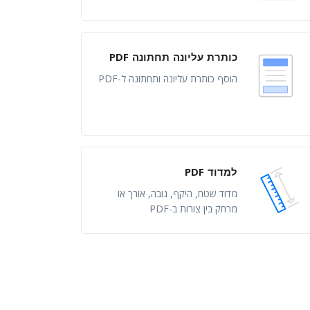
כותרת עליונה תחתונה PDF
הוסף כותרת עליונה ותחתונה ל-PDF
למדוד PDF
מדוד שטח, היקף, גובה, אורך או
מרחק בין צורות ב-PDF