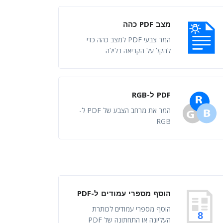
מצב PDF כהה
המר צבעי PDF למצב כהה כדי
להקל על הקריאה בלילה
PDF ל-RGB
המר את מרחב הצבע של PDF ל-
RGB
הוסף מספרי עמודים ל-PDF
הוסף מספרי עמודים לכותרת
8
העליונה או התחתונה של PDF