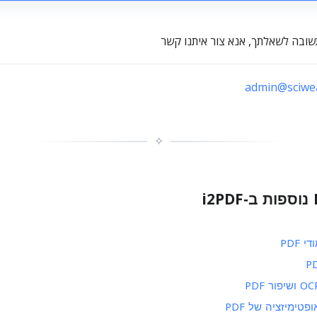
שובה לשאלתך, אנא צור איתנו קשר
✧
 PDF
פטימיזציה של PDF