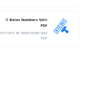
הוסף Bates Numbers ל-
PDF
הוסף חותמת מספור של בייטס לדפי
PDF