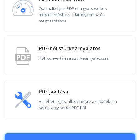
Optimalizálja a PDF-et a gyors webes
megtekintéshez, adatfolyamhoz és
megosztáshoz
PDF-ből szürkeárnyalatos
PDF konvertálása szürkeárnyalatossá
PDF javítása
Ha lehetséges, állítsa helyre az adatokat a
sérült vagy sérült PDF-ből