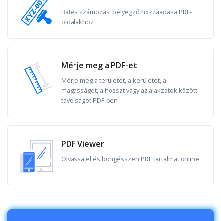
Bates számozási bélyegző hozzáadása PDF-
oldalakhoz
Mérje meg a PDF-et
Mérje meg a területet, a kerületet, a
magasságot, a hosszt vagy az alakzatok közötti
távolságot PDF-ben
PDF Viewer
Olvassa el és böngésszen PDF tartalmat online