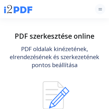
PDF szerkesztése online
PDF oldalak kinézetének,
elrendezésének és szerkezetének
pontos beállítása