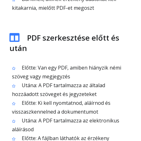
kitakarnia, mielőtt PDF-et megoszt
PDF szerkesztése előtt és
után
Előtte: Van egy PDF, amiben hiányzik némi
szöveg vagy megjegyzés
Utána: A PDF tartalmazza az általad
hozzáadott szöveget és jegyzeteket
Előtte: Ki kell nyomtatnod, aláírnod és
visszaszkennelned a dokumentumot
Utána: A PDF tartalmazza az elektronikus
aláírásod
Előtte: A fájlban láthatók az érzékeny