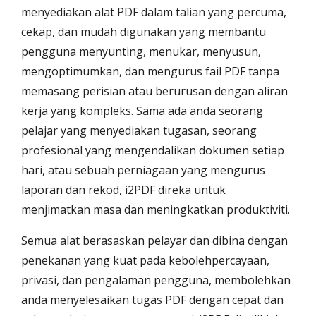
menyediakan alat PDF dalam talian yang percuma,
cekap, dan mudah digunakan yang membantu
pengguna menyunting, menukar, menyusun,
mengoptimumkan, dan mengurus fail PDF tanpa
memasang perisian atau berurusan dengan aliran
kerja yang kompleks. Sama ada anda seorang
pelajar yang menyediakan tugasan, seorang
profesional yang mengendalikan dokumen setiap
hari, atau sebuah perniagaan yang mengurus
laporan dan rekod, i2PDF direka untuk
menjimatkan masa dan meningkatkan produktiviti.
Semua alat berasaskan pelayar dan dibina dengan
penekanan yang kuat pada kebolehpercayaan,
privasi, dan pengalaman pengguna, membolehkan
anda menyelesaikan tugas PDF dengan cepat dan