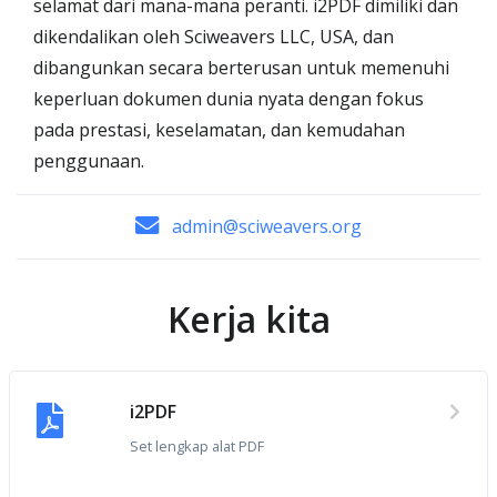
selamat dari mana-mana peranti. i2PDF dimiliki dan
dikendalikan oleh Sciweavers LLC, USA, dan
dibangunkan secara berterusan untuk memenuhi
keperluan dokumen dunia nyata dengan fokus
pada prestasi, keselamatan, dan kemudahan
penggunaan.
admin@sciweavers.org
Kerja kita
i2PDF
Set lengkap alat PDF