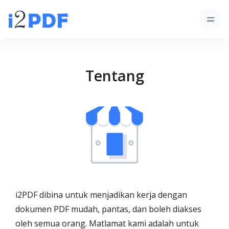
Tentang
i2PDF dibina untuk menjadikan kerja dengan
dokumen PDF mudah, pantas, dan boleh diakses
oleh semua orang. Matlamat kami adalah untuk