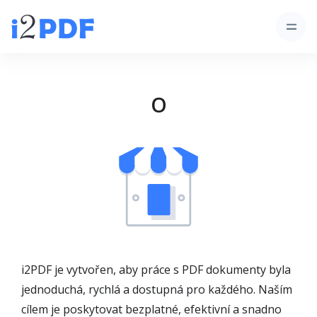
O
i2PDF je vytvořen, aby práce s PDF dokumenty byla
jednoduchá, rychlá a dostupná pro každého. Naším
cílem je poskytovat bezplatné, efektivní a snadno