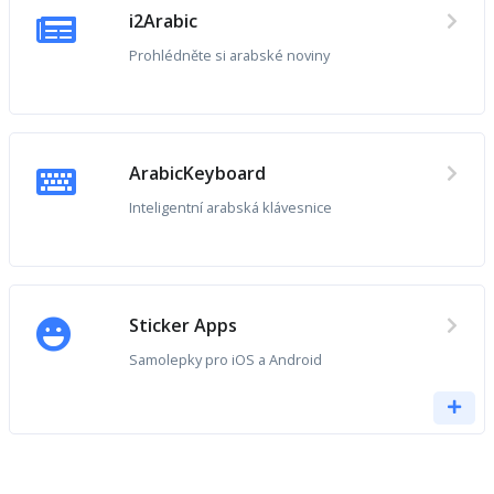
i2Arabic
Prohlédněte si arabské noviny
ArabicKeyboard
Inteligentní arabská klávesnice
Sticker Apps
Samolepky pro iOS a Android