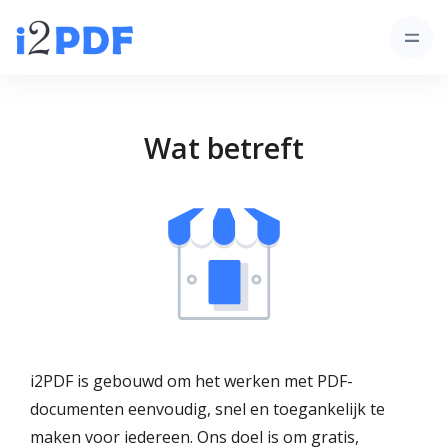
Wat betreft
i2PDF is gebouwd om het werken met PDF-
documenten eenvoudig, snel en toegankelijk te
maken voor iedereen. Ons doel is om gratis,