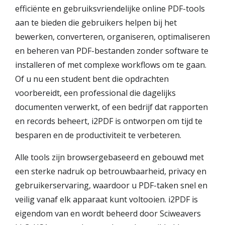
efficiënte en gebruiksvriendelijke online PDF-tools
aan te bieden die gebruikers helpen bij het
bewerken, converteren, organiseren, optimaliseren
en beheren van PDF-bestanden zonder software te
installeren of met complexe workflows om te gaan.
Of u nu een student bent die opdrachten
voorbereidt, een professional die dagelijks
documenten verwerkt, of een bedrijf dat rapporten
en records beheert, i2PDF is ontworpen om tijd te
besparen en de productiviteit te verbeteren.
Alle tools zijn browsergebaseerd en gebouwd met
een sterke nadruk op betrouwbaarheid, privacy en
gebruikerservaring, waardoor u PDF-taken snel en
veilig vanaf elk apparaat kunt voltooien. i2PDF is
eigendom van en wordt beheerd door Sciweavers