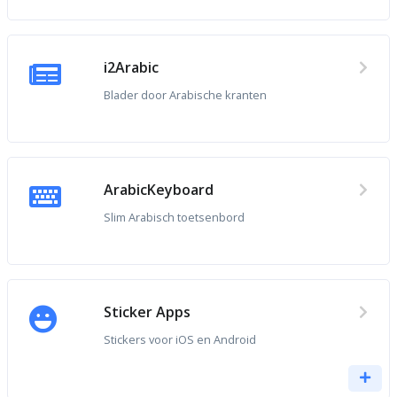
i2Arabic
Blader door Arabische kranten
ArabicKeyboard
Slim Arabisch toetsenbord
Sticker Apps
Stickers voor iOS en Android