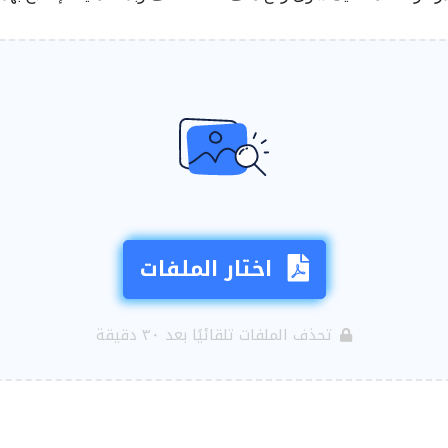
اختار الملفات
تحذف الملفات تلقائيًا بعد ٣٠ دقيقة