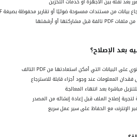
ع بيانات من مستندات ممسوحة ضوئيًا أو تقارير محفوظة بصيغة PDF
ة قبل مشاركتها أو أرشفتها
ه بعد الإصلاح؟
على البيانات التي أمكن استعادتها من PDF التالف
فقدان المعلومات عند وجود أجزاء قابلة للاسترجاع
لتنزيل مباشرة بعد انتهاء المعالجة
لتجربة إصلاح الملف قبل إعادة إنشائه من المصدر
بر الإنترنت مع الحفاظ على سير عمل سريع