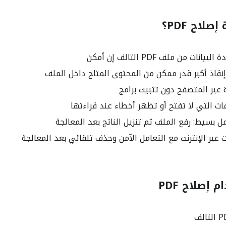
صلاح PDF؟
نات من ملف PDF التالف إن أمكن
قاذ أكبر قدر ممكن من المحتوى المتاح داخل الملف
عبر المتصفح دون تثبيت برامج
ات التي لا تفتح أو تظهر أخطاء عند قراءتها
 بسيط: رفع الملف ثم تنزيل الناتج بعد المعالجة
 عبر الإنترنت مع التعامل الآمن وحذف تلقائي بعد المعالجة
إصلاح PDF