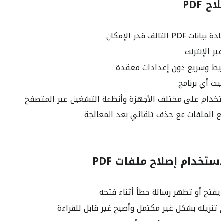
 PDF
 التالف قدر الإمكان
ر الإنترنت
ط وسريع دون إعدادات معقدة
ت أي برنامج
خدام على مختلف الأجهزة وأنظمة التشغيل عبر المتصفح
 الملفات مع حذف تلقائي بعد المعالجة
تخدام إصلاح ملفات PDF