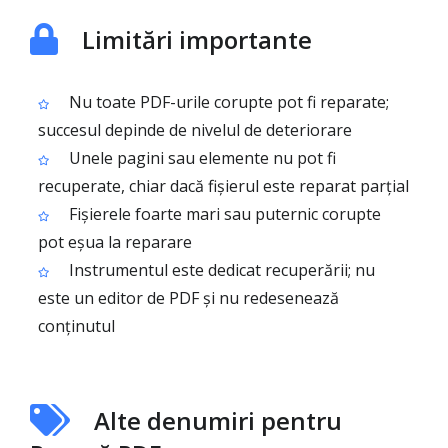
Limitări importante
Nu toate PDF-urile corupte pot fi reparate;
succesul depinde de nivelul de deteriorare
Unele pagini sau elemente nu pot fi
recuperate, chiar dacă fișierul este reparat parțial
Fișierele foarte mari sau puternic corupte
pot eșua la reparare
Instrumentul este dedicat recuperării; nu
este un editor de PDF și nu redesenează
conținutul
Alte denumiri pentru