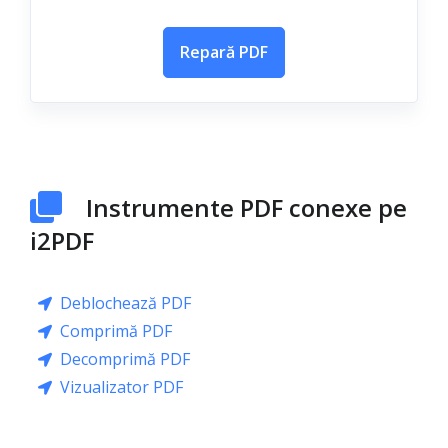
Repară PDF
Instrumente PDF conexe pe
i2PDF
Deblochează PDF
Comprimă PDF
Decomprimă PDF
Vizualizator PDF