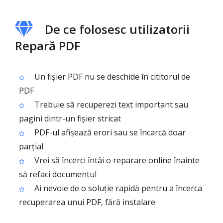
De ce folosesc utilizatorii
Repară PDF
Un fișier PDF nu se deschide în cititorul de
PDF
Trebuie să recuperezi text important sau
pagini dintr-un fișier stricat
PDF-ul afișează erori sau se încarcă doar
parțial
Vrei să încerci întâi o reparare online înainte
să refaci documentul
Ai nevoie de o soluție rapidă pentru a încerca
recuperarea unui PDF, fără instalare