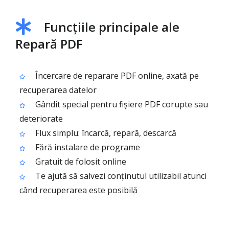
Funcțiile principale ale
Repară PDF
Încercare de reparare PDF online, axată pe
recuperarea datelor
Gândit special pentru fișiere PDF corupte sau
deteriorate
Flux simplu: încarcă, repară, descarcă
Fără instalare de programe
Gratuit de folosit online
Te ajută să salvezi conținutul utilizabil atunci
când recuperarea este posibilă