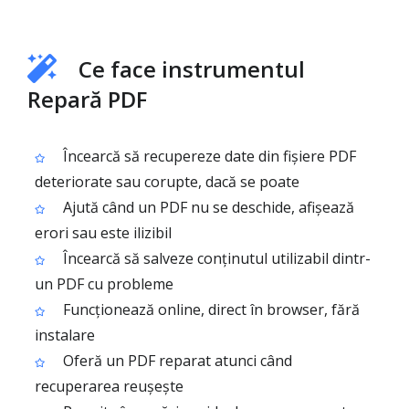
Ce face instrumentul
Repară PDF
Încearcă să recupereze date din fișiere PDF
deteriorate sau corupte, dacă se poate
Ajută când un PDF nu se deschide, afișează
erori sau este ilizibil
Încearcă să salveze conținutul utilizabil dintr-
un PDF cu probleme
Funcționează online, direct în browser, fără
instalare
Oferă un PDF reparat atunci când
recuperarea reușește