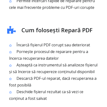
Permite încercări rapide de reparare pentru
cele mai frecvente probleme cu PDF-uri corupte
Cum folosești Repară PDF
Încarcă fișierul PDF corupt sau deteriorat
Pornește procesul de reparare pentru a
încerca recuperarea datelor
Așteaptă ca instrumentul să analizeze fișierul
și să încerce să recupereze conținutul disponibil
Descarcă PDF-ul reparat, dacă recuperarea a
fost posibilă
Deschide fișierul rezultat ca să vezi ce
conținut a fost salvat