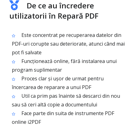
De ce au încredere
utilizatorii în Repară PDF
Este concentrat pe recuperarea datelor din
PDF-uri corupte sau deteriorate, atunci când mai
pot fi salvate
Funcționează online, fără instalarea unui
program suplimentar
Proces clar și ușor de urmat pentru
încercarea de reparare a unui PDF
Util ca prim pas înainte să descarci din nou
sau să ceri altă copie a documentului
Face parte din suita de instrumente PDF
online i2PDF