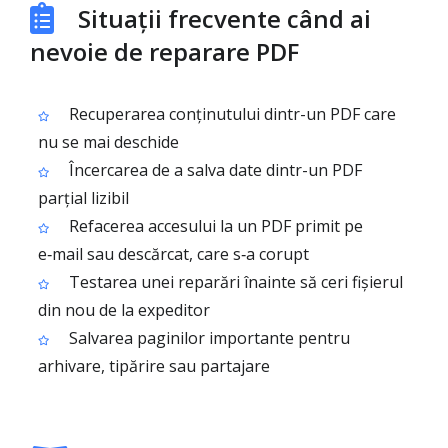
Situații frecvente când ai
nevoie de reparare PDF
Recuperarea conținutului dintr-un PDF care
nu se mai deschide
Încercarea de a salva date dintr-un PDF
parțial lizibil
Refacerea accesului la un PDF primit pe
e‑mail sau descărcat, care s‑a corupt
Testarea unei reparări înainte să ceri fișierul
din nou de la expeditor
Salvarea paginilor importante pentru
arhivare, tipărire sau partajare