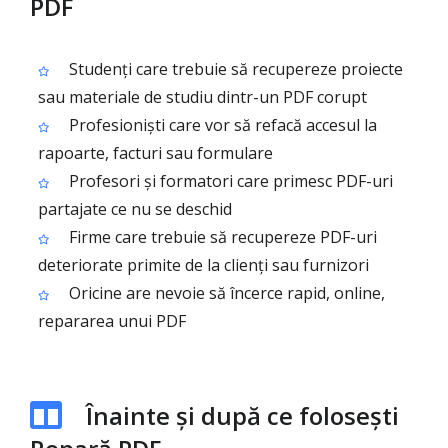
PDF
Studenți care trebuie să recupereze proiecte
sau materiale de studiu dintr-un PDF corupt
Profesioniști care vor să refacă accesul la
rapoarte, facturi sau formulare
Profesori și formatori care primesc PDF-uri
partajate ce nu se deschid
Firme care trebuie să recupereze PDF-uri
deteriorate primite de la clienți sau furnizori
Oricine are nevoie să încerce rapid, online,
repararea unui PDF
Înainte și după ce folosești