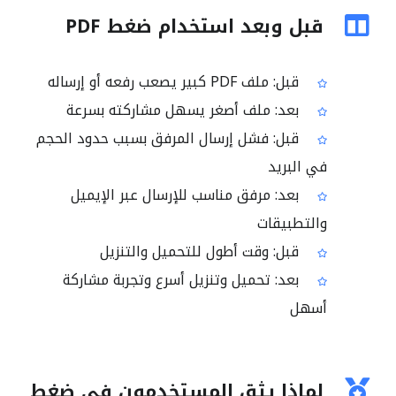
قبل وبعد استخدام ضغط PDF
قبل: ملف PDF كبير يصعب رفعه أو إرساله
بعد: ملف أصغر يسهل مشاركته بسرعة
قبل: فشل إرسال المرفق بسبب حدود الحجم
في البريد
بعد: مرفق مناسب للإرسال عبر الإيميل
والتطبيقات
قبل: وقت أطول للتحميل والتنزيل
بعد: تحميل وتنزيل أسرع وتجربة مشاركة
أسهل
لماذا يثق المستخدمون في ضغط