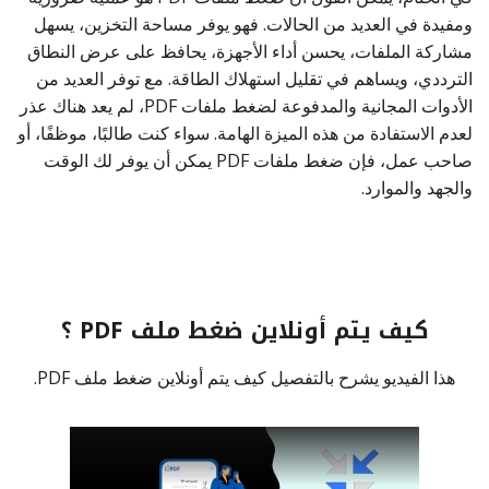
ومفيدة في العديد من الحالات. فهو يوفر مساحة التخزين، يسهل
مشاركة الملفات، يحسن أداء الأجهزة، يحافظ على عرض النطاق
الترددي، ويساهم في تقليل استهلاك الطاقة. مع توفر العديد من
الأدوات المجانية والمدفوعة لضغط ملفات PDF، لم يعد هناك عذر
لعدم الاستفادة من هذه الميزة الهامة. سواء كنت طالبًا، موظفًا، أو
صاحب عمل، فإن ضغط ملفات PDF يمكن أن يوفر لك الوقت
والجهد والموارد.
كيف يتم أونلاين ضغط ملف PDF ؟
هذا الفيديو يشرح بالتفصيل كيف يتم أونلاين ضغط ملف PDF.