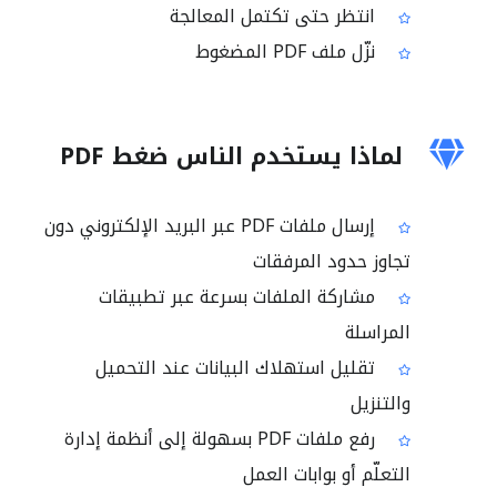
انتظر حتى تكتمل المعالجة
نزّل ملف PDF المضغوط
لماذا يستخدم الناس ضغط PDF
إرسال ملفات PDF عبر البريد الإلكتروني دون
تجاوز حدود المرفقات
مشاركة الملفات بسرعة عبر تطبيقات
المراسلة
تقليل استهلاك البيانات عند التحميل
والتنزيل
رفع ملفات PDF بسهولة إلى أنظمة إدارة
التعلّم أو بوابات العمل