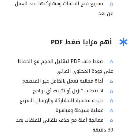
تسريع فتح الملفات ومشاركتها عند العمل
عن بعد
أهم مزايا ضغط PDF
ضغط ملف PDF لتقليل الحجم مع الحفاظ
على جودة المحتوى المرئي
أداة مجانية تعمل بالكامل عبر المتصفح
لا تتطلب تنزيل أو تثبيت أي برنامج
نتيجة مناسبة للمشاركة والإرسال السريع
عملية بسيطة ومباشرة
معالجة آمنة مع حذف تلقائي للملفات بعد
30 دقيقة