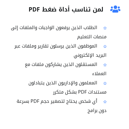
لمن تناسب أداة ضغط PDF
الطلاب الذين يرفعون الواجبات والملفات إلى
منصات التعليم
الموظفون الذين يرسلون تقارير وملفات عبر
البريد الإلكتروني
المستقلون الذين يشاركون ملفات مع
العملاء
المعلمون والإداريون الذين يتبادلون
مستندات PDF بشكل متكرر
أي شخص يحتاج لتصغير حجم PDF بسرعة
دون برامج