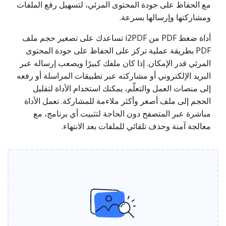
مع الحفاظ على جودة المحتوى المرئي، لتسهيل رفع الملفات
ومشاركتها وإرسالها بسرعة.
أداة ضغط PDF من i2PDF تساعدك على تصغير حجم ملف
PDF بطريقة عملية تركز على الحفاظ على جودة المحتوى
المرئي قدر الإمكان. إذا كان ملفك كبيرًا ويصعب إرساله عبر
البريد الإلكتروني أو مشاركته عبر تطبيقات المراسلة أو رفعه
إلى منصات العمل والتعلّم، يمكنك استخدام الأداة لتقليل
الحجم إلى ملف أصغر وأكثر ملاءمة للمشاركة. تعمل الأداة
مباشرة عبر المتصفح دون الحاجة لتثبيت أي برنامج، مع
معالجة آمنة وحذف تلقائي للملفات بعد الانتهاء.