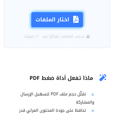
اختار الملفات
تحذف الملفات تلقائيًا بعد ٣٠ دقيقة
ماذا تفعل أداة ضغط PDF
تقلّل حجم ملف PDF لتسهيل الإرسال
والمشاركة
تحافظ على جودة المحتوى المرئي قدر