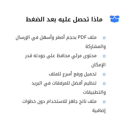
ماذا تحصل عليه بعد الضغط
ملف PDF بحجم أصغر وأسهل في الإرسال
والمشاركة
محتوى مرئي محافظ على جودته قدر
الإمكان
تحميل ورفع أسرع للملف
تنظيم أفضل للمرفقات في البريد
والتطبيقات
ملف ناتج جاهز للاستخدام دون خطوات
إضافية