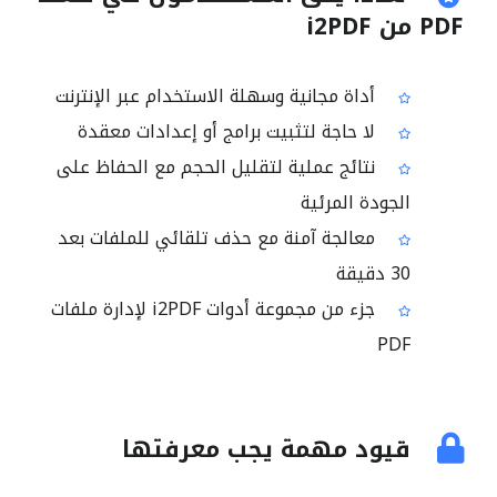
PDF من i2PDF
أداة مجانية وسهلة الاستخدام عبر الإنترنت
لا حاجة لتثبيت برامج أو إعدادات معقدة
نتائج عملية لتقليل الحجم مع الحفاظ على
الجودة المرئية
معالجة آمنة مع حذف تلقائي للملفات بعد
30 دقيقة
جزء من مجموعة أدوات i2PDF لإدارة ملفات
PDF
قيود مهمة يجب معرفتها