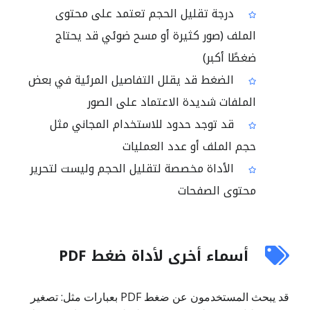
درجة تقليل الحجم تعتمد على محتوى
الملف (صور كثيرة أو مسح ضوئي قد يحتاج
ضغطًا أكبر)
الضغط قد يقلل التفاصيل المرئية في بعض
الملفات شديدة الاعتماد على الصور
قد توجد حدود للاستخدام المجاني مثل
حجم الملف أو عدد العمليات
الأداة مخصصة لتقليل الحجم وليست لتحرير
محتوى الصفحات
أسماء أخرى لأداة ضغط PDF
قد يبحث المستخدمون عن ضغط PDF بعبارات مثل: تصغير