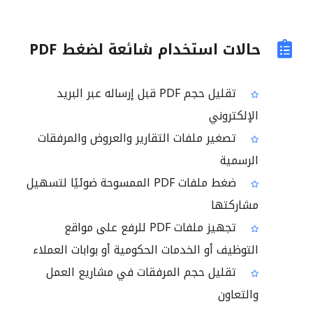
حالات استخدام شائعة لضغط PDF
تقليل حجم PDF قبل إرساله عبر البريد
الإلكتروني
تصغير ملفات التقارير والعروض والمرفقات
الرسمية
ضغط ملفات PDF الممسوحة ضوئيًا لتسهيل
مشاركتها
تجهيز ملفات PDF للرفع على مواقع
التوظيف أو الخدمات الحكومية أو بوابات العملاء
تقليل حجم المرفقات في مشاريع العمل
والتعاون