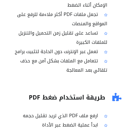
الإمكان أثناء الضغط
تجعل ملفات PDF أكثر ملاءمة للرفع على
المواقع والمنصات
تساعد على تقليل زمن التحميل والتنزيل
للملفات الكبيرة
تعمل عبر الإنترنت دون الحاجة لتثبيت برامج
تتعامل مع الملفات بشكل آمن مع حذف
تلقائي بعد المعالجة
طريقة استخدام ضغط PDF
ارفع ملف PDF الذي تريد تقليل حجمه
ابدأ عملية الضغط عبر الأداة