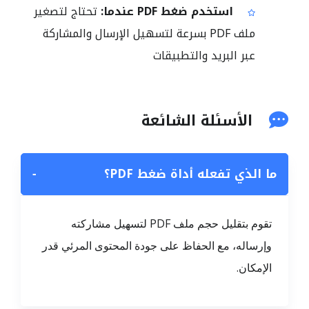
استخدم ضغط PDF عندما:
تحتاج لتصغير
ملف PDF بسرعة لتسهيل الإرسال والمشاركة
عبر البريد والتطبيقات
الأسئلة الشائعة
ما الذي تفعله أداة ضغط PDF؟
−
تقوم بتقليل حجم ملف PDF لتسهيل مشاركته
وإرساله، مع الحفاظ على جودة المحتوى المرئي قدر
الإمكان.