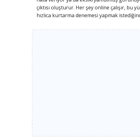
çıktısı oluşturur. Her şey online çalışır, b
hızlıca kurtarma denemesi yapmak istediğin