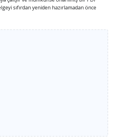
belgeyi sıfırdan yeniden hazırlamadan önce