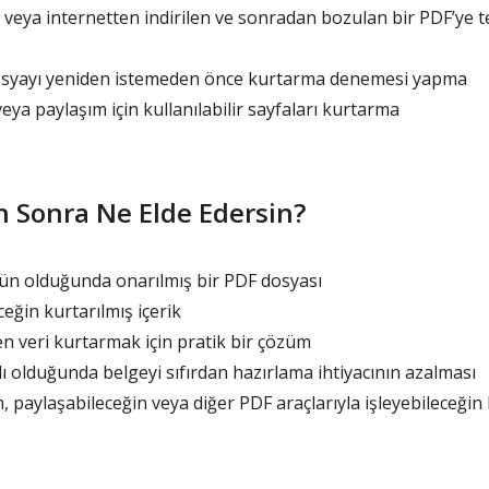
 veya internetten indirilen ve sonradan bozulan bir PDF’ye 
yayı yeniden istemeden önce kurtarma denemesi yapma
veya paylaşım için kullanılabilir sayfaları kurtarma
 Sonra Ne Elde Edersin?
 olduğunda onarılmış bir PDF dosyası
ceğin kurtarılmış içerik
n veri kurtarmak için pratik bir çözüm
 olduğunda belgeyi sıfırdan hazırlama ihtiyacının azalması
 paylaşabileceğin veya diğer PDF araçlarıyla işleyebileceğin b