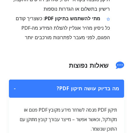
רישיון בתשלום או הגדרות נוספות
מתי להשתמש בתיקון PDF:
כשצריך קודם
כל ניסיון מהיר אונליין להצלת המידע מה‑PDF
הפגום, לפני מעבר לפתרונות מורכבים יותר
שאלות נפוצות
מה בדיוק עושה תיקון PDF?
−
תיקון PDF מנסה לשחזר מידע מקובץ PDF פגום או
מקולקל, וכאשר אפשר – מייצר עבורך קובץ מתוקן עם
התוכן שנשמר.