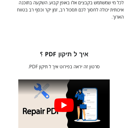
לכל מי שמשתמש בקבצים אלו באופן קבוע. השקעה בתוכנה
איכותית יכולה לחסוך לכם תסכול רב, זמן יקר וכסף רב בטווח
הארוך.
איך ל תיקון PDF ؟
סרטון זה יראה בפירוט איך ל תיקון PDF.