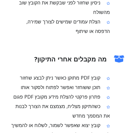
ניסיון שחזור לפני שבקשת את הקובץ שוב
מהשולח
הצלת עמודים שמישים לצורך שמירה,
הדפסה או שיתוף
מה מקבלים אחרי התיקון?
קובץ PDF מתוקן כאשר ניתן לבצע שחזור
תוכן ששוחזר ואפשר לפתוח ולסקור אותו
פתרון פרקטי להצלת מידע מקובץ PDF פגום
כשהתיקון מצליח, מצמצם את הצורך לבנות
את המסמך מחדש
קובץ יצוא שאפשר לשמור, לשלוח או להמשיך