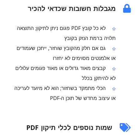
מגבלות חשובות שכדאי להכיר
לא כל קובץ PDF פגום ניתן לתיקון; התוצאה
תלויה ברמת הנזק בקובץ
גם אם חלק מהקובץ שוחזר, ייתכן שעמודים
או אלמנטים מסוימים לא יחזרו
קבצים מאוד גדולים או מאוד פגומים עלולים
לא להיתקן בכלל
הכלי מתמקד בשחזור; הוא לא מיועד לעריכה
או עיצוב מחדש של תוכן ה‑PDF
שמות נוספים לכלי תיקון PDF