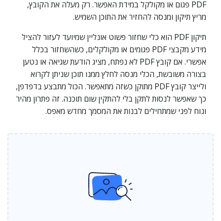
PDF פגום או מקולקל במידת האפשר. רק מעלה את הקובץ,
מריץ תיקון ומנסה להחזיר את התוכן השמיש.
תיקון PDF הוא כלי שחזור פשוט אונליין שמיועד לעזור להציל
מידע מקבצי PDF פגומים או מקולקלים, כשהשחזור בכלל
אפשרי. אם קובץ PDF לא נפתח, מציג הודעת שגיאה או נטען
בצורה משובשת, הכלי מנסה לחלץ ממנו תוכן שניתן לקרוא
ולייצר קובץ PDF מתוקן כשזה מתאפשר. הכול מתבצע בדפדפן,
כך שאפשר לנסות לתקן בלי להתקין שום תוכנה. זה פתרון מהיר
ונוח לפני שמתחילים לבנות את המסמך מחדש מאפס.