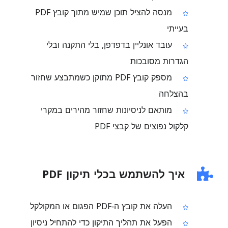
מנסה להציל תוכן שמיש מתוך קובץ PDF
בעייתי
עובד אונליין בדפדפן, בלי התקנה ובלי
הגדרות מסובכות
מספק קובץ PDF מתוקן כשמתבצע שחזור
בהצלחה
מותאם לניסיונות שחזור מהירים במקרי
קלקול נפוצים של קבצי PDF
איך להשתמש בכלי תיקון PDF
העלה את קובץ ה‑PDF הפגום או המקולקל
הפעל את תהליך התיקון כדי להתחיל ניסיון