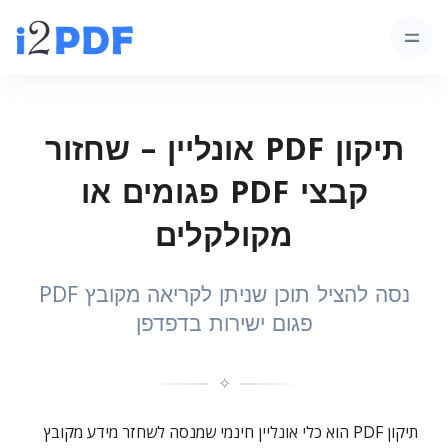
תיקון PDF אונליין – שחזור
קבצי PDF פגומים או
מקולקלים
נסה להציל תוכן שניתן לקריאה מקובץ PDF
פגום ישירות בדפדפן
✧
תיקון PDF הוא כלי אונליין חינמי שמנסה לשחזר מידע מקובץ