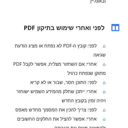
ובאונליין
לפני ואחרי שימוש בתיקון PDF
לפני: קובץ ה‑PDF לא נפתח או מציג הודעת
שגיאה
אחרי: אם השחזור מצליח, אפשר לקבל PDF
מתוקן שנפתח כרגיל
לפני: התוכן חסר, שבור או לא קריא
אחרי: ייתכן שחלק מהמידע השמיש ישוחזר
ויהיה זמין בקובץ החדש
לפני: צריך להכין את המסמך מחדש מאפס
אחרי: אפשר להציל את החלקים החשובים