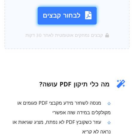
לבחור קבצים
קבצים נמחקים אוטומטית לאחר 30 דקות
מה כלי תיקון PDF עושה?
מנסה לשחזר מידע מקבצי PDF פגומים או
מקולקלים במידה שזה אפשרי
עוזר כשקובץ PDF לא נפתח, מציג שגיאות או
נראה לא קריא