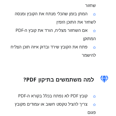
שחזור
המתן בזמן שהכלי מנתח את הקובץ ומנסה
לשחזר את התוכן הזמין
אם השחזור מצליח, הורד את קובץ ה‑PDF
המתוקן
פתח את הקובץ שירד ובדוק איזה תוכן הצליח
להישמר
למה משתמשים בתיקון PDF?
קובץ PDF לא נפתח בכלל בקורא ה‑PDF
צריך להציל טקסט חשוב או עמודים מקובץ
פגום