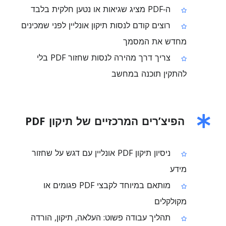
ה‑PDF מציג שגיאות או נטען חלקית בלבד
רוצים קודם לנסות תיקון אונליין לפני שמכינים
מחדש את המסמך
צריך דרך מהירה לנסות שחזור PDF בלי
להתקין תוכנה במחשב
הפיצ’רים המרכזיים של תיקון PDF
ניסיון תיקון PDF אונליין עם דגש על שחזור
מידע
מותאם במיוחד לקבצי PDF פגומים או
מקולקלים
תהליך עבודה פשוט: העלאה, תיקון, הורדה