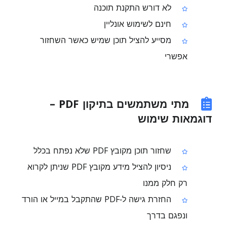
לא דורש התקנת תוכנה
חינם לשימוש אונליין
מסייע להציל תוכן שמיש כאשר השחזור
אפשרי
מתי משתמשים בתיקון PDF –
דוגמאות שימוש
שחזור תוכן מקובץ PDF שלא נפתח בכלל
ניסיון להציל מידע מקובץ PDF שניתן לקרוא
רק חלק ממנו
החזרת גישה ל‑PDF שהתקבל במייל או הורד
ונפגם בדרך