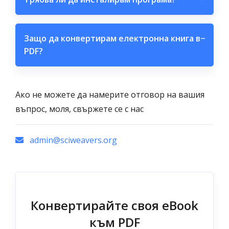
Защо да конвертирам електронна книга в
−
PDF?
Ако не можете да намерите отговор на вашия
въпрос, моля, свържете се с нас
admin@sciweavers.org
Конвертирайте своя eBook
към PDF