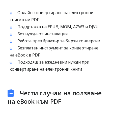
Онлайн конвертиране на електронни
книги към PDF
Поддръжка на EPUB, MOBI, AZW3 и DJVU
Без нужда от инсталация
Работа през браузър за бързи конверсии
Безплатен инструмент за конвертиране
на eBook в PDF
Подходящ за ежедневни нужди при
конвертиране на електронни книги
Чести случаи на ползване
на eBook към PDF