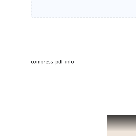
compress_pdf_info