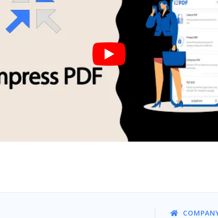
COMPAN