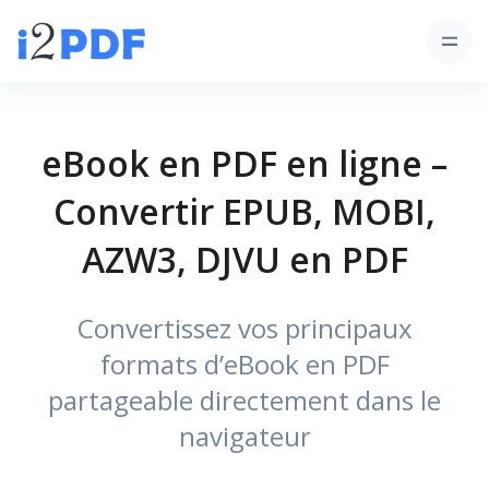
eBook en PDF en ligne –
Convertir EPUB, MOBI,
AZW3, DJVU en PDF
Convertissez vos principaux
formats d’eBook en PDF
partageable directement dans le
navigateur