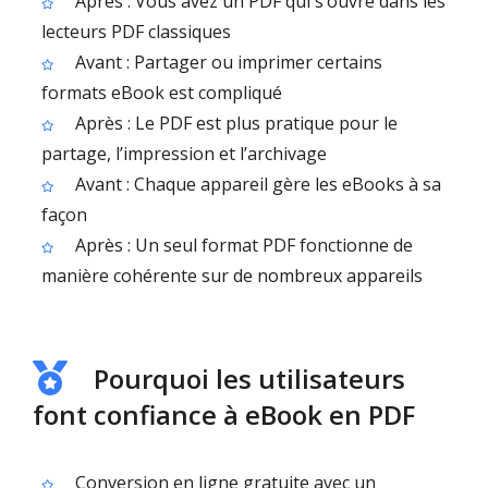
Après : Vous avez un PDF qui s’ouvre dans les
lecteurs PDF classiques
Avant : Partager ou imprimer certains
formats eBook est compliqué
Après : Le PDF est plus pratique pour le
partage, l’impression et l’archivage
Avant : Chaque appareil gère les eBooks à sa
façon
Après : Un seul format PDF fonctionne de
manière cohérente sur de nombreux appareils
Pourquoi les utilisateurs
font confiance à eBook en PDF
Conversion en ligne gratuite avec un