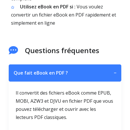
Utilisez eBook en PDF si :
Vous voulez
convertir un fichier eBook en PDF rapidement et
simplement en ligne
Questions fréquentes
Que fait eBook en PDF ?
−
Il convertit des fichiers eBook comme EPUB,
MOBI, AZW3 et DJVU en fichier PDF que vous
pouvez télécharger et ouvrir avec les
lecteurs PDF classiques.