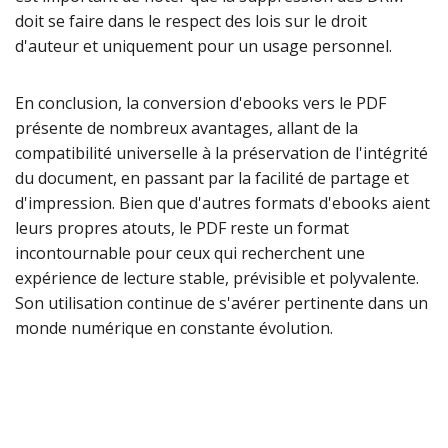
doit se faire dans le respect des lois sur le droit
d'auteur et uniquement pour un usage personnel.
En conclusion, la conversion d'ebooks vers le PDF
présente de nombreux avantages, allant de la
compatibilité universelle à la préservation de l'intégrité
du document, en passant par la facilité de partage et
d'impression. Bien que d'autres formats d'ebooks aient
leurs propres atouts, le PDF reste un format
incontournable pour ceux qui recherchent une
expérience de lecture stable, prévisible et polyvalente.
Son utilisation continue de s'avérer pertinente dans un
monde numérique en constante évolution.