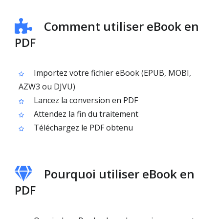
Comment utiliser eBook en
PDF
Importez votre fichier eBook (EPUB, MOBI,
AZW3 ou DJVU)
Lancez la conversion en PDF
Attendez la fin du traitement
Téléchargez le PDF obtenu
Pourquoi utiliser eBook en
PDF