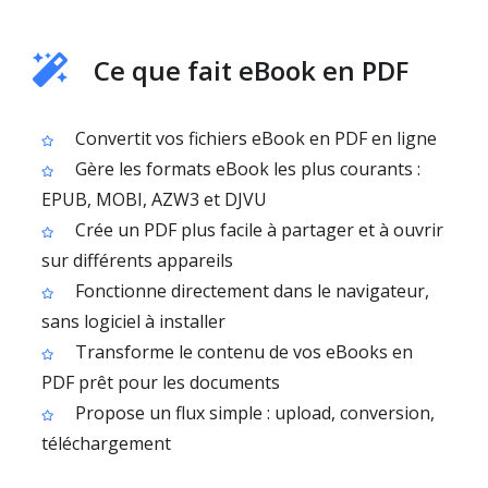
Ce que fait eBook en PDF
Convertit vos fichiers eBook en PDF en ligne
Gère les formats eBook les plus courants :
EPUB, MOBI, AZW3 et DJVU
Crée un PDF plus facile à partager et à ouvrir
sur différents appareils
Fonctionne directement dans le navigateur,
sans logiciel à installer
Transforme le contenu de vos eBooks en
PDF prêt pour les documents
Propose un flux simple : upload, conversion,
téléchargement