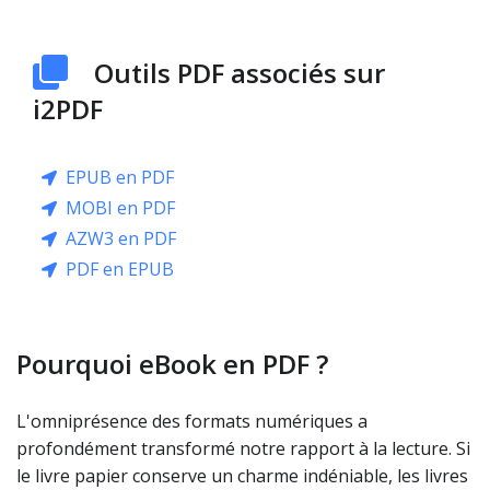
Outils PDF associés sur
i2PDF
EPUB en PDF
MOBI en PDF
AZW3 en PDF
PDF en EPUB
Pourquoi eBook en PDF ?
L'omniprésence des formats numériques a
profondément transformé notre rapport à la lecture. Si
le livre papier conserve un charme indéniable, les livres