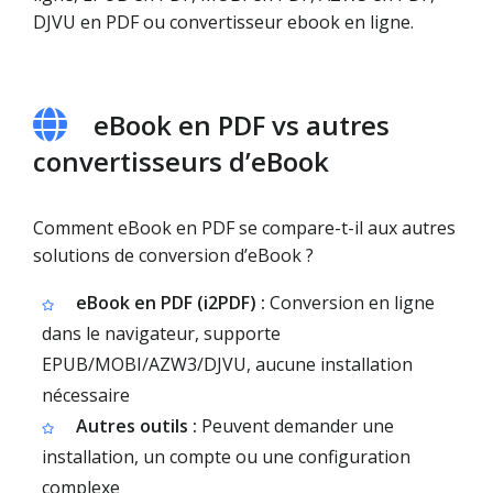
DJVU en PDF ou convertisseur ebook en ligne.
eBook en PDF vs autres
convertisseurs d’eBook
Comment eBook en PDF se compare-t-il aux autres
solutions de conversion d’eBook ?
eBook en PDF (i2PDF) :
Conversion en ligne
dans le navigateur, supporte
EPUB/MOBI/AZW3/DJVU, aucune installation
nécessaire
Autres outils :
Peuvent demander une
installation, un compte ou une configuration
complexe