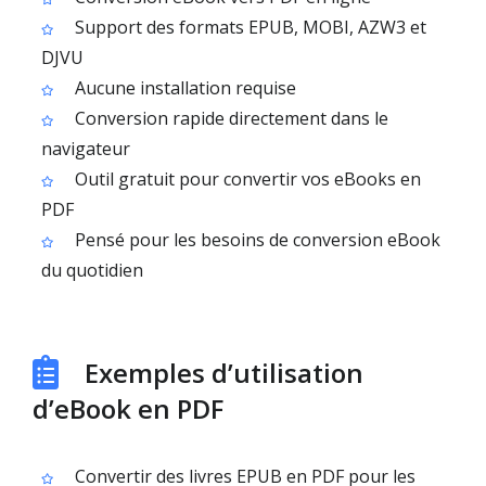
Support des formats EPUB, MOBI, AZW3 et
DJVU
Aucune installation requise
Conversion rapide directement dans le
navigateur
Outil gratuit pour convertir vos eBooks en
PDF
Pensé pour les besoins de conversion eBook
du quotidien
Exemples d’utilisation
d’eBook en PDF
Convertir des livres EPUB en PDF pour les