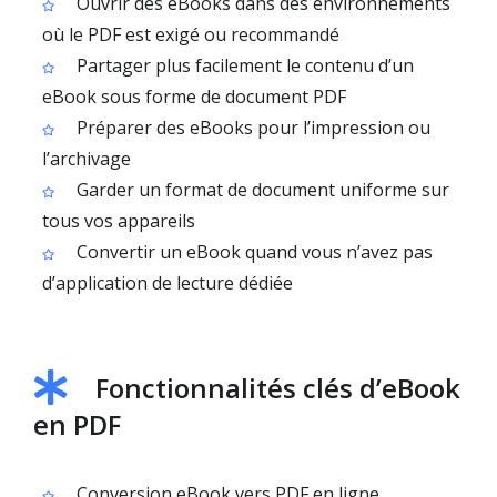
Ouvrir des eBooks dans des environnements
où le PDF est exigé ou recommandé
Partager plus facilement le contenu d’un
eBook sous forme de document PDF
Préparer des eBooks pour l’impression ou
l’archivage
Garder un format de document uniforme sur
tous vos appareils
Convertir un eBook quand vous n’avez pas
d’application de lecture dédiée
Fonctionnalités clés d’eBook
en PDF
Conversion eBook vers PDF en ligne