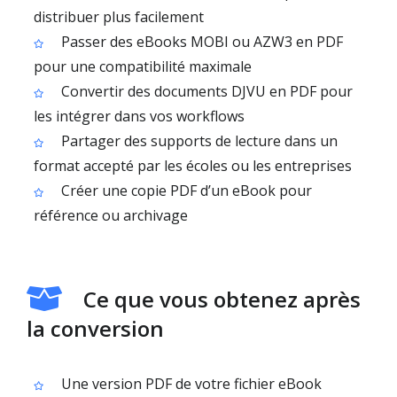
distribuer plus facilement
Passer des eBooks MOBI ou AZW3 en PDF
pour une compatibilité maximale
Convertir des documents DJVU en PDF pour
les intégrer dans vos workflows
Partager des supports de lecture dans un
format accepté par les écoles ou les entreprises
Créer une copie PDF d’un eBook pour
référence ou archivage
Ce que vous obtenez après
la conversion
Une version PDF de votre fichier eBook