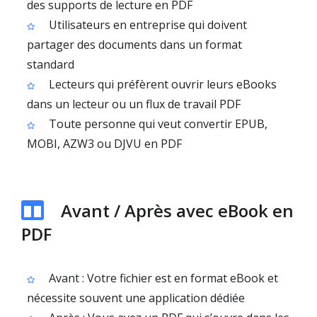
des supports de lecture en PDF
Utilisateurs en entreprise qui doivent
partager des documents dans un format
standard
Lecteurs qui préfèrent ouvrir leurs eBooks
dans un lecteur ou un flux de travail PDF
Toute personne qui veut convertir EPUB,
MOBI, AZW3 ou DJVU en PDF
Avant / Après avec eBook en
PDF
Avant : Votre fichier est en format eBook et
nécessite souvent une application dédiée