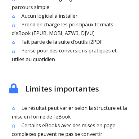
parcours simple
Aucun logiciel à installer
Prend en charge les principaux formats
d’eBook (EPUB, MOBI, AZW3, DJVU)
Fait partie de la suite d’outils i2PDF
Pensé pour des conversions pratiques et
utiles au quotidien
Limites importantes
Le résultat peut varier selon la structure et la
mise en forme de l’eBook
Certains eBooks avec des mises en page
complexes peuvent ne pas se convertir