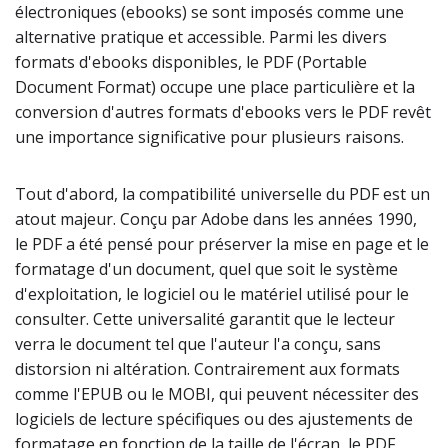
électroniques (ebooks) se sont imposés comme une
alternative pratique et accessible. Parmi les divers
formats d'ebooks disponibles, le PDF (Portable
Document Format) occupe une place particulière et la
conversion d'autres formats d'ebooks vers le PDF revêt
une importance significative pour plusieurs raisons.
Tout d'abord, la compatibilité universelle du PDF est un
atout majeur. Conçu par Adobe dans les années 1990,
le PDF a été pensé pour préserver la mise en page et le
formatage d'un document, quel que soit le système
d'exploitation, le logiciel ou le matériel utilisé pour le
consulter. Cette universalité garantit que le lecteur
verra le document tel que l'auteur l'a conçu, sans
distorsion ni altération. Contrairement aux formats
comme l'EPUB ou le MOBI, qui peuvent nécessiter des
logiciels de lecture spécifiques ou des ajustements de
formatage en fonction de la taille de l'écran, le PDF