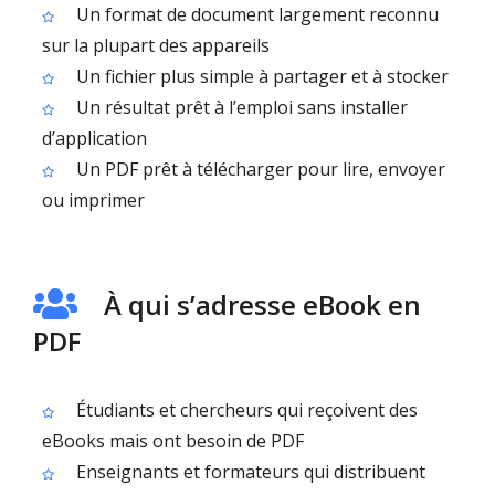
Un format de document largement reconnu
sur la plupart des appareils
Un fichier plus simple à partager et à stocker
Un résultat prêt à l’emploi sans installer
d’application
Un PDF prêt à télécharger pour lire, envoyer
ou imprimer
À qui s’adresse eBook en
PDF
Étudiants et chercheurs qui reçoivent des
eBooks mais ont besoin de PDF
Enseignants et formateurs qui distribuent