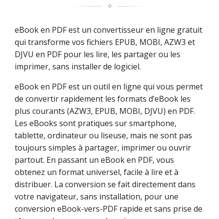
✧
eBook en PDF est un convertisseur en ligne gratuit
qui transforme vos fichiers EPUB, MOBI, AZW3 et
DJVU en PDF pour les lire, les partager ou les
imprimer, sans installer de logiciel.
eBook en PDF est un outil en ligne qui vous permet
de convertir rapidement les formats d’eBook les
plus courants (AZW3, EPUB, MOBI, DJVU) en PDF.
Les eBooks sont pratiques sur smartphone,
tablette, ordinateur ou liseuse, mais ne sont pas
toujours simples à partager, imprimer ou ouvrir
partout. En passant un eBook en PDF, vous
obtenez un format universel, facile à lire et à
distribuer. La conversion se fait directement dans
votre navigateur, sans installation, pour une
conversion eBook-vers-PDF rapide et sans prise de