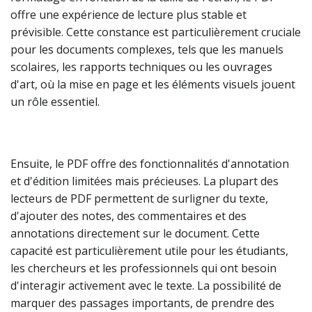
offre une expérience de lecture plus stable et
prévisible. Cette constance est particulièrement cruciale
pour les documents complexes, tels que les manuels
scolaires, les rapports techniques ou les ouvrages
d'art, où la mise en page et les éléments visuels jouent
un rôle essentiel.
Ensuite, le PDF offre des fonctionnalités d'annotation
et d'édition limitées mais précieuses. La plupart des
lecteurs de PDF permettent de surligner du texte,
d'ajouter des notes, des commentaires et des
annotations directement sur le document. Cette
capacité est particulièrement utile pour les étudiants,
les chercheurs et les professionnels qui ont besoin
d'interagir activement avec le texte. La possibilité de
marquer des passages importants, de prendre des