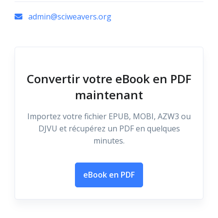
admin@sciweavers.org
Convertir votre eBook en PDF
maintenant
Importez votre fichier EPUB, MOBI, AZW3 ou
DJVU et récupérez un PDF en quelques
minutes.
eBook en PDF