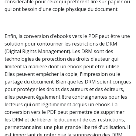
considérable pour ceux qui préfèrent lire sur papier ou
qui ont besoin d'une copie physique du document.
Enfin, la conversion d'ebooks vers le PDF peut être une
solution pour contourner les restrictions de DRM
(Digital Rights Management). Les DRM sont des
technologies de protection des droits d'auteur qui
limitent la manière dont un ebook peut être utilisé.
Elles peuvent empêcher la copie, l'impression ou le
partage du document. Bien que les DRM soient conçues
pour protéger les droits des auteurs et des éditeurs,
elles peuvent également être contraignantes pour les
lecteurs qui ont légitimement acquis un ebook. La
conversion vers le PDF peut permettre de supprimer
les DRM et de libérer le document de ces restrictions,
permettant ainsi une plus grande liberté d'utilisation. Il
est important de noter que la suppression des DRM