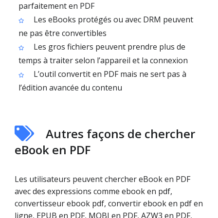
parfaitement en PDF
Les eBooks protégés ou avec DRM peuvent
ne pas être convertibles
Les gros fichiers peuvent prendre plus de
temps à traiter selon l’appareil et la connexion
L’outil convertit en PDF mais ne sert pas à
l’édition avancée du contenu
Autres façons de chercher
eBook en PDF
Les utilisateurs peuvent chercher eBook en PDF
avec des expressions comme ebook en pdf,
convertisseur ebook pdf, convertir ebook en pdf en
ligne, EPUB en PDF, MOBI en PDF, AZW3 en PDF,