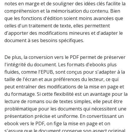
notes en marge et de souligner des idées clés facilite la
compréhension et la mémorisation du contenu. Bien
que les fonctions d'édition soient moins avancées que
celles d'un traitement de texte, elles permettent
d'apporter des modifications mineures et d'adapter le
document à ses besoins spécifiques.
De plus, la conversion vers le PDF permet de préserver
l'intégrité du document. Les formats d'ebooks plus
fluides, comme l'EPUB, sont conçus pour s'adapter à la
taille de l'écran et aux préférences du lecteur, ce qui
peut entraîner des modifications de la mise en page et
du formatage. Si cette flexibilité est un avantage pour la
lecture de romans ou de textes simples, elle peut être
problématique pour les documents qui nécessitent une
présentation précise et uniforme. En convertissant un
ebook vers le PDF, on fige la mise en page et on
s'assure que le document conserve son aspect original,