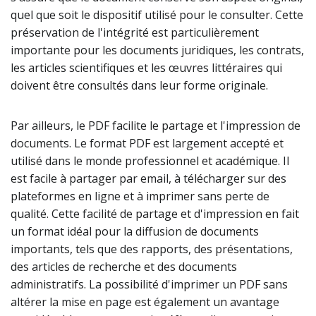
quel que soit le dispositif utilisé pour le consulter. Cette
préservation de l'intégrité est particulièrement
importante pour les documents juridiques, les contrats,
les articles scientifiques et les œuvres littéraires qui
doivent être consultés dans leur forme originale.
Par ailleurs, le PDF facilite le partage et l'impression de
documents. Le format PDF est largement accepté et
utilisé dans le monde professionnel et académique. Il
est facile à partager par email, à télécharger sur des
plateformes en ligne et à imprimer sans perte de
qualité. Cette facilité de partage et d'impression en fait
un format idéal pour la diffusion de documents
importants, tels que des rapports, des présentations,
des articles de recherche et des documents
administratifs. La possibilité d'imprimer un PDF sans
altérer la mise en page est également un avantage