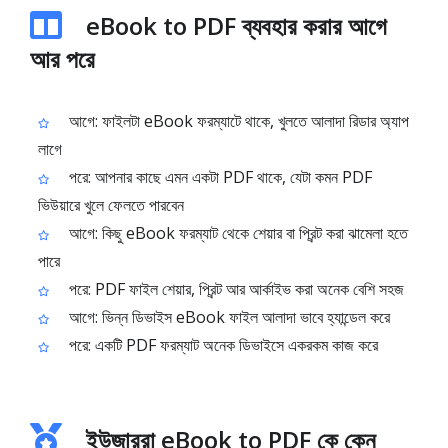
eBook to PDF ব্যবহার করার আগে
আর পরে
আগে: ফাইলটা eBook ফরম্যাটে থাকে, খুলতে আলাদা রিডার অ্যাপ
লাগে
পরে: আপনার কাছে এমন একটা PDF থাকে, যেটা কমন PDF
ভিউয়ারে খুলে ফেলতে পারবেন
আগে: কিছু eBook ফরম্যাট থেকে শেয়ার বা প্রিন্ট করা ঝামেলা হতে
পারে
পরে: PDF ফাইল শেয়ার, প্রিন্ট আর আর্কাইভ করা অনেক বেশি সহজ
আগে: ভিন্ন ডিভাইস eBook ফাইল আলাদা ভাবে হ্যান্ডেল করে
পরে: একটি PDF ফরম্যাট অনেক ডিভাইসে একরকম কাজ করে
ইউজাররা eBook to PDF কে কেন