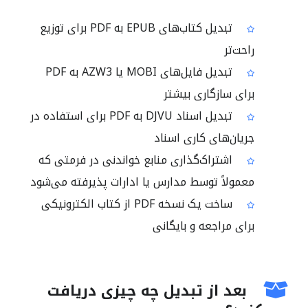
تبدیل کتاب‌های EPUB به PDF برای توزیع
راحت‌تر
تبدیل فایل‌های MOBI یا AZW3 به PDF
برای سازگاری بیشتر
تبدیل اسناد DJVU به PDF برای استفاده در
جریان‌های کاری اسناد
اشتراک‌گذاری منابع خواندنی در فرمتی که
معمولاً توسط مدارس یا ادارات پذیرفته می‌شود
ساخت یک نسخه PDF از کتاب الکترونیکی
برای مراجعه و بایگانی
بعد از تبدیل چه چیزی دریافت