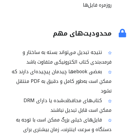
روزمره فایل‌ها
محدودیت‌های مهم
نتیجه تبدیل می‌تواند بسته به ساختار و
فرمت‌بندی کتاب الکترونیکی متفاوت باشد
بعضی ebookها چیدمان پیچیده‌ای دارند که
ممکن است به‌طور کامل و دقیق به PDF منتقل
نشود
کتاب‌های محافظت‌شده یا دارای DRM
ممکن است قابل تبدیل نباشند
فایل‌های خیلی بزرگ ممکن است با توجه به
دستگاه و سرعت اینترنت، زمان بیشتری برای