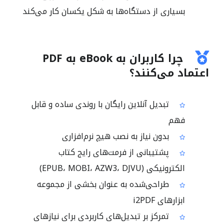
بسیاری از دستگاه‌ها به شکل یکسان کار می‌کند
چرا کاربران به eBook به PDF
اعتماد می‌کنند؟
تبدیل آنلاین رایگان با روندی ساده و قابل
فهم
بدون نیاز به نصب هیچ نرم‌افزاری
پشتیبانی از فرمت‌های رایج کتاب
الکترونیکی (EPUB، MOBI، AZW3، DJVU)
طراحی‌شده به عنوان بخشی از مجموعه
ابزارهای i2PDF
تمرکز بر تبدیل‌های کاربردی برای نیازهای