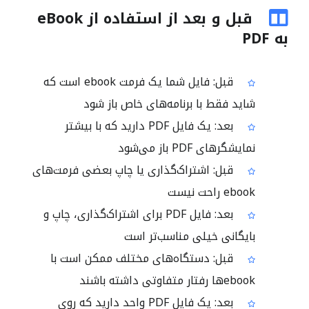
قبل و بعد از استفاده از eBook
به PDF
قبل: فایل شما یک فرمت ebook است که
شاید فقط با برنامه‌های خاص باز شود
بعد: یک فایل PDF دارید که با بیشتر
نمایشگرهای PDF باز می‌شود
قبل: اشتراک‌گذاری یا چاپ بعضی فرمت‌های
ebook راحت نیست
بعد: فایل PDF برای اشتراک‌گذاری، چاپ و
بایگانی خیلی مناسب‌تر است
قبل: دستگاه‌های مختلف ممکن است با
ebookها رفتار متفاوتی داشته باشند
بعد: یک فایل PDF واحد دارید که روی