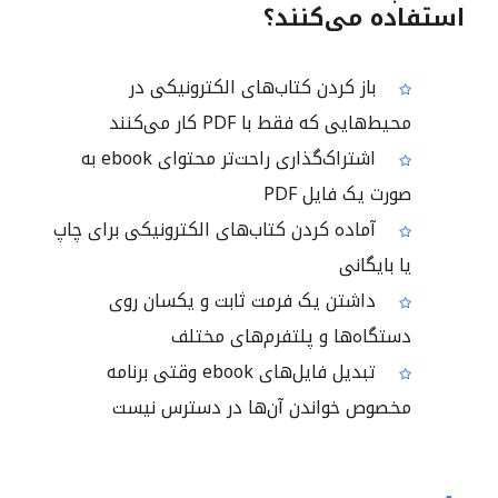
استفاده می‌کنند؟
باز کردن کتاب‌های الکترونیکی در
محیط‌هایی که فقط با PDF کار می‌کنند
اشتراک‌گذاری راحت‌تر محتوای ebook به
صورت یک فایل PDF
آماده کردن کتاب‌های الکترونیکی برای چاپ
یا بایگانی
داشتن یک فرمت ثابت و یکسان روی
دستگاه‌ها و پلتفرم‌های مختلف
تبدیل فایل‌های ebook وقتی برنامه
مخصوص خواندن آن‌ها در دسترس نیست