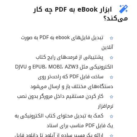
ابزار eBook به PDF چه کار
می‌کند؟
تبدیل فایل‌های ebook به PDF به صورت
آنلاین
پشتیبانی از فرمت‌های رایج کتاب
الکترونیکی مثل EPUB، MOBI، AZW3 و DJVU
ساخت فایل PDF که راحت‌تر روی
دستگاه‌های مختلف باز و ارسال می‌شود
کار کردن مستقیم داخل مرورگر بدون نصب
نرم‌افزار
کمک به تبدیل محتوای کتاب الکترونیکی به
یک فایل PDF مناسب برای اسناد
ارائه یک مسیر ساده از آپلود تا دانلود فایل