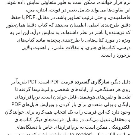
نرم‌افزار خواننده، ممکن است به طور متفاوتی نمایش داده شوند.
این تفاوت‌ها می‌تواند شامل تغییر در فونت، اندازه متن،
فاصله‌بندی، و حتی ترتیب تصاویر باشد. در مقابل، PDF با حفظ
دقیق طرح‌بندی اصلی، اطمینان می‌دهد که کتاب دقیقا همان‌طور
که نویسنده یا ناشر در نظر داشته‌اند، به نمایش درآید. این امر به
ویژه در مورد کتاب‌هایی با طرح‌بندی پیچیده، مانند کتاب‌های
درسی، کتاب‌های هنری، و مقالات علمی، از اهمیت بالایی
برخوردار است.
دلیل دیگر،
سازگاری گسترده
فرمت PDF است. PDF تقریباً بر
روی هر دستگاهی، از رایانه‌های شخصی و لپ‌تاپ‌ها گرفته تا
تبلت‌ها و تلفن‌های هوشمند، قابل خواندن است. نرم‌افزارهای
رایگان و پولی متعددی برای باز کردن و ویرایش فایل‌های PDF
وجود دارد که این فرمت را به یک انتخاب همه‌کاره برای خوانندگان
و محققان تبدیل می‌کند. در مقابل، فرمت‌های دیگر کتاب‌های
الکترونیکی ممکن است به نرم‌افزارهای خاص یا دستگاه‌های
خواننده الکترونیکی (e-reader) نیاز داشته باشند که دسترسی به