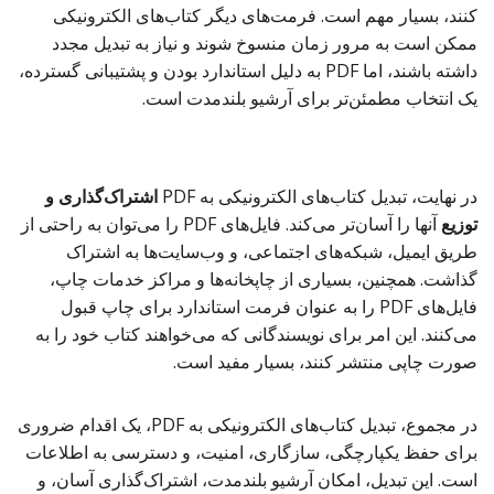
کنند، بسیار مهم است. فرمت‌های دیگر کتاب‌های الکترونیکی
ممکن است به مرور زمان منسوخ شوند و نیاز به تبدیل مجدد
داشته باشند، اما PDF به دلیل استاندارد بودن و پشتیبانی گسترده،
یک انتخاب مطمئن‌تر برای آرشیو بلندمدت است.
در نهایت، تبدیل کتاب‌های الکترونیکی به PDF
اشتراک‌گذاری و
توزیع
آنها را آسان‌تر می‌کند. فایل‌های PDF را می‌توان به راحتی از
طریق ایمیل، شبکه‌های اجتماعی، و وب‌سایت‌ها به اشتراک
گذاشت. همچنین، بسیاری از چاپخانه‌ها و مراکز خدمات چاپ،
فایل‌های PDF را به عنوان فرمت استاندارد برای چاپ قبول
می‌کنند. این امر برای نویسندگانی که می‌خواهند کتاب خود را به
صورت چاپی منتشر کنند، بسیار مفید است.
در مجموع، تبدیل کتاب‌های الکترونیکی به PDF، یک اقدام ضروری
برای حفظ یکپارچگی، سازگاری، امنیت، و دسترسی به اطلاعات
است. این تبدیل، امکان آرشیو بلندمدت، اشتراک‌گذاری آسان، و