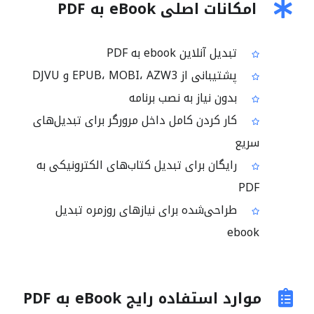
امکانات اصلی eBook به PDF
تبدیل آنلاین ebook به PDF
پشتیبانی از EPUB، MOBI، AZW3 و DJVU
بدون نیاز به نصب برنامه
کار کردن کامل داخل مرورگر برای تبدیل‌های
سریع
رایگان برای تبدیل کتاب‌های الکترونیکی به
PDF
طراحی‌شده برای نیازهای روزمره تبدیل
ebook
موارد استفاده رایج eBook به PDF