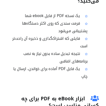
می‌کنید؟
یک نسخه PDF از فایل ebook شما
فرمت سندی که روی اکثر دستگاه‌ها
پشتیبانی می‌شود
فایلی که اشتراک‌گذاری و ذخیره آن راحت‌تر
است
نتیجه تبدیل ساده بدون نیاز به نصب
برنامه‌های اضافی
یک فایل PDF آماده برای خواندن، ارسال یا
چاپ
ابزار eBook به PDF برای چه
کسانی مناسب است؟