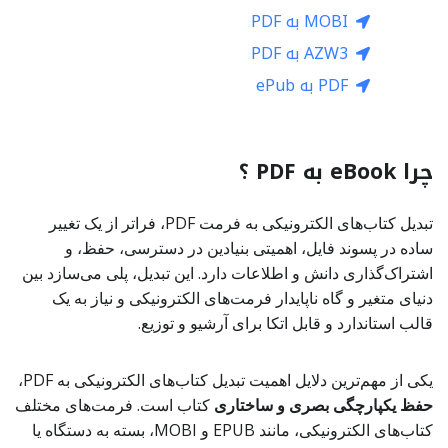
MOBI به PDF
AZW3 به PDF
PDF به ePub
چرا eBook به PDF ؟
تبدیل کتاب‌های الکترونیکی به فرمت PDF، فراتر از یک تغییر
ساده در پسوند فایل، اهمیتی بنیادین در دسترسی، حفظ، و
اشتراک‌گذاری دانش و اطلاعات دارد. این تبدیل، پلی می‌سازد بین
دنیای متغیر و گاه ناپایدار فرمت‌های الکترونیکی و نیاز به یک
قالب استاندارد و قابل اتکا برای آرشیو و توزیع.
یکی از مهم‌ترین دلایل اهمیت تبدیل کتاب‌های الکترونیکی به PDF،
حفظ یکپارچگی بصری و ساختاری
کتاب است. فرمت‌های مختلف
کتاب‌های الکترونیکی، مانند EPUB و MOBI، بسته به دستگاه یا