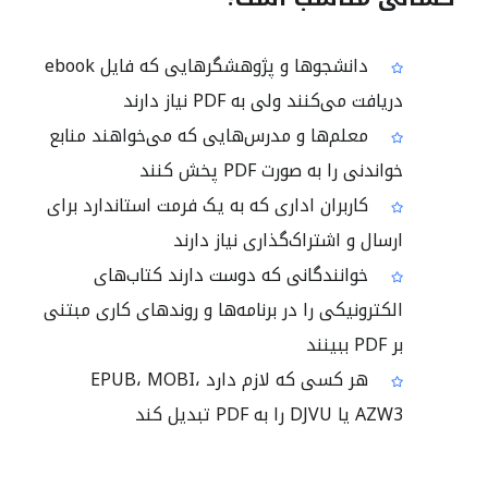
دانشجوها و پژوهشگرهایی که فایل ebook
دریافت می‌کنند ولی به PDF نیاز دارند
معلم‌ها و مدرس‌هایی که می‌خواهند منابع
خواندنی را به صورت PDF پخش کنند
کاربران اداری که به یک فرمت استاندارد برای
ارسال و اشتراک‌گذاری نیاز دارند
خوانندگانی که دوست دارند کتاب‌های
الکترونیکی را در برنامه‌ها و روندهای کاری مبتنی
بر PDF ببینند
هر کسی که لازم دارد EPUB، MOBI،
AZW3 یا DJVU را به PDF تبدیل کند