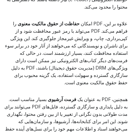
محتوا را محدود می‌کند.
علاوه بر این، PDF امکان
حفاظت از حقوق مالکیت معنوی
را
فراهم می‌کند. PDF می‌تواند با رمز عبور محافظت شود و از
کپی‌برداری، چاپ، و ویرایش غیرمجاز جلوگیری کند. این ویژگی
برای ناشران و نویسندگانی که می‌خواهند از آثار خود در برابر سوء
استفاده محافظت کنند، بسیار ارزشمند است. در حالی که
فرمت‌های دیگر کتاب‌های الکترونیکی نیز ممکن است دارای
ویژگی‌های DRM (مدیریت حقوق دیجیتال) باشند، PDF به دلیل
سازگاری گسترده و سهولت استفاده، یک گزینه محبوب برای
حفظ حقوق مالکیت معنوی است.
همچنین، PDF به عنوان یک
فرمت آرشیوی
بسیار مناسب است.
به دلیل پایداری و سازگاری گسترده، فایل‌های PDF می‌توانند برای
مدت طولانی بدون نگرانی از تغییر یا از بین رفتن محتوا، نگهداری
شوند. این امر برای کتابخانه‌ها، آرشیوها، و سازمان‌هایی که
می‌خواهند اسناد و اطلاعات مهم خود را برای نسل‌های آینده حفظ