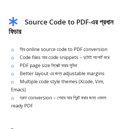
Source Code to PDF-এর প্রধান
ফিচার
ফ্রি online source code to PDF conversion
Code files আর code snippets – দুটোই সাপোর্ট করে
PDF page size সিলেক্ট করার সুবিধা
Better layout এর জন্য adjustable margins
Multiple code style themes (Xcode, Vim,
Emacs)
দ্রুত conversion – শেয়ার আর প্রিন্ট করার জন্য একদম
ready PDF