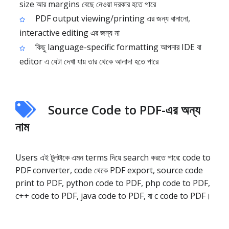
size আর margins বেছে নেওয়া দরকার হতে পারে
PDF output viewing/printing এর জন্য বানানো,
interactive editing এর জন্য না
কিছু language-specific formatting আপনার IDE বা
editor এ যেটা দেখা যায় তার থেকে আলাদা হতে পারে
Source Code to PDF-এর অন্য
নাম
Users এই টুলটাকে এমন terms দিয়ে search করতে পারে: code to
PDF converter, code থেকে PDF export, source code
print to PDF, python code to PDF, php code to PDF,
c++ code to PDF, java code to PDF, বা c code to PDF।