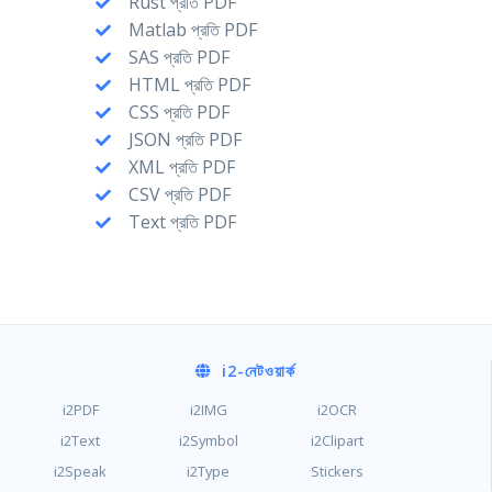
Rust প্রতি PDF
Matlab প্রতি PDF
SAS প্রতি PDF
HTML প্রতি PDF
CSS প্রতি PDF
JSON প্রতি PDF
XML প্রতি PDF
CSV প্রতি PDF
Text প্রতি PDF
i2
-নেটওয়ার্ক
i2PDF
i2IMG
i2OCR
i2Text
i2Symbol
i2Clipart
i2Speak
i2Type
Stickers