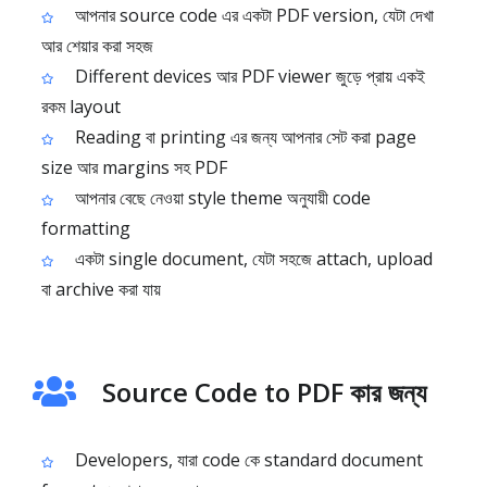
আপনার source code এর একটা PDF version, যেটা দেখা
আর শেয়ার করা সহজ
Different devices আর PDF viewer জুড়ে প্রায় একই
রকম layout
Reading বা printing এর জন্য আপনার সেট করা page
size আর margins সহ PDF
আপনার বেছে নেওয়া style theme অনুযায়ী code
formatting
একটা single document, যেটা সহজে attach, upload
বা archive করা যায়
Source Code to PDF কার জন্য
Developers, যারা code কে standard document