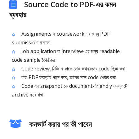
Source Code to PDF-এর কমন
ব্যবহার
Assignments বা coursework এর জন্য PDF
submission বানানো
Job application বা interview-এর জন্য readable
code sample তৈরি করা
Code review, মিটিং বা হাতে নোট করার জন্য code প্রিন্ট করা
যারা PDF ফরম্যাট পছন্দ করে, তাদের সঙ্গে code শেয়ার করা
Code এর snapshot কে document-friendly ফরম্যাটে
archive করে রাখা
কনভার্ট করার পর কী পাবেন