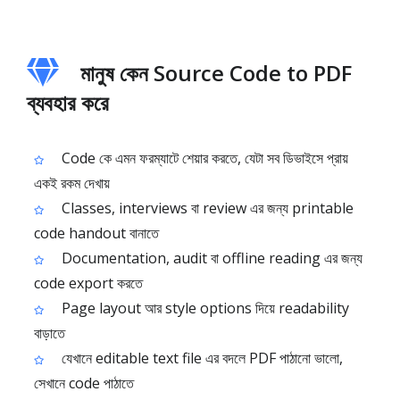
মানুষ কেন Source Code to PDF
ব্যবহার করে
Code কে এমন ফরম্যাটে শেয়ার করতে, যেটা সব ডিভাইসে প্রায়
একই রকম দেখায়
Classes, interviews বা review এর জন্য printable
code handout বানাতে
Documentation, audit বা offline reading এর জন্য
code export করতে
Page layout আর style options দিয়ে readability
বাড়াতে
যেখানে editable text file এর বদলে PDF পাঠানো ভালো,
সেখানে code পাঠাতে