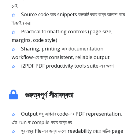
নেই
Source code আর snippets কনভার্ট করার জন্য আলাদা করে
ডিজাইন করা
Practical formatting controls (page size,
margins, code style)
Sharing, printing আর documentation
workflow-এর জন্য consistent, reliable output
i2PDF PDF productivity tools suite-এর অংশ
গুরুত্বপূর্ণ সীমাবদ্ধতা
Output শুধু আপনার code-এর PDF representation,
এটা run বা compile করার জন্য নয়
খুব লম্বা file-এর জন্য ভালো readability পেতে সঠিক page