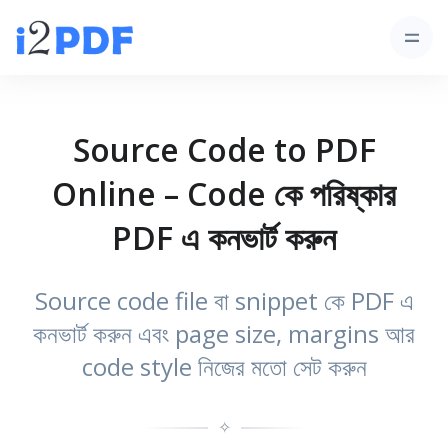
Source Code to PDF
Online – Code কে পরিষ্কার
PDF এ কনভার্ট করুন
Source code file বা snippet কে PDF এ
কনভার্ট করুন এবং page size, margins আর
code style নিজের মতো সেট করুন
✧