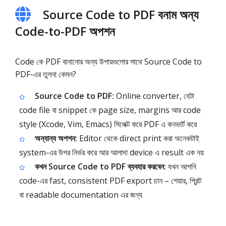
Source Code to PDF বনাম অন্য
Code-to-PDF অপশন
Code কে PDF বানানোর অন্য উপায়গুলোর সাথে Source Code to
PDF-এর তুলনা কেমন?
Source Code to PDF:
Online converter, যেটা
code file বা snippet কে page size, margins আর code
style (Xcode, Vim, Emacs) সিলেক্ট করে PDF এ কনভার্ট করে
অন্যান্য অপশন:
Editor থেকে direct print করা অনেকটাই
system-এর উপর নির্ভর করে আর আলাদা device এ result এক নয়
কখন Source Code to PDF ব্যবহার করবেন:
যখন আপনি
code-এর fast, consistent PDF export চান – শেয়ার, প্রিন্ট
বা readable documentation এর জন্য