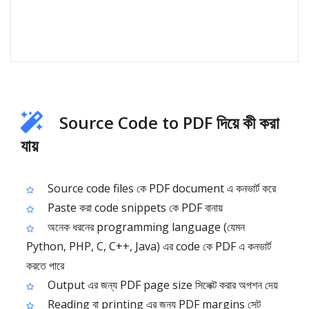
Source Code to PDF দিয়ে কী করা
যায়
Source code files কে PDF document এ কনভার্ট করে
Paste করা code snippets কে PDF বানায়
অনেক ধরনের programming language (যেমন
Python, PHP, C, C++, Java) এর code কে PDF এ কনভার্ট
করতে পারে
Output এর জন্য PDF page size সিলেক্ট করার অপশন দেয়
Reading বা printing এর জন্য PDF margins সেট