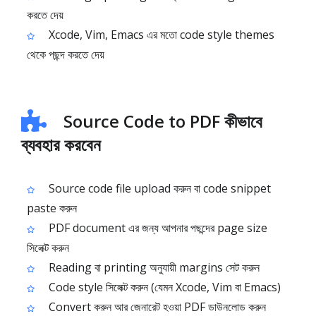
করতে দেয়
Xcode, Vim, Emacs এর মতো code style themes
থেকে পছন্দ করতে দেয়
Source Code to PDF কীভাবে
ব্যবহার করবেন
Source code file upload করুন বা code snippet
paste করুন
PDF document এর জন্য আপনার পছন্দের page size
সিলেক্ট করুন
Reading বা printing অনুযায়ী margins সেট করুন
Code style সিলেক্ট করুন (যেমন Xcode, Vim বা Emacs)
Convert করুন আর জেনারেট হওয়া PDF ডাউনলোড করুন