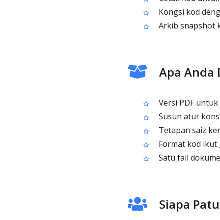
Kongsi kod deng
Arkib snapshot 
Apa Anda 
Versi PDF untuk 
Susun atur kons
Tetapan saiz ker
Format kod ikut 
Satu fail dokume
Siapa Patu