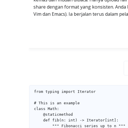
share dengan format yang konsisten. Anda b
Vim dan Emacs). Ia berjalan terus dalam pe