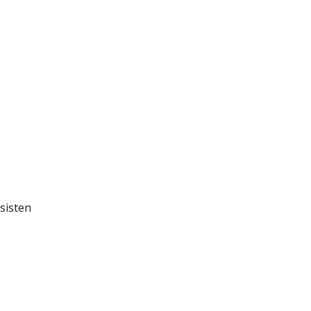
sisten