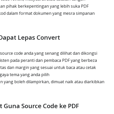
an pihak berkepentingan yang lebih suka PDF
kod dalam format dokumen yang mesra simpanan
Dapat Lepas Convert
source code anda yang senang dilihat dan dikongsi
isten pada peranti dan pembaca PDF yang berbeza
tas dan margin yang sesuai untuk baca atau cetak
gaya tema yang anda pilih
n yang boleh dilampirkan, dimuat naik atau diarkibkan
t Guna Source Code ke PDF