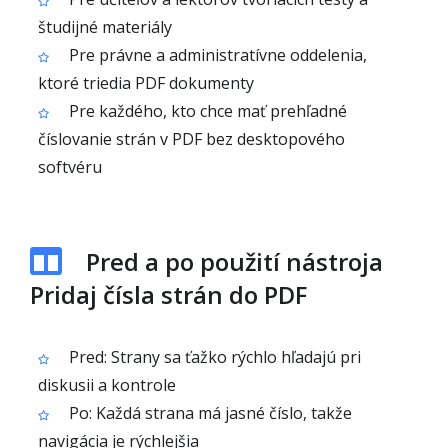
študijné materiály
Pre právne a administratívne oddelenia,
ktoré triedia PDF dokumenty
Pre každého, kto chce mať prehľadné
číslovanie strán v PDF bez desktopového
softvéru
Pred a po použití nástroja
Pridaj čísla strán do PDF
Pred: Strany sa ťažko rýchlo hľadajú pri
diskusii a kontrole
Po: Každá strana má jasné číslo, takže
navigácia je rýchlejšia