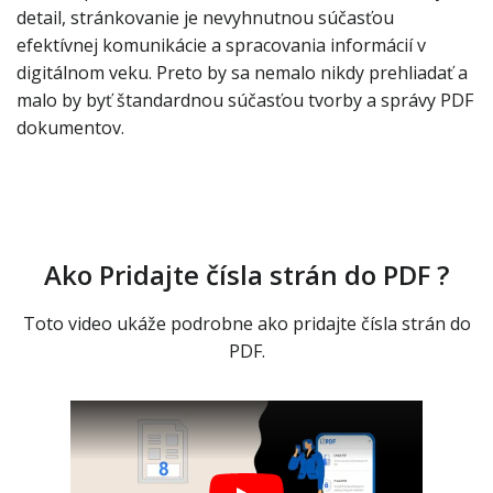
detail, stránkovanie je nevyhnutnou súčasťou
efektívnej komunikácie a spracovania informácií v
digitálnom veku. Preto by sa nemalo nikdy prehliadať a
malo by byť štandardnou súčasťou tvorby a správy PDF
dokumentov.
Ako Pridajte čísla strán do PDF ?
Toto video ukáže podrobne ako pridajte čísla strán do
PDF.