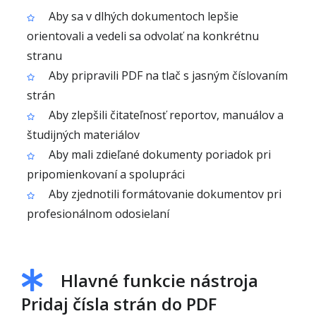
Aby sa v dlhých dokumentoch lepšie
orientovali a vedeli sa odvolať na konkrétnu
stranu
Aby pripravili PDF na tlač s jasným číslovaním
strán
Aby zlepšili čitateľnosť reportov, manuálov a
študijných materiálov
Aby mali zdieľané dokumenty poriadok pri
pripomienkovaní a spolupráci
Aby zjednotili formátovanie dokumentov pri
profesionálnom odosielaní
Hlavné funkcie nástroja
Pridaj čísla strán do PDF