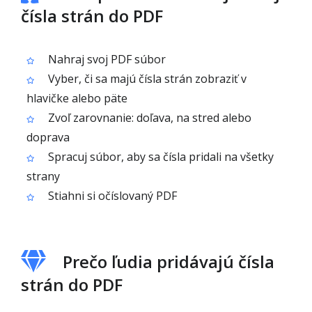
čísla strán do PDF
Nahraj svoj PDF súbor
Vyber, či sa majú čísla strán zobraziť v
hlavičke alebo päte
Zvoľ zarovnanie: doľava, na stred alebo
doprava
Spracuj súbor, aby sa čísla pridali na všetky
strany
Stiahni si očíslovaný PDF
Prečo ľudia pridávajú čísla
strán do PDF