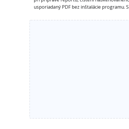
usporiadaný PDF bez inštalácie programu. S