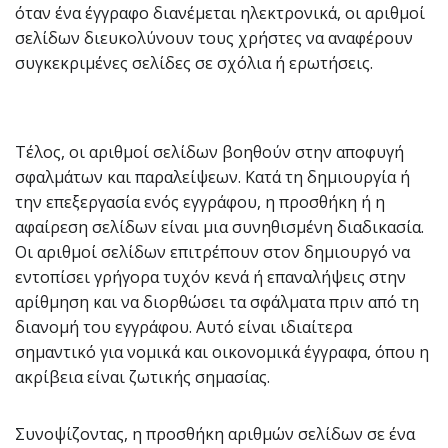
όταν ένα έγγραφο διανέμεται ηλεκτρονικά, οι αριθμοί
σελίδων διευκολύνουν τους χρήστες να αναφέρουν
συγκεκριμένες σελίδες σε σχόλια ή ερωτήσεις.
Τέλος, οι αριθμοί σελίδων βοηθούν στην αποφυγή
σφαλμάτων και παραλείψεων. Κατά τη δημιουργία ή
την επεξεργασία ενός εγγράφου, η προσθήκη ή η
αφαίρεση σελίδων είναι μια συνηθισμένη διαδικασία.
Οι αριθμοί σελίδων επιτρέπουν στον δημιουργό να
εντοπίσει γρήγορα τυχόν κενά ή επαναλήψεις στην
αρίθμηση και να διορθώσει τα σφάλματα πριν από τη
διανομή του εγγράφου. Αυτό είναι ιδιαίτερα
σημαντικό για νομικά και οικονομικά έγγραφα, όπου η
ακρίβεια είναι ζωτικής σημασίας.
Συνοψίζοντας, η προσθήκη αριθμών σελίδων σε ένα