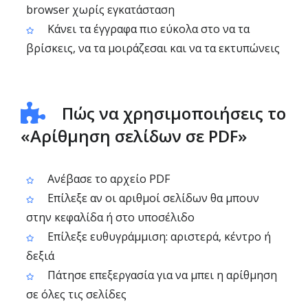
browser χωρίς εγκατάσταση
Κάνει τα έγγραφα πιο εύκολα στο να τα
βρίσκεις, να τα μοιράζεσαι και να τα εκτυπώνεις
Πώς να χρησιμοποιήσεις το
«Αρίθμηση σελίδων σε PDF»
Ανέβασε το αρχείο PDF
Επίλεξε αν οι αριθμοί σελίδων θα μπουν
στην κεφαλίδα ή στο υποσέλιδο
Επίλεξε ευθυγράμμιση: αριστερά, κέντρο ή
δεξιά
Πάτησε επεξεργασία για να μπει η αρίθμηση
σε όλες τις σελίδες