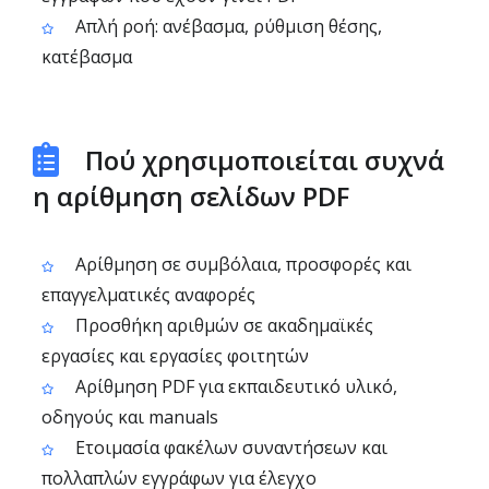
Απλή ροή: ανέβασμα, ρύθμιση θέσης,
κατέβασμα
Πού χρησιμοποιείται συχνά
η αρίθμηση σελίδων PDF
Αρίθμηση σε συμβόλαια, προσφορές και
επαγγελματικές αναφορές
Προσθήκη αριθμών σε ακαδημαϊκές
εργασίες και εργασίες φοιτητών
Αρίθμηση PDF για εκπαιδευτικό υλικό,
οδηγούς και manuals
Ετοιμασία φακέλων συναντήσεων και
πολλαπλών εγγράφων για έλεγχο