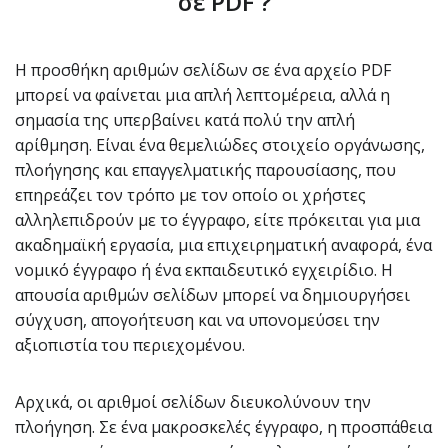
σε PDF ?
Η προσθήκη αριθμών σελίδων σε ένα αρχείο PDF
μπορεί να φαίνεται μια απλή λεπτομέρεια, αλλά η
σημασία της υπερβαίνει κατά πολύ την απλή
αρίθμηση. Είναι ένα θεμελιώδες στοιχείο οργάνωσης,
πλοήγησης και επαγγελματικής παρουσίασης, που
επηρεάζει τον τρόπο με τον οποίο οι χρήστες
αλληλεπιδρούν με το έγγραφο, είτε πρόκειται για μια
ακαδημαϊκή εργασία, μια επιχειρηματική αναφορά, ένα
νομικό έγγραφο ή ένα εκπαιδευτικό εγχειρίδιο. Η
απουσία αριθμών σελίδων μπορεί να δημιουργήσει
σύγχυση, απογοήτευση και να υπονομεύσει την
αξιοπιστία του περιεχομένου.
Αρχικά, οι αριθμοί σελίδων διευκολύνουν την
πλοήγηση. Σε ένα μακροσκελές έγγραφο, η προσπάθεια