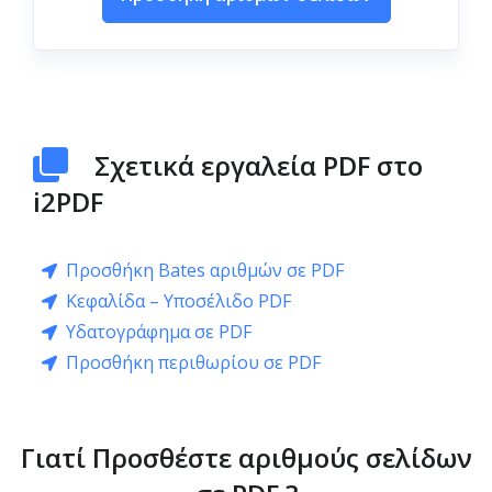
Σχετικά εργαλεία PDF στο
i2PDF
Προσθήκη Bates αριθμών σε PDF
Κεφαλίδα – Υποσέλιδο PDF
Υδατογράφημα σε PDF
Προσθήκη περιθωρίου σε PDF
Γιατί Προσθέστε αριθμούς σελίδων