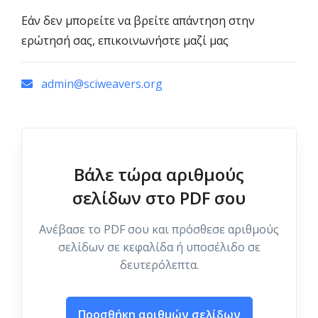
Εάν δεν μπορείτε να βρείτε απάντηση στην
ερώτησή σας, επικοινωνήστε μαζί μας
admin@sciweavers.org
Βάλε τώρα αριθμούς
σελίδων στο PDF σου
Ανέβασε το PDF σου και πρόσθεσε αριθμούς
σελίδων σε κεφαλίδα ή υποσέλιδο σε
δευτερόλεπτα.
Προσθήκη αριθμών σελίδων