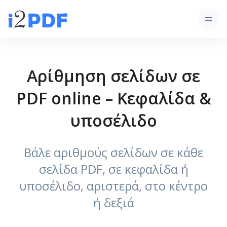
Αρίθμηση σελίδων σε
PDF online – Κεφαλίδα &
υποσέλιδο
Βάλε αριθμούς σελίδων σε κάθε
σελίδα PDF, σε κεφαλίδα ή
υποσέλιδο, αριστερά, στο κέντρο
ή δεξιά