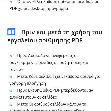
Όποιον θέλει καθαρή αρίθμηση σελίδων σε
PDF χωρίς desktop πρόγραμμα
Πριν και μετά τη χρήση του
εργαλείου αρίθμησης PDF
Πριν: Δύσκολο να αναφερθείς σε
συγκεκριμένες σελίδες σε συζητήσεις και
reviews
Μετά: Κάθε σελίδα έχει ξεκάθαρο αριθμό για
γρήγορη πλοήγηση
Πριν: Εκτυπωμένα PDF μπερδεύονται αν
ανακατευτούν οι σελίδες
Μετά: Οι αριθμοί σελίδων κάνουν τα