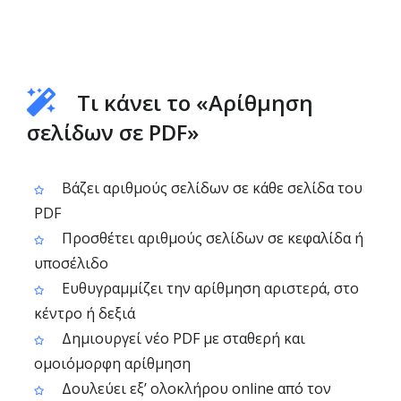
Τι κάνει το «Αρίθμηση
σελίδων σε PDF»
Βάζει αριθμούς σελίδων σε κάθε σελίδα του
PDF
Προσθέτει αριθμούς σελίδων σε κεφαλίδα ή
υποσέλιδο
Ευθυγραμμίζει την αρίθμηση αριστερά, στο
κέντρο ή δεξιά
Δημιουργεί νέο PDF με σταθερή και
ομοιόμορφη αρίθμηση
Δουλεύει εξ’ ολοκλήρου online από τον