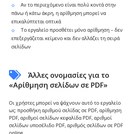
Αν το περιεχόμενο είναι πολύ κοντά στην
πάνω ή κάτω άκρη, η αρίθμηση μπορεί να
επικαλύπτεται οπτικά
Το εργαλείο προσθέτει μόνο αρίθμηση – δεν
επεξεργάζεται κείμενο και δεν αλλάζει τη σειρά
σελίδων
Άλλες ονομασίες για το
«Αρίθμηση σελίδων σε PDF»
Οι χρήστες μπορεί να ψάχνουν αυτό το εργαλείο
ως: προσθήκη αριθμού σελίδας σε PDF, αρίθμηση
PDF, αριθμοί σελίδων κεφαλίδα PDF, αριθμοί
σελίδων υποσέλιδο PDF, αριθμός σελίδων σε PDF
online.