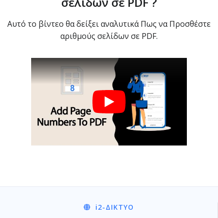
σελίδων σε PDF ?
Αυτό το βίντεο θα δείξει αναλυτικά Πως να Προσθέστε
αριθμούς σελίδων σε PDF.
i2
-ΔΊΚΤΥΟ