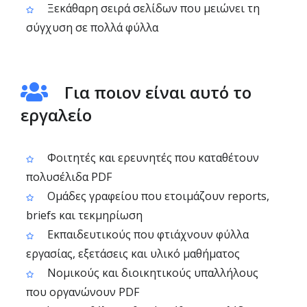
Ξεκάθαρη σειρά σελίδων που μειώνει τη
σύγχυση σε πολλά φύλλα
Για ποιον είναι αυτό το
εργαλείο
Φοιτητές και ερευνητές που καταθέτουν
πολυσέλιδα PDF
Ομάδες γραφείου που ετοιμάζουν reports,
briefs και τεκμηρίωση
Εκπαιδευτικούς που φτιάχνουν φύλλα
εργασίας, εξετάσεις και υλικό μαθήματος
Νομικούς και διοικητικούς υπαλλήλους
που οργανώνουν PDF