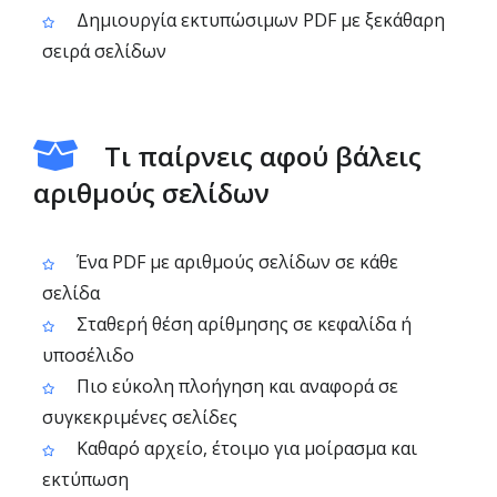
Δημιουργία εκτυπώσιμων PDF με ξεκάθαρη
σειρά σελίδων
Τι παίρνεις αφού βάλεις
αριθμούς σελίδων
Ένα PDF με αριθμούς σελίδων σε κάθε
σελίδα
Σταθερή θέση αρίθμησης σε κεφαλίδα ή
υποσέλιδο
Πιο εύκολη πλοήγηση και αναφορά σε
συγκεκριμένες σελίδες
Καθαρό αρχείο, έτοιμο για μοίρασμα και
εκτύπωση