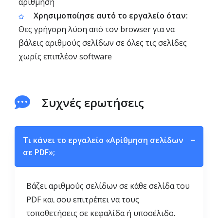
αρίθμηση
Χρησιμοποίησε αυτό το εργαλείο όταν:
Θες γρήγορη λύση από τον browser για να
βάλεις αριθμούς σελίδων σε όλες τις σελίδες
χωρίς επιπλέον software
Συχνές ερωτήσεις
Τι κάνει το εργαλείο «Αρίθμηση σελίδων
−
σε PDF»;
Βάζει αριθμούς σελίδων σε κάθε σελίδα του
PDF και σου επιτρέπει να τους
τοποθετήσεις σε κεφαλίδα ή υποσέλιδο.