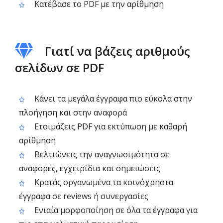
Κατέβασε το PDF με την αρίθμηση
Γιατί να βάζεις αριθμούς
σελίδων σε PDF
Κάνει τα μεγάλα έγγραφα πιο εύκολα στην
πλοήγηση και στην αναφορά
Ετοιμάζεις PDF για εκτύπωση με καθαρή
αρίθμηση
Βελτιώνεις την αναγνωσιμότητα σε
αναφορές, εγχειρίδια και σημειώσεις
Κρατάς οργανωμένα τα κοινόχρηστα
έγγραφα σε reviews ή συνεργασίες
Ενιαία μορφοποίηση σε όλα τα έγγραφα για