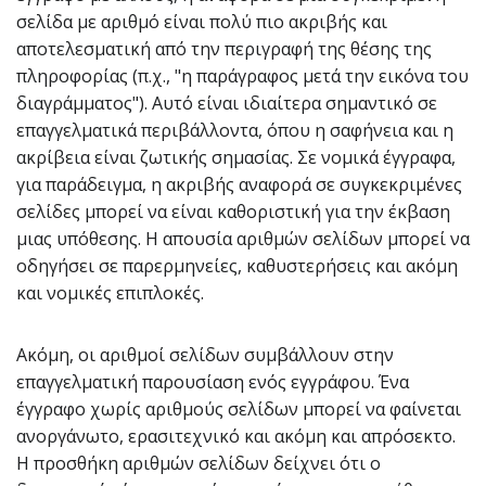
σελίδα με αριθμό είναι πολύ πιο ακριβής και
αποτελεσματική από την περιγραφή της θέσης της
πληροφορίας (π.χ., "η παράγραφος μετά την εικόνα του
διαγράμματος"). Αυτό είναι ιδιαίτερα σημαντικό σε
επαγγελματικά περιβάλλοντα, όπου η σαφήνεια και η
ακρίβεια είναι ζωτικής σημασίας. Σε νομικά έγγραφα,
για παράδειγμα, η ακριβής αναφορά σε συγκεκριμένες
σελίδες μπορεί να είναι καθοριστική για την έκβαση
μιας υπόθεσης. Η απουσία αριθμών σελίδων μπορεί να
οδηγήσει σε παρερμηνείες, καθυστερήσεις και ακόμη
και νομικές επιπλοκές.
Ακόμη, οι αριθμοί σελίδων συμβάλλουν στην
επαγγελματική παρουσίαση ενός εγγράφου. Ένα
έγγραφο χωρίς αριθμούς σελίδων μπορεί να φαίνεται
ανοργάνωτο, ερασιτεχνικό και ακόμη και απρόσεκτο.
Η προσθήκη αριθμών σελίδων δείχνει ότι ο