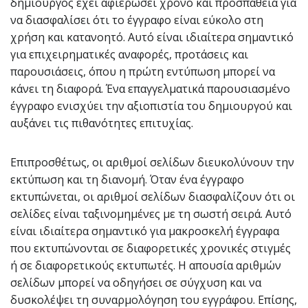
δημιουργός έχει αφιερώσει χρόνο και προσπάθεια για
να διασφαλίσει ότι το έγγραφο είναι εύκολο στη
χρήση και κατανοητό. Αυτό είναι ιδιαίτερα σημαντικό
για επιχειρηματικές αναφορές, προτάσεις και
παρουσιάσεις, όπου η πρώτη εντύπωση μπορεί να
κάνει τη διαφορά. Ένα επαγγελματικά παρουσιασμένο
έγγραφο ενισχύει την αξιοπιστία του δημιουργού και
αυξάνει τις πιθανότητες επιτυχίας.
Επιπροσθέτως, οι αριθμοί σελίδων διευκολύνουν την
εκτύπωση και τη διανομή. Όταν ένα έγγραφο
εκτυπώνεται, οι αριθμοί σελίδων διασφαλίζουν ότι οι
σελίδες είναι ταξινομημένες με τη σωστή σειρά. Αυτό
είναι ιδιαίτερα σημαντικό για μακροσκελή έγγραφα
που εκτυπώνονται σε διαφορετικές χρονικές στιγμές
ή σε διαφορετικούς εκτυπωτές. Η απουσία αριθμών
σελίδων μπορεί να οδηγήσει σε σύγχυση και να
δυσκολέψει τη συναρμολόγηση του εγγράφου. Επίσης,