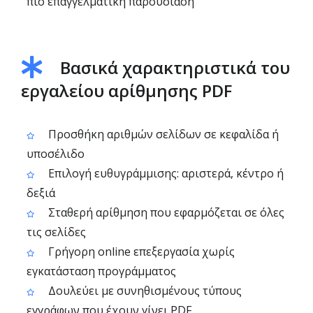
πιο επαγγελματική παρουσίαση
Βασικά χαρακτηριστικά του
εργαλείου αρίθμησης PDF
Προσθήκη αριθμών σελίδων σε κεφαλίδα ή
υποσέλιδο
Επιλογή ευθυγράμμισης: αριστερά, κέντρο ή
δεξιά
Σταθερή αρίθμηση που εφαρμόζεται σε όλες
τις σελίδες
Γρήγορη online επεξεργασία χωρίς
εγκατάσταση προγράμματος
Δουλεύει με συνηθισμένους τύπους
εγγράφων που έχουν γίνει PDF