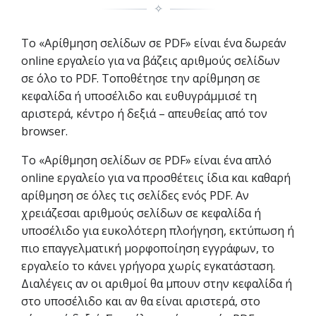
✧
Το «Αρίθμηση σελίδων σε PDF» είναι ένα δωρεάν
online εργαλείο για να βάζεις αριθμούς σελίδων
σε όλο το PDF. Τοποθέτησε την αρίθμηση σε
κεφαλίδα ή υποσέλιδο και ευθυγράμμισέ τη
αριστερά, κέντρο ή δεξιά – απευθείας από τον
browser.
Το «Αρίθμηση σελίδων σε PDF» είναι ένα απλό
online εργαλείο για να προσθέτεις ίδια και καθαρή
αρίθμηση σε όλες τις σελίδες ενός PDF. Αν
χρειάζεσαι αριθμούς σελίδων σε κεφαλίδα ή
υποσέλιδο για ευκολότερη πλοήγηση, εκτύπωση ή
πιο επαγγελματική μορφοποίηση εγγράφων, το
εργαλείο το κάνει γρήγορα χωρίς εγκατάσταση.
Διαλέγεις αν οι αριθμοί θα μπουν στην κεφαλίδα ή
στο υποσέλιδο και αν θα είναι αριστερά, στο