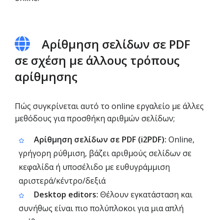
Αρίθμηση σελίδων σε PDF
σε σχέση με άλλους τρόπους
αρίθμησης
Πώς συγκρίνεται αυτό το online εργαλείο με άλλες
μεθόδους για προσθήκη αριθμών σελίδων;
Αρίθμηση σελίδων σε PDF (i2PDF):
Online,
γρήγορη ρύθμιση, βάζει αριθμούς σελίδων σε
κεφαλίδα ή υποσέλιδο με ευθυγράμμιση
αριστερά/κέντρο/δεξιά
Desktop editors:
Θέλουν εγκατάσταση και
συνήθως είναι πιο πολύπλοκοι για μια απλή