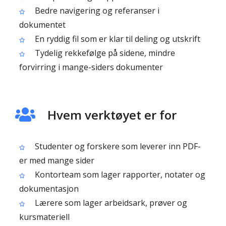
Bedre navigering og referanser i
dokumentet
En ryddig fil som er klar til deling og utskrift
Tydelig rekkefølge på sidene, mindre
forvirring i mange-siders dokumenter
Hvem verktøyet er for
Studenter og forskere som leverer inn PDF-
er med mange sider
Kontorteam som lager rapporter, notater og
dokumentasjon
Lærere som lager arbeidsark, prøver og
kursmateriell