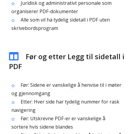
Juridisk og administrativt personale som
organiserer PDF-dokumenter
Alle som vil ha tydelig sidetall i PDF uten
skrivebordsprogram
Før og etter Legg til sidetall i
PDF
Før: Sidene er vanskelige å henvise til i møter
og gjennomgang
Etter: Hver side har tydelig nummer for rask
navigering
Før: Utskrevne PDF-er er vanskelige å
sortere hvis sidene blandes