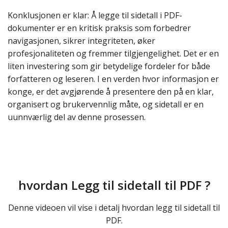
Konklusjonen er klar: Å legge til sidetall i PDF-
dokumenter er en kritisk praksis som forbedrer
navigasjonen, sikrer integriteten, øker
profesjonaliteten og fremmer tilgjengelighet. Det er en
liten investering som gir betydelige fordeler for både
forfatteren og leseren. I en verden hvor informasjon er
konge, er det avgjørende å presentere den på en klar,
organisert og brukervennlig måte, og sidetall er en
uunnværlig del av denne prosessen.
hvordan Legg til sidetall til PDF ?
Denne videoen vil vise i detalj hvordan legg til sidetall til
PDF.