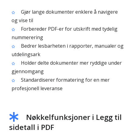
Gjør lange dokumenter enklere å navigere
og vise til
Forbereder PDF-er for utskrift med tydelig
nummerering
Bedrer lesbarheten i rapporter, manualer og
utdelingsark
Holder delte dokumenter mer ryddige under
gjennomgang
Standardiserer formatering for en mer
profesjonell leveranse
Nøkkelfunksjoner i Legg til
sidetall i PDF