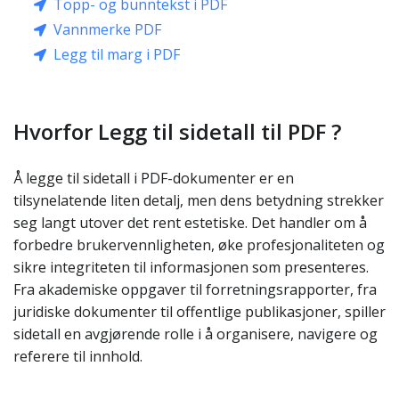
Topp- og bunntekst i PDF
Vannmerke PDF
Legg til marg i PDF
Hvorfor Legg til sidetall til PDF ?
Å legge til sidetall i PDF-dokumenter er en
tilsynelatende liten detalj, men dens betydning strekker
seg langt utover det rent estetiske. Det handler om å
forbedre brukervennligheten, øke profesjonaliteten og
sikre integriteten til informasjonen som presenteres.
Fra akademiske oppgaver til forretningsrapporter, fra
juridiske dokumenter til offentlige publikasjoner, spiller
sidetall en avgjørende rolle i å organisere, navigere og
referere til innhold.