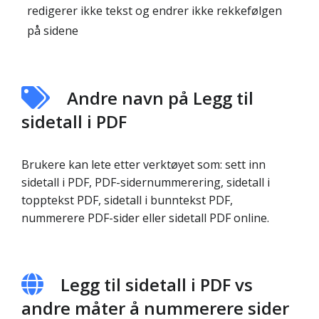
redigerer ikke tekst og endrer ikke rekkefølgen
på sidene
Andre navn på Legg til
sidetall i PDF
Brukere kan lete etter verktøyet som: sett inn
sidetall i PDF, PDF-sidernummerering, sidetall i
topptekst PDF, sidetall i bunntekst PDF,
nummerere PDF-sider eller sidetall PDF online.
Legg til sidetall i PDF vs
andre måter å nummerere sider