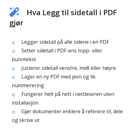
Hva Legg til sidetall i PDF
gjør
Legger sidetall på alle sidene i en PDF
Setter sidetall i PDF-ens topp- eller
bunntekst
Justerer sidetall venstre, midt eller høyre
Lager en ny PDF med jevn og lik
nummerering
Fungerer helt på nett i nettleseren uten
installasjon
Gjør dokumenter enklere å referere til, dele
og skrive ut