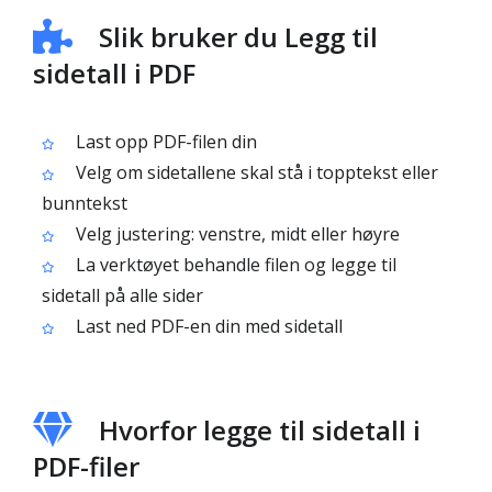
Slik bruker du Legg til
sidetall i PDF
Last opp PDF-filen din
Velg om sidetallene skal stå i topptekst eller
bunntekst
Velg justering: venstre, midt eller høyre
La verktøyet behandle filen og legge til
sidetall på alle sider
Last ned PDF-en din med sidetall
Hvorfor legge til sidetall i
PDF-filer