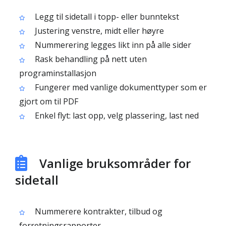
Legg til sidetall i topp- eller bunntekst
Justering venstre, midt eller høyre
Nummerering legges likt inn på alle sider
Rask behandling på nett uten
programinstallasjon
Fungerer med vanlige dokumenttyper som er
gjort om til PDF
Enkel flyt: last opp, velg plassering, last ned
Vanlige bruksområder for
sidetall
Nummerere kontrakter, tilbud og
forretningsrapporter