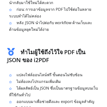
นำกลับมาใช้ใหม่ได้สะดวก
ก่อน: การเอาข้อมูลจาก PDF ไปใช้ต่อในหลาย
ระบบทำได้ไม่คล่อง
หลัง: JSON นำไปต่อกับ workflow ด้านเว็บและ
ด้านข้อมูลยุคใหม่ได้ง่าย
ทำไมผู้ใช้ถึงไว้ใจ PDF เป็น
JSON ของ i2PDF
แปลงไฟล์ออนไลน์ฟรี ขั้นตอนไม่ซับซ้อน
ไม่ต้องลงโปรแกรมเพิ่มเติม
ได้ผลลัพธ์เป็น JSON ซึ่งเป็นมาตรฐานข้อมูลบนเว็บ
ที่ใช้กันทั่วไป
ออกแบบมาเพื่อช่วยดึงและ export ข้อมูลสำคัญ