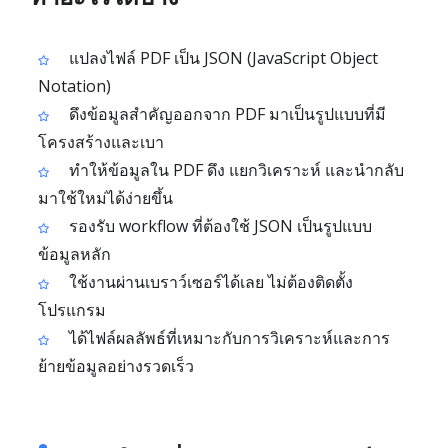
แปลงไฟล์ PDF เป็น JSON (JavaScript Object
Notation)
ดึงข้อมูลสำคัญออกจาก PDF มาเป็นรูปแบบที่มี
โครงสร้างและเบา
ทำให้ข้อมูลใน PDF ดึง แยกวิเคราะห์ และนำกลับ
มาใช้ใหม่ได้ง่ายขึ้น
รองรับ workflow ที่ต้องใช้ JSON เป็นรูปแบบ
ข้อมูลหลัก
ใช้งานผ่านเบราว์เซอร์ได้เลย ไม่ต้องติดตั้ง
โปรแกรม
ได้ไฟล์ผลลัพธ์ที่เหมาะกับการวิเคราะห์และการ
ย้ายข้อมูลอย่างรวดเร็ว