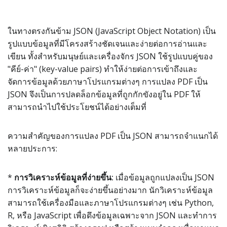
ในทางตรงกันข้าม JSON (JavaScript Object Notation) เป็น
รูปแบบข้อมูลที่มีโครงสร้างชัดเจนและง่ายต่อการอ่านและ
เขียน ทั้งสำหรับมนุษย์และเครื่องจักร JSON ใช้รูปแบบคู่ของ
"คีย์-ค่า" (key-value pairs) ทำให้ง่ายต่อการเข้าถึงและ
จัดการข้อมูลด้วยภาษาโปรแกรมต่างๆ การแปลง PDF เป็น
JSON จึงเป็นการปลดล็อกข้อมูลที่ถูกกักขังอยู่ใน PDF ให้
สามารถนำไปใช้ประโยชน์ได้อย่างเต็มที่
ความสำคัญของการแปลง PDF เป็น JSON สามารถจำแนกได้
หลายประการ:
*
การวิเคราะห์ข้อมูลที่ง่ายขึ้น:
เมื่อข้อมูลถูกแปลงเป็น JSON
การวิเคราะห์ข้อมูลก็จะง่ายขึ้นอย่างมาก นักวิเคราะห์ข้อมูล
สามารถใช้เครื่องมือและภาษาโปรแกรมต่างๆ เช่น Python,
R, หรือ JavaScript เพื่อดึงข้อมูลเฉพาะจาก JSON และทำการ