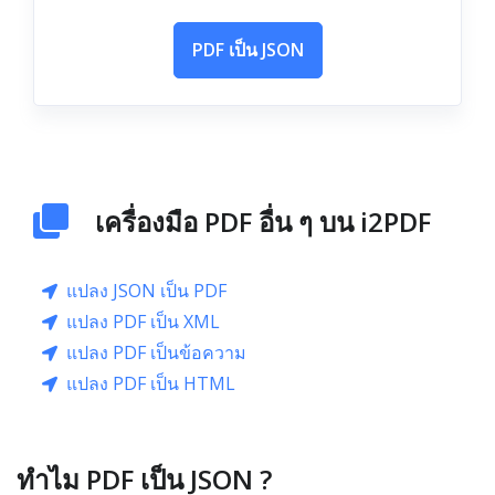
PDF เป็น JSON
เครื่องมือ PDF อื่น ๆ บน i2PDF
แปลง JSON เป็น PDF
แปลง PDF เป็น XML
แปลง PDF เป็นข้อความ
แปลง PDF เป็น HTML
ทำไม PDF เป็น JSON ?