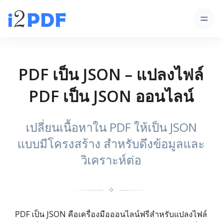
PDF เป็น JSON – แปลงไฟล์
PDF เป็น JSON ออนไลน์
เปลี่ยนเนื้อหาใน PDF ให้เป็น JSON
แบบมีโครงสร้าง สำหรับดึงข้อมูลและ
วิเคราะห์ต่อ
✧
PDF เป็น JSON คือเครื่องมือออนไลน์ฟรีสำหรับแปลงไฟล์