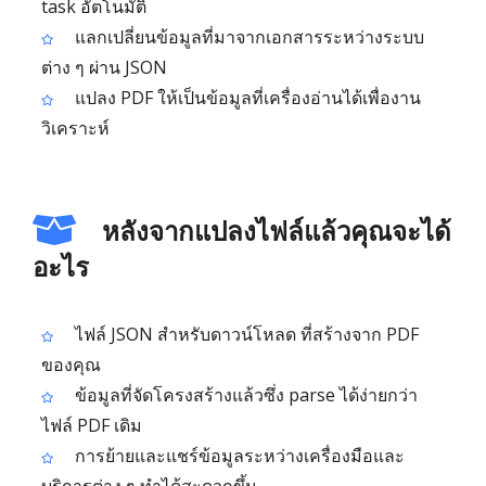
task อัตโนมัติ
แลกเปลี่ยนข้อมูลที่มาจากเอกสารระหว่างระบบ
ต่าง ๆ ผ่าน JSON
แปลง PDF ให้เป็นข้อมูลที่เครื่องอ่านได้เพื่องาน
วิเคราะห์
หลังจากแปลงไฟล์แล้วคุณจะได้
อะไร
ไฟล์ JSON สำหรับดาวน์โหลด ที่สร้างจาก PDF
ของคุณ
ข้อมูลที่จัดโครงสร้างแล้วซึ่ง parse ได้ง่ายกว่า
ไฟล์ PDF เดิม
การย้ายและแชร์ข้อมูลระหว่างเครื่องมือและ