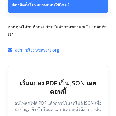
ต้องติดตั้งโปรแกรมก่อนใช้ไหม?
−
หากคุณไม่พบคำตอบสำหรับคำถามของคุณ โปรดติดต่อ
เรา
admin@sciweavers.org
เริ่มแปลง PDF เป็น JSON เลย
ตอนนี้
อัปโหลดไฟล์ PDF แล้วดาวน์โหลดไฟล์ JSON เพื่อ
ดึงข้อมูล ย้ายไปใช้ต่อ และวิเคราะห์ได้สะดวกขึ้น