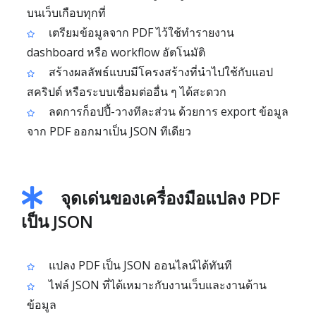
บนเว็บเกือบทุกที่
เตรียมข้อมูลจาก PDF ไว้ใช้ทำรายงาน
dashboard หรือ workflow อัตโนมัติ
สร้างผลลัพธ์แบบมีโครงสร้างที่นำไปใช้กับแอป
สคริปต์ หรือระบบเชื่อมต่ออื่น ๆ ได้สะดวก
ลดการก็อปปี้-วางทีละส่วน ด้วยการ export ข้อมูล
จาก PDF ออกมาเป็น JSON ทีเดียว
จุดเด่นของเครื่องมือแปลง PDF
เป็น JSON
แปลง PDF เป็น JSON ออนไลน์ได้ทันที
ไฟล์ JSON ที่ได้เหมาะกับงานเว็บและงานด้าน
ข้อมูล