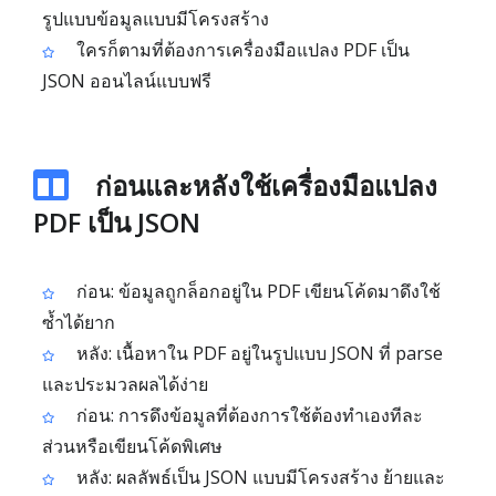
รูปแบบข้อมูลแบบมีโครงสร้าง
ใครก็ตามที่ต้องการเครื่องมือแปลง PDF เป็น
JSON ออนไลน์แบบฟรี
ก่อนและหลังใช้เครื่องมือแปลง
PDF เป็น JSON
ก่อน: ข้อมูลถูกล็อกอยู่ใน PDF เขียนโค้ดมาดึงใช้
ซ้ำได้ยาก
หลัง: เนื้อหาใน PDF อยู่ในรูปแบบ JSON ที่ parse
และประมวลผลได้ง่าย
ก่อน: การดึงข้อมูลที่ต้องการใช้ต้องทำเองทีละ
ส่วนหรือเขียนโค้ดพิเศษ
หลัง: ผลลัพธ์เป็น JSON แบบมีโครงสร้าง ย้ายและ