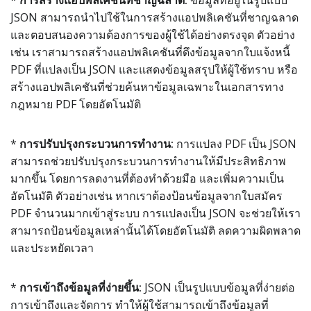
*
การสร้างแอปพลิเคชันที่ชาญฉลาด:
ข้อมูลที่อยู่ในรูปแบบ
JSON สามารถนำไปใช้ในการสร้างแอปพลิเคชันที่ชาญฉลาด
และตอบสนองความต้องการของผู้ใช้ได้อย่างตรงจุด ตัวอย่าง
เช่น เราสามารถสร้างแอปพลิเคชันที่ดึงข้อมูลจากใบแจ้งหนี้
PDF ที่แปลงเป็น JSON และแสดงข้อมูลสรุปให้ผู้ใช้ทราบ หรือ
สร้างแอปพลิเคชันที่ช่วยค้นหาข้อมูลเฉพาะในเอกสารทาง
กฎหมาย PDF โดยอัตโนมัติ
*
การปรับปรุงกระบวนการทำงาน:
การแปลง PDF เป็น JSON
สามารถช่วยปรับปรุงกระบวนการทำงานให้มีประสิทธิภาพ
มากขึ้น โดยการลดงานที่ต้องทำด้วยมือ และเพิ่มความเป็น
อัตโนมัติ ตัวอย่างเช่น หากเราต้องป้อนข้อมูลจากใบสมัคร
PDF จำนวนมากเข้าสู่ระบบ การแปลงเป็น JSON จะช่วยให้เรา
สามารถป้อนข้อมูลเหล่านั้นได้โดยอัตโนมัติ ลดความผิดพลาด
และประหยัดเวลา
*
การเข้าถึงข้อมูลที่ง่ายขึ้น:
JSON เป็นรูปแบบข้อมูลที่ง่ายต่อ
การเข้าถึงและจัดการ ทำให้ผู้ใช้สามารถเข้าถึงข้อมูลที่