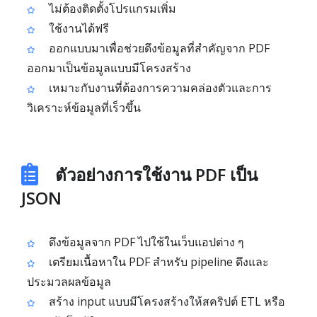
ไม่ต้องติดตั้งโปรแกรมเพิ่ม
ใช้งานได้ฟรี
ออกแบบมาเพื่อช่วยดึงข้อมูลที่สำคัญจาก PDF
ออกมาเป็นข้อมูลแบบมีโครงสร้าง
เหมาะกับงานที่ต้องการความคล่องตัวและการ
วิเคราะห์ข้อมูลที่เร็วขึ้น
ตัวอย่างการใช้งาน PDF เป็น
JSON
ดึงข้อมูลจาก PDF ไปใช้ในเว็บแอปต่าง ๆ
เตรียมเนื้อหาใน PDF สำหรับ pipeline ดึงและ
ประมวลผลข้อมูล
สร้าง input แบบมีโครงสร้างให้สคริปต์ ETL หรือ