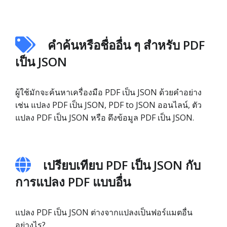
คำค้นหรือชื่ออื่น ๆ สำหรับ PDF
เป็น JSON
ผู้ใช้มักจะค้นหาเครื่องมือ PDF เป็น JSON ด้วยคำอย่าง
เช่น แปลง PDF เป็น JSON, PDF to JSON ออนไลน์, ตัว
แปลง PDF เป็น JSON หรือ ดึงข้อมูล PDF เป็น JSON.
เปรียบเทียบ PDF เป็น JSON กับ
การแปลง PDF แบบอื่น
แปลง PDF เป็น JSON ต่างจากแปลงเป็นฟอร์แมตอื่น
อย่างไร?