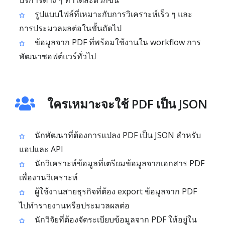
บริการต่าง ๆ ทำได้สะดวกขึ้น
รูปแบบไฟล์ที่เหมาะกับการวิเคราะห์เร็ว ๆ และ
การประมวลผลต่อในขั้นถัดไป
ข้อมูลจาก PDF ที่พร้อมใช้งานใน workflow การ
พัฒนาซอฟต์แวร์ทั่วไป
ใครเหมาะจะใช้ PDF เป็น JSON
นักพัฒนาที่ต้องการแปลง PDF เป็น JSON สำหรับ
แอปและ API
นักวิเคราะห์ข้อมูลที่เตรียมข้อมูลจากเอกสาร PDF
เพื่องานวิเคราะห์
ผู้ใช้งานสายธุรกิจที่ต้อง export ข้อมูลจาก PDF
ไปทำรายงานหรือประมวลผลต่อ
นักวิจัยที่ต้องจัดระเบียบข้อมูลจาก PDF ให้อยู่ใน