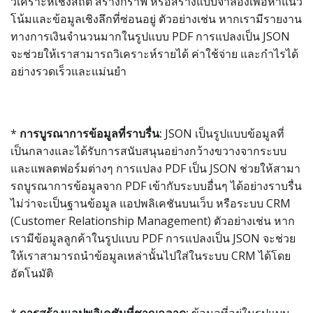
วิเคราะห์เชิงสถิติ สร้างกราฟ หรือสร้างแบบจำลองเพื่อหาแนว
โน้มและข้อมูลเชิงลึกที่ซ่อนอยู่ ตัวอย่างเช่น หากเรามีรายงาน
ทางการเงินจำนวนมากในรูปแบบ PDF การแปลงเป็น JSON
จะช่วยให้เราสามารถวิเคราะห์รายได้ ค่าใช้จ่าย และกำไรได้
อย่างรวดเร็วและแม่นยำ
*
การบูรณาการข้อมูลที่ราบรื่น:
JSON เป็นรูปแบบข้อมูลที่
เป็นกลางและได้รับการสนับสนุนอย่างกว้างขวางจากระบบ
และแพลตฟอร์มต่างๆ การแปลง PDF เป็น JSON ช่วยให้สามา
รถบูรณาการข้อมูลจาก PDF เข้ากับระบบอื่นๆ ได้อย่างราบรื่น
ไม่ว่าจะเป็นฐานข้อมูล แอปพลิเคชันบนเว็บ หรือระบบ CRM
(Customer Relationship Management) ตัวอย่างเช่น หาก
เรามีข้อมูลลูกค้าในรูปแบบ PDF การแปลงเป็น JSON จะช่วย
ให้เราสามารถนำข้อมูลเหล่านั้นไปใส่ในระบบ CRM ได้โดย
อัตโนมัติ