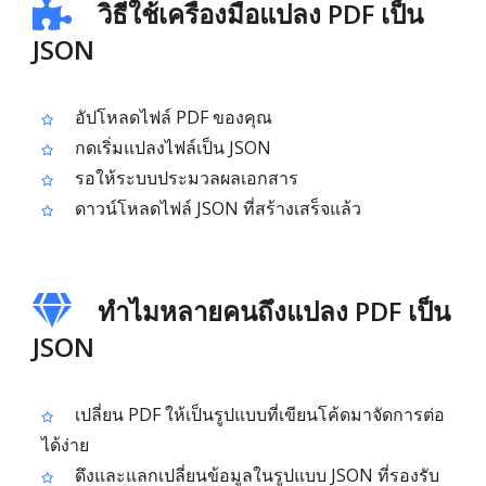
วิธีใช้เครื่องมือแปลง PDF เป็น
JSON
อัปโหลดไฟล์ PDF ของคุณ
กดเริ่มแปลงไฟล์เป็น JSON
รอให้ระบบประมวลผลเอกสาร
ดาวน์โหลดไฟล์ JSON ที่สร้างเสร็จแล้ว
ทำไมหลายคนถึงแปลง PDF เป็น
JSON
เปลี่ยน PDF ให้เป็นรูปแบบที่เขียนโค้ดมาจัดการต่อ
ได้ง่าย
ดึงและแลกเปลี่ยนข้อมูลในรูปแบบ JSON ที่รองรับ