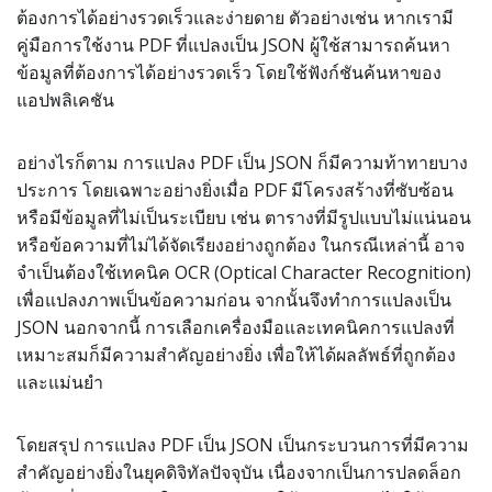
ต้องการได้อย่างรวดเร็วและง่ายดาย ตัวอย่างเช่น หากเรามี
คู่มือการใช้งาน PDF ที่แปลงเป็น JSON ผู้ใช้สามารถค้นหา
ข้อมูลที่ต้องการได้อย่างรวดเร็ว โดยใช้ฟังก์ชันค้นหาของ
แอปพลิเคชัน
อย่างไรก็ตาม การแปลง PDF เป็น JSON ก็มีความท้าทายบาง
ประการ โดยเฉพาะอย่างยิ่งเมื่อ PDF มีโครงสร้างที่ซับซ้อน
หรือมีข้อมูลที่ไม่เป็นระเบียบ เช่น ตารางที่มีรูปแบบไม่แน่นอน
หรือข้อความที่ไม่ได้จัดเรียงอย่างถูกต้อง ในกรณีเหล่านี้ อาจ
จำเป็นต้องใช้เทคนิค OCR (Optical Character Recognition)
เพื่อแปลงภาพเป็นข้อความก่อน จากนั้นจึงทำการแปลงเป็น
JSON นอกจากนี้ การเลือกเครื่องมือและเทคนิคการแปลงที่
เหมาะสมก็มีความสำคัญอย่างยิ่ง เพื่อให้ได้ผลลัพธ์ที่ถูกต้อง
และแม่นยำ
โดยสรุป การแปลง PDF เป็น JSON เป็นกระบวนการที่มีความ
สำคัญอย่างยิ่งในยุคดิจิทัลปัจจุบัน เนื่องจากเป็นการปลดล็อก