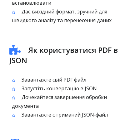
встановлювати
Дає вихідний формат, зручний для
швидкого аналізу та перенесення даних
Як користуватися PDF в
JSON
Завантажте свій PDF файл
Запустіть конвертацію в JSON
Дочекайтеся завершення обробки
документа
Завантажте отриманий JSON‑файл