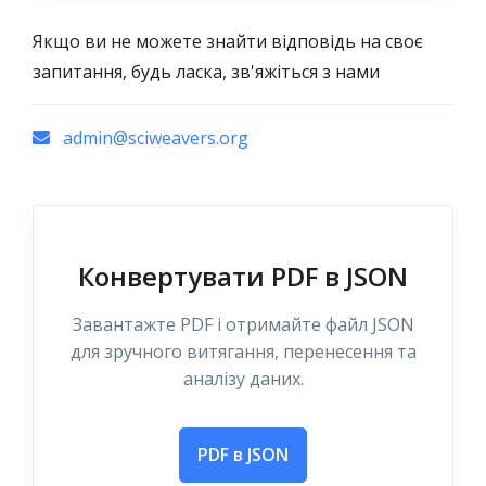
Якщо ви не можете знайти відповідь на своє
запитання, будь ласка, зв'яжіться з нами
admin@sciweavers.org
Конвертувати PDF в JSON
Завантажте PDF і отримайте файл JSON
для зручного витягання, перенесення та
аналізу даних.
PDF в JSON