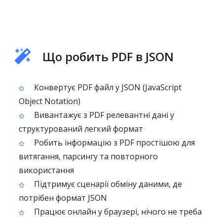
Що робить PDF в JSON
Конвертує PDF файл у JSON (JavaScript
Object Notation)
Вивантажує з PDF релевантні дані у
структурований легкий формат
Робить інформацію з PDF простішою для
витягання, парсингу та повторного
використання
Підтримує сценарії обміну даними, де
потрібен формат JSON
Працює онлайн у браузері, нічого не треба