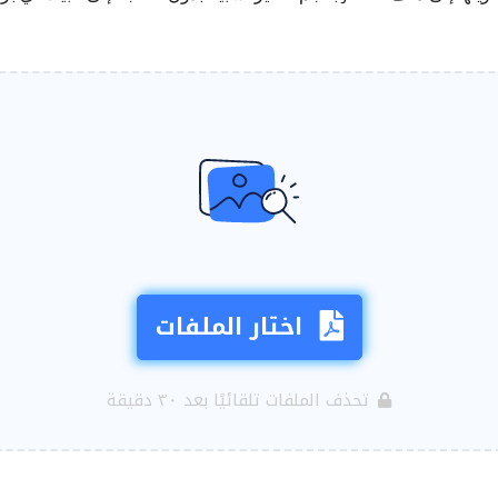
اختار الملفات
تحذف الملفات تلقائيًا بعد ٣٠ دقيقة