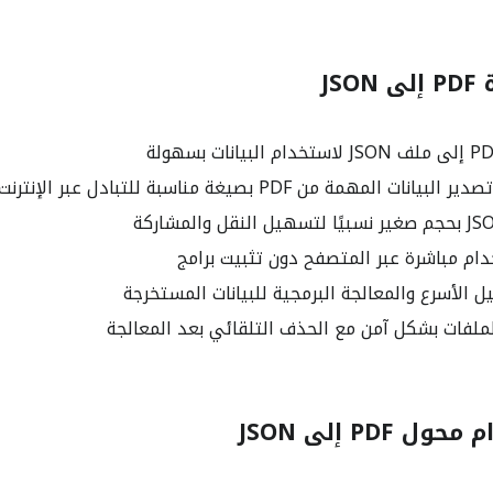
JS
 المهمة من PDF بصيغة مناسبة للتبادل عبر الإنترنت
ام مباشرة عبر المتصفح دون تثبيت برامج
 الأسرع والمعالجة البرمجية للبيانات المستخرجة
ملفات بشكل آمن مع الحذف التلقائي بعد المعالجة
PDF إلى JSON