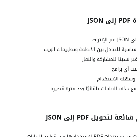
JSO
ر نسبيًا للمشاركة والنقل
يت أي برامج
 وسهلة الاستخدام
مع حذف الملفات تلقائيًا بعد فترة قصيرة
 لتحويل PDF إلى JSON
PDF لاستخدامها في قواعد البيانات