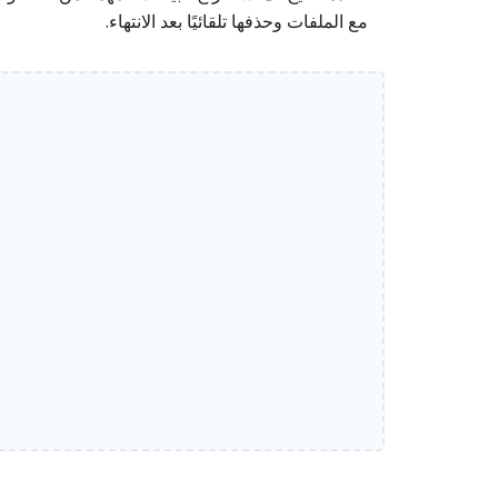
مع الملفات وحذفها تلقائيًا بعد الانتهاء.