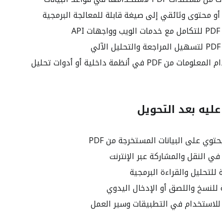
أو محتوى وثائقي إلى صيغة قابلة للمعالجة البرمجية
AP
ي
 PDF في أنظمة داخلية أو أدوات تحليل
ليه بعد التحويل
ي النقل والمشاركة عبر الإنترنت
للتحليل والقراءة البرمجية
 للنسخ واللصق أو الإدخال اليدوي
للاستخدام في التطبيقات وسير العمل