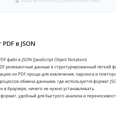
Файлы автоматически удаляются через 30 мин.
 PDF в JSON
F файл в JSON (JavaScript Object Notation)
DF релевантные данные в структурированный лёгкий 
цию из PDF проще для извлечения, парсинга и повтор
роцессов обмена данными, где используется формат JS
н в браузере, ничего не нужно устанавливать
формат, удобный для быстрого анализа и переносимос