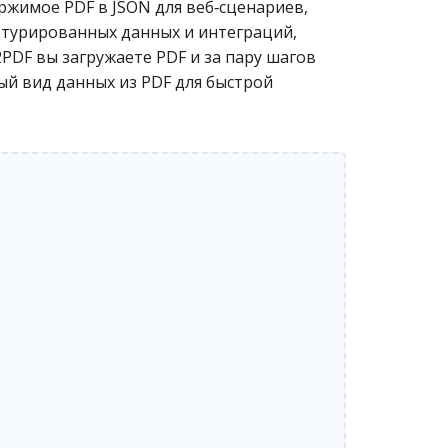
ржимое PDF в JSON для веб‑сценариев,
ктурированных данных и интеграций,
PDF вы загружаете PDF и за пару шагов
ый вид данных из PDF для быстрой