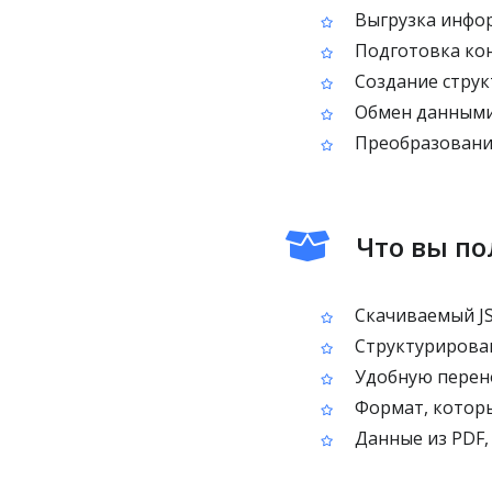
Выгрузка инфор
Подготовка кон
Создание струк
Обмен данными 
Преобразование
Что вы по
Скачиваемый JS
Структурирован
Удобную перено
Формат, которы
Данные из PDF, 