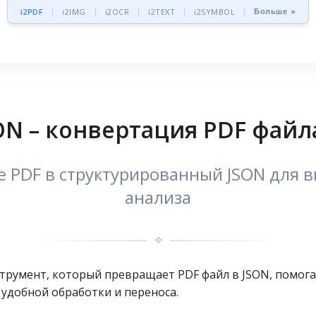
Больше »
i2PDF
i2IMG
i2OCR
i2TEXT
i2SYMBOL
SON – конвертация PDF файл
 PDF в структурированный JSON для в
анализа
✧
струмент, который превращает PDF файл в JSON, помог
 удобной обработки и переноса.