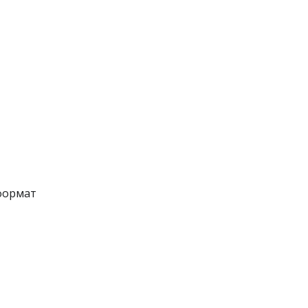
формат