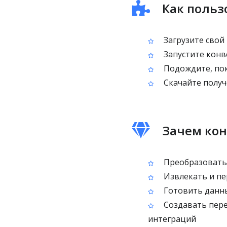
Как польз
Загрузите свой
Запустите конв
Подождите, пок
Скачайте получ
Зачем кон
Преобразовать 
Извлекать и пе
Готовить данны
Создавать пере
интеграций