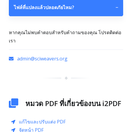
ไฟล์ที่แปลงแล้วปลอดภัยไหม?
−
หากคุณไม่พบคำตอบสำหรับคำถามของคุณ โปรดติดต่อ
เรา
admin@sciweavers.org
✧
หมวด PDF ที่เกี่ยวข้องบน i2PDF
แก้ไขและปรับแต่ง PDF
จัดหน้า PDF