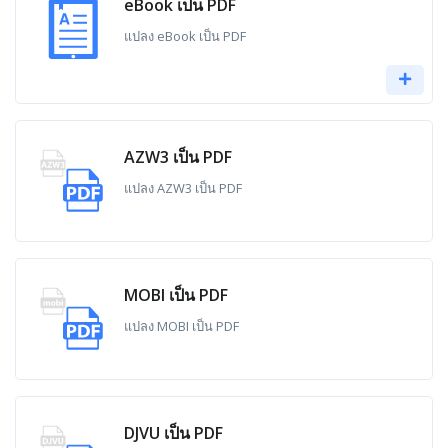
eBook เป็น PDF
แปลง eBook เป็น PDF
AZW3 เป็น PDF
แปลง AZW3 เป็น PDF
MOBI เป็น PDF
แปลง MOBI เป็น PDF
DJVU เป็น PDF