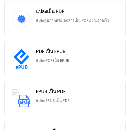
แปลงเป็น PDF
แปลงรูปภาพหรือเอกสารเป็น PDF อย่างรวดเร็ว
PDF เป็น EPUB
แปลง PDF เป็น EPUB
EPUB เป็น PDF
แปลง EPUB เป็น PDF