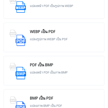
แปลงหน้า PDF เป็นรูปภาพ WEBP
WEBP เป็น PDF
แปลงรูปภาพ WEBP เป็น PDF
PDF เป็น BMP
แปลงหน้า PDF เป็นภาพ BMP
BMP เป็น PDF
แปลงภาพ BMP เป็น PDF