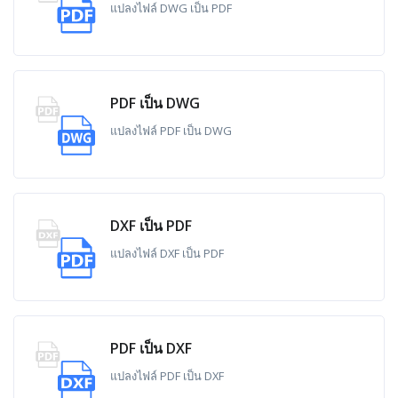
แปลงไฟล์ DWG เป็น PDF
PDF เป็น DWG
แปลงไฟล์ PDF เป็น DWG
DXF เป็น PDF
แปลงไฟล์ DXF เป็น PDF
PDF เป็น DXF
แปลงไฟล์ PDF เป็น DXF