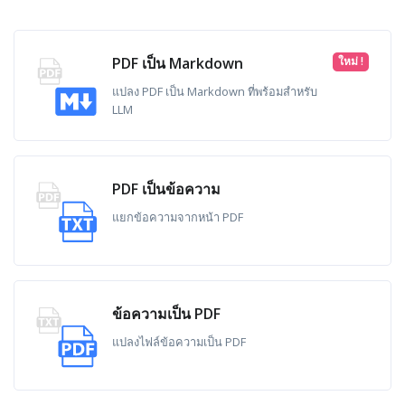
PDF เป็น Markdown
ใหม่ !
แปลง PDF เป็น Markdown ที่พร้อมสำหรับ
LLM
PDF เป็นข้อความ
แยกข้อความจากหน้า PDF
ข้อความเป็น PDF
แปลงไฟล์ข้อความเป็น PDF