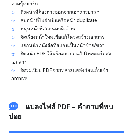
ตามบุ๊คมาร์ก
ดึงหน้าที่ต้องการออกจากเอกสารยาว ๆ
ลบหน้าที่ไม่จำเป็นหรือหน้า duplicate
หมุนหน้าที่สแกนมาผิดด้าน
จัดเรียงหน้าใหม่เพื่อแก้โครงสร้างเอกสาร
แยกหน้าหนังสือที่สแกนเป็นหน้าซ้าย/ขวา
จัดหน้า PDF ให้พร้อมส่งก่อนอัปโหลดหรือส่ง
เอกสาร
จัดระเบียบ PDF จากหลายแหล่งก่อนเก็บเข้า
archive
แปลงไฟล์ PDF – คำถามที่พบ
บ่อย