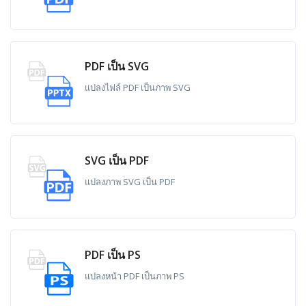
PDF เป็น SVG
แปลงไฟล์ PDF เป็นภาพ SVG
SVG เป็น PDF
แปลงภาพ SVG เป็น PDF
PDF เป็น PS
แปลงหน้า PDF เป็นภาพ PS