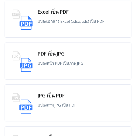
Excel เป็น PDF
แปลงเอกสาร Excel (.xlsx, .xls) เป็น PDF
PDF เป็น JPG
แปลงหน้า PDF เป็นภาพ JPG
JPG เป็น PDF
แปลงภาพ JPG เป็น PDF