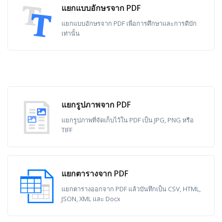
แยกแบบอักษรจาก PDF
แยกแบบอักษรจาก PDF เพื่อการศึกษาและการดีบัก
เท่านั้น
แยกรูปภาพจาก PDF
แยกรูปภาพที่จัดเก็บไว้ใน PDF เป็น JPG, PNG หรือ
TIFF
แยกตารางจาก PDF
แยกตารางออกจาก PDF แล้วบันทึกเป็น CSV, HTML,
JSON, XML และ Docx