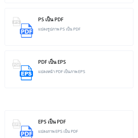
PS เป็น PDF
แปลงรูปภาพ PS เป็น PDF
PDF เป็น EPS
แปลงหน้า PDF เป็นภาพ EPS
EPS เป็น PDF
แปลงภาพ EPS เป็น PDF