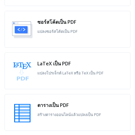
ซอร์สโค้ดเป็น PDF
แปลงซอร์สโค้ดเป็น PDF
LaTeX เป็น PDF
แปลงโปรเจ็กต์ LaTeX หรือ TeX เป็น PDF
ตารางเป็น PDF
สร้างตารางออนไลน์แล้วแปลงเป็น PDF