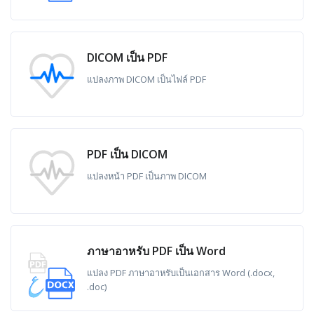
DICOM เป็น PDF
แปลงภาพ DICOM เป็นไฟล์ PDF
PDF เป็น DICOM
แปลงหน้า PDF เป็นภาพ DICOM
ภาษาอาหรับ PDF เป็น Word
แปลง PDF ภาษาอาหรับเป็นเอกสาร Word (.docx,
.doc)