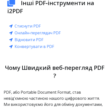
Інші PDF‑інструменти на
i2PDF
Стиснути PDF
Онлайн‑переглядач PDF
Відновити PDF
Конвертувати в PDF
Чому Швидкий веб-перегляд PDF
?
PDF, або Portable Document Format, став
невід'ємною частиною нашого цифрового життя.
Ми використовуємо його для обміну документами,