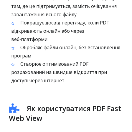
там, де це підтримується, замість очікування
завантаження всього файлу
Покращує досвід перегляду, коли PDF
відкривають онлайн або через
веб‑платформи
Обробляє файли онлайн, без встановлення
програм
Створює оптимізований PDF,
розрахований на швидше відкриття при
доступі через інтернет
Як користуватися PDF Fast
Web View