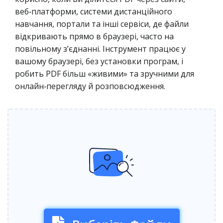
веб‑платформи, системи дистанційного
навчання, портали та інші сервіси, де файли
відкривають прямо в браузері, часто на
повільному з’єднанні. Інструмент працює у
вашому браузері, без установки програм, і
робить PDF більш «живими» та зручними для
онлайн‑перегляду й розповсюдження.