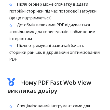
Після: сервер може спочатку віддати
потрібні сторінки під час потокової загрузки
(де це підтримується)
До: обмін великими PDF відчувається
«повільним» для користувачів з обмеженим
інтернетом
Після: отримувачі зазвичай бачать
сторінки раніше, відкриваючи оптимізований
PDF
Чому PDF Fast Web View
викликає довіру
Спеціалізований інструмент саме для