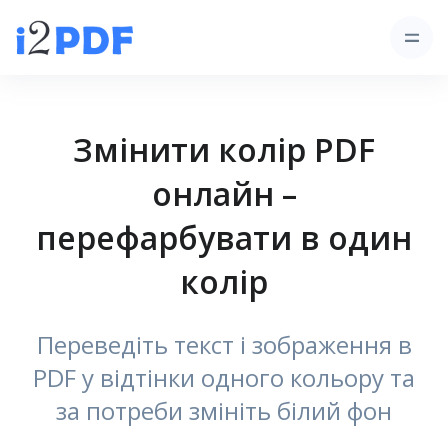
Змінити колір PDF
онлайн –
перефарбувати в один
колір
Переведіть текст і зображення в
PDF у відтінки одного кольору та
за потреби змініть білий фон