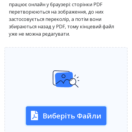
працює онлайн у браузері: сторінки PDF
перетворюються на зображення, до них
застосовується переколір, а потім вони
збираються назад у PDF, тому кінцевий файл
уже не можна редагувати.
Виберіть Файли