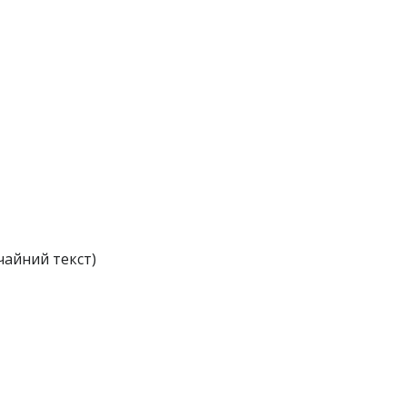
чайний текст)