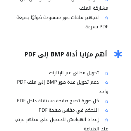
مشاركة الملف
لتجهيز ملفات صور ممسوحة ضوئيًا بصيغة
PDF بسرعة
أهم مزايا أداة BMP إلى PDF
تحويل مجاني عبر الإنترنت
دعم تحويل عدة صور BMP إلى ملف PDF
واحد
كل صورة تصبح صفحة مستقلة داخل PDF
التحكم في مقاس صفحة PDF
إعداد الهوامش للحصول على مظهر مرتب
عند الطباعة