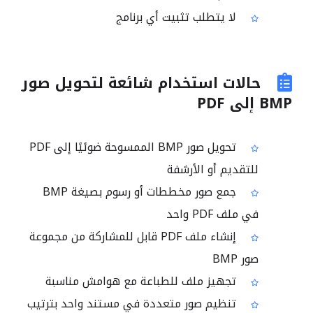
لا يتطلب تثبيت أي برنامج
حالات استخدام شائعة لتحويل صور
BMP إلى PDF
تحويل صور BMP الممسوحة ضوئيًا إلى PDF
للتقديم أو الأرشفة
جمع صور مخططات أو رسوم بصيغة BMP
في ملف PDF واحد
إنشاء ملف PDF قابل للمشاركة من مجموعة
صور BMP
تجهيز ملف للطباعة مع هوامش مناسبة
تنظيم صور متعددة في مستند واحد بترتيب