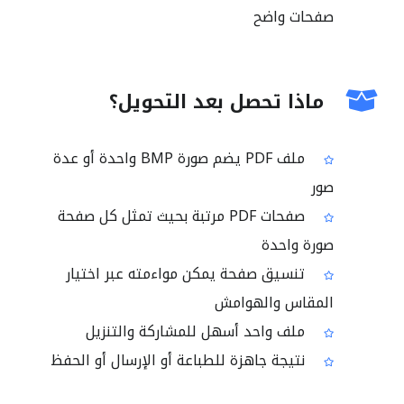
صفحات واضح
ماذا تحصل بعد التحويل؟
ملف PDF يضم صورة BMP واحدة أو عدة
صور
صفحات PDF مرتبة بحيث تمثل كل صفحة
صورة واحدة
تنسيق صفحة يمكن مواءمته عبر اختيار
المقاس والهوامش
ملف واحد أسهل للمشاركة والتنزيل
نتيجة جاهزة للطباعة أو الإرسال أو الحفظ