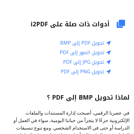
أدوات ذات صلة على i2PDF
تحويل PDF إلى BMP
تحويل الصور إلى PDF
تحويل JPG إلى PDF
تحويل PNG إلى PDF
لماذا تحويل BMP إلى PDF ؟
في عصرنا الرقمي، أصبحت إدارة المستندات والملفات
الإلكترونية جزءًا لا يتجزأ من حياتنا اليومية، سواء في العمل أو
الدراسة أو حتى في الاستخدام الشخصي. ومع تنوع تنسيقات