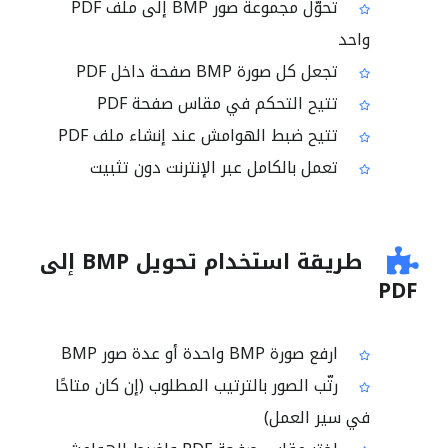
تحوّل مجموعة صور BMP إلى ملف PDF
واحد
تجعل كل صورة BMP صفحة داخل PDF
تتيح التحكم في مقاس صفحة PDF
تتيح ضبط الهوامش عند إنشاء ملف PDF
تعمل بالكامل عبر الإنترنت دون تثبيت
طريقة استخدام تحويل BMP إلى
PDF
ارفع صورة BMP واحدة أو عدة صور BMP
رتّب الصور بالترتيب المطلوب (إن كان متاحًا
في سير العمل)