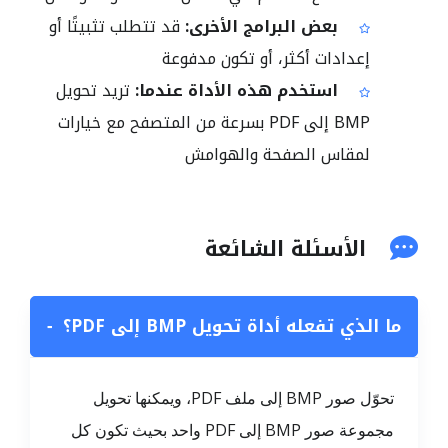
بعض البرامج الأخرى:
قد تتطلب تثبيتًا أو
إعدادات أكثر، أو تكون مدفوعة
استخدم هذه الأداة عندما:
تريد تحويل
BMP إلى PDF بسرعة من المتصفح مع خيارات
لمقاس الصفحة والهوامش
الأسئلة الشائعة
ما الذي تفعله أداة تحويل BMP إلى PDF؟
−
تحوّل صور BMP إلى ملف PDF، ويمكنها تحويل
مجموعة صور BMP إلى PDF واحد بحيث تكون كل