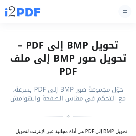
تحويل BMP إلى PDF –
تحويل صور BMP إلى ملف
PDF
حوّل مجموعة صور BMP إلى PDF بسرعة،
مع التحكم في مقاس الصفحة والهوامش
✧
تحويل BMP إلى PDF هي أداة مجانية عبر الإنترنت لتحويل