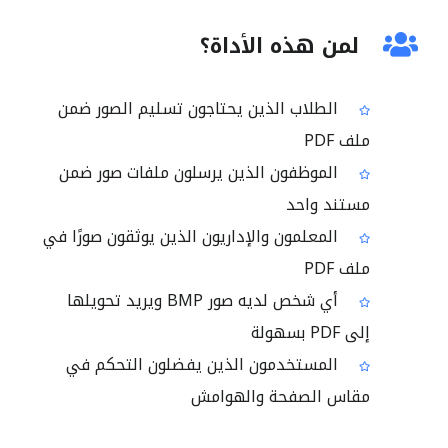
لمن هذه الأداة؟
الطلاب الذين يحتاجون تسليم الصور ضمن
ملف PDF
الموظفون الذين يرسلون ملفات صور ضمن
مستند واحد
المعلمون والإداريون الذين يوثقون صورًا في
ملف PDF
أي شخص لديه صور BMP ويريد تحويلها
إلى PDF بسهولة
المستخدمون الذين يفضلون التحكم في
مقاس الصفحة والهوامش