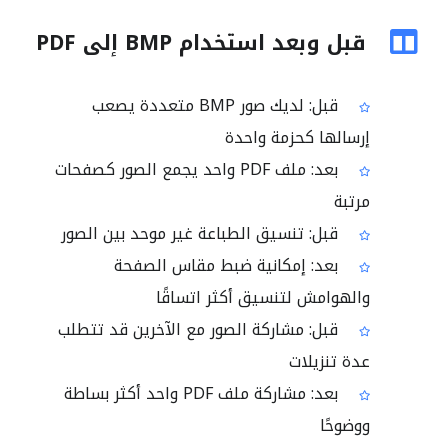
قبل وبعد استخدام BMP إلى PDF
قبل: لديك صور BMP متعددة يصعب
إرسالها كحزمة واحدة
بعد: ملف PDF واحد يجمع الصور كصفحات
مرتبة
قبل: تنسيق الطباعة غير موحد بين الصور
بعد: إمكانية ضبط مقاس الصفحة
والهوامش لتنسيق أكثر اتساقًا
قبل: مشاركة الصور مع الآخرين قد تتطلب
عدة تنزيلات
بعد: مشاركة ملف PDF واحد أكثر بساطة
ووضوحًا