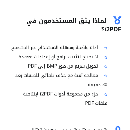
لماذا يثق المستخدمون في
i2PDF؟
أداة واضحة وسهلة الاستخدام عبر المتصفح
لا تحتاج لتثبيت برامج أو إعدادات معقدة
تحويل سريع من صور BMP إلى PDF
معالجة آمنة مع حذف تلقائي للملفات بعد
30 دقيقة
جزء من مجموعة أدوات i2PDF لإنتاجية
ملفات PDF