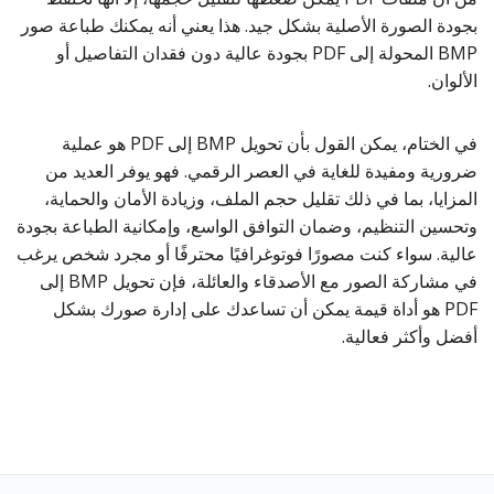
بجودة الصورة الأصلية بشكل جيد. هذا يعني أنه يمكنك طباعة صور
BMP المحولة إلى PDF بجودة عالية دون فقدان التفاصيل أو
الألوان.
في الختام، يمكن القول بأن تحويل BMP إلى PDF هو عملية
ضرورية ومفيدة للغاية في العصر الرقمي. فهو يوفر العديد من
المزايا، بما في ذلك تقليل حجم الملف، وزيادة الأمان والحماية،
وتحسين التنظيم، وضمان التوافق الواسع، وإمكانية الطباعة بجودة
عالية. سواء كنت مصورًا فوتوغرافيًا محترفًا أو مجرد شخص يرغب
في مشاركة الصور مع الأصدقاء والعائلة، فإن تحويل BMP إلى
PDF هو أداة قيمة يمكن أن تساعدك على إدارة صورك بشكل
أفضل وأكثر فعالية.