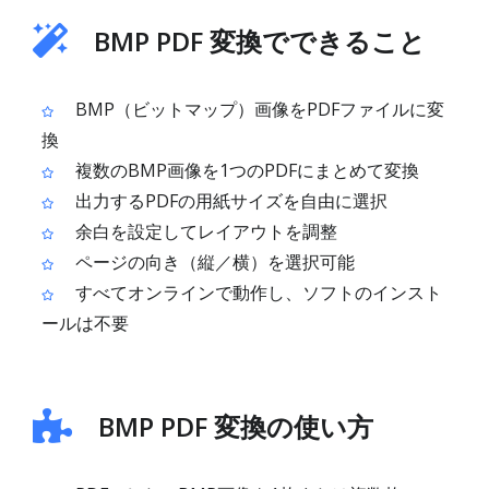
BMP PDF 変換でできること
BMP（ビットマップ）画像をPDFファイルに変
換
複数のBMP画像を1つのPDFにまとめて変換
出力するPDFの用紙サイズを自由に選択
余白を設定してレイアウトを調整
ページの向き（縦／横）を選択可能
すべてオンラインで動作し、ソフトのインスト
ールは不要
BMP PDF 変換の使い方