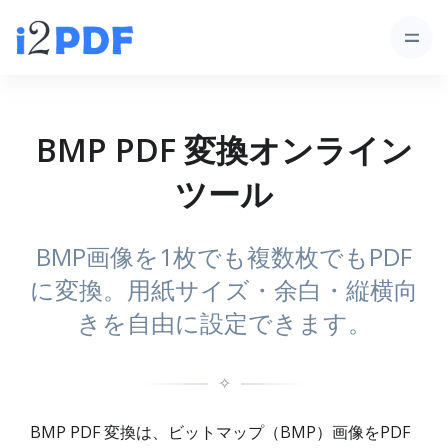
BMP PDF 変換オンライン
ツール
BMP画像を1枚でも複数枚でもPDF
に変換。用紙サイズ・余白・縦横向
きを自由に設定できます。
✧
BMP PDF 変換は、ビットマップ（BMP）画像をPDF