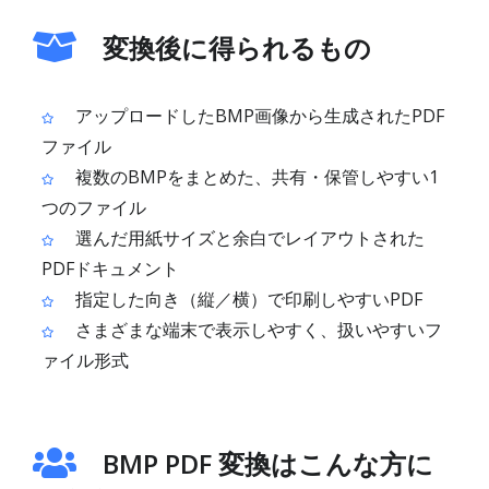
変換後に得られるもの
アップロードしたBMP画像から生成されたPDF
ファイル
複数のBMPをまとめた、共有・保管しやすい1
つのファイル
選んだ用紙サイズと余白でレイアウトされた
PDFドキュメント
指定した向き（縦／横）で印刷しやすいPDF
さまざまな端末で表示しやすく、扱いやすいフ
ァイル形式
BMP PDF 変換はこんな方に