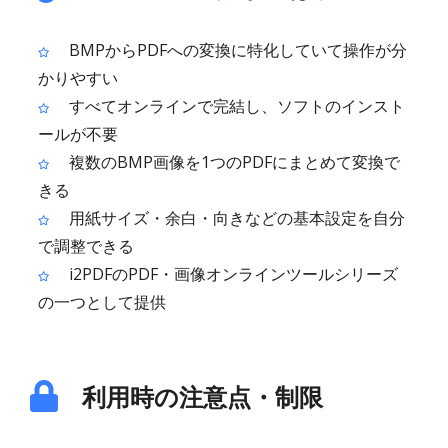
BMPからPDFへの変換に特化していて操作が分
かりやすい
すべてオンラインで完結し、ソフトのインスト
ールが不要
複数のBMP画像を1つのPDFにまとめて変換で
きる
用紙サイズ・余白・向きなどの基本設定を自分
で調整できる
i2PDFのPDF・画像オンラインツールシリーズ
の一つとして提供
利用時の注意点・制限