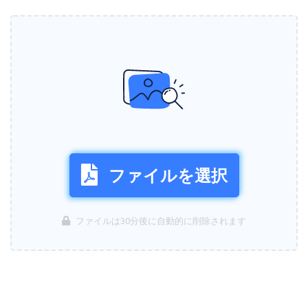
ファイルを選択
ファイルは30分後に自動的に削除されます