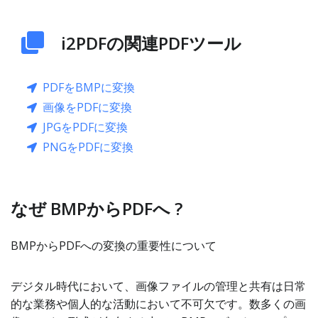
i2PDFの関連PDFツール
PDFをBMPに変換
画像をPDFに変換
JPGをPDFに変換
PNGをPDFに変換
なぜ BMPからPDFへ ?
BMPからPDFへの変換の重要性について
デジタル時代において、画像ファイルの管理と共有は日常
的な業務や個人的な活動において不可欠です。数多くの画