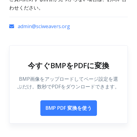
わせください。
admin@sciweavers.org
今すぐBMPをPDFに変換
BMP画像をアップロードしてページ設定を選
ぶだけ。数秒でPDFをダウンロードできます。
BMP PDF 変換を使う