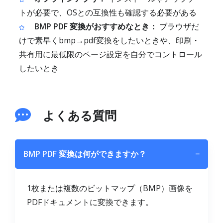
トが必要で、OSとの互換性も確認する必要がある
BMP PDF 変換がおすすめなとき：
ブラウザだ
けで素早くbmp→pdf変換をしたいときや、印刷・
共有用に最低限のページ設定を自分でコントロール
したいとき
よくある質問
BMP PDF 変換は何ができますか？
−
1枚または複数のビットマップ（BMP）画像を
PDFドキュメントに変換できます。