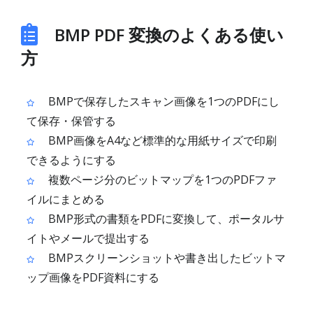
BMP PDF 変換のよくある使い
方
BMPで保存したスキャン画像を1つのPDFにし
て保存・保管する
BMP画像をA4など標準的な用紙サイズで印刷
できるようにする
複数ページ分のビットマップを1つのPDFファ
イルにまとめる
BMP形式の書類をPDFに変換して、ポータルサ
イトやメールで提出する
BMPスクリーンショットや書き出したビットマ
ップ画像をPDF資料にする