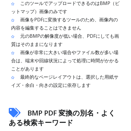
このツールでアップロードできるのはBMP（ビ
ットマップ）画像のみです
画像をPDFに変換するツールのため、画像内の
内容を編集することはできません
元のBMPの解像度が低い場合、PDFにしても画
質はそのままになります
画像が非常に大きい場合やファイル数が多い場
合は、端末や回線状況によって処理に時間がかかる
ことがあります
最終的なページレイアウトは、選択した用紙サ
イズ・余白・向きの設定に依存します
BMP PDF 変換の別名・よく
ある検索キーワード