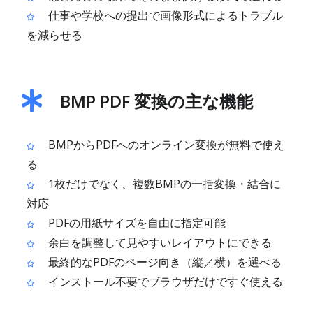
仕事や学校への提出で画像形式によるトラブル
を減らせる
BMP PDF 変換の主な機能
BMPからPDFへのオンライン変換が無料で使え
る
1枚だけでなく、複数BMPの一括変換・結合に
対応
PDFの用紙サイズを自由に指定可能
余白を調整して見やすいレイアウトにできる
最終的なPDFのページ向き（縦／横）を選べる
インストール不要でブラウザだけですぐ使える