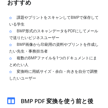
おすすめ
課題やプリントをスキャンしてBMPで保存して
いる学生
BMP形式のスキャンデータをPDFにしてメール
で送りたいビジネスユーザー
BMP画像から印刷用の資料やプリントを作成し
たい先生・事務担当者
複数のBMPファイルを1つのドキュメントにま
とめたい人
変換時に用紙サイズ・余白・向きを自分で調整
したいユーザー
BMP PDF 変換を使う前と後