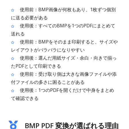
使用前：BMP画像が何枚もあり、1枚ずつ個別
に送る必要がある
使用後：すべてのBMPを1つのPDFにまとめて
送れる
使用前：BMPをそのまま印刷すると、サイズや
レイアウトがバラバラになりやすい
使用後：選んだ用紙サイズ・余白・向きで揃っ
たPDFとして印刷できる
使用前：受け取り側は大きな画像ファイルや添
付ファイルの多さに困ることがある
使用後：1つのPDFを開くだけで中身をまとめ
て確認できる
BMP PDF 変換が選ばれる理由