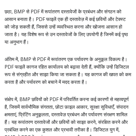
छठा, BMP से PDF में रूपांतरण दस्तावेजों के प्रबंधन और संगठन को
आसान बनाता है। PDF फाइलें एक ही दस्तावेज़ में कई छवियों और टेक्स्ट
को जोड़ सकती हैं, जिससे उन्हें व्यवस्थित करना और खोजना आसान हो
जाता है। यह विशेष रूप से उन दस्तावेजों के लिए उपयोगी है जिनमें कई पृष्ठ
या अनुभाग हैं।
अंतिम में, BMP से PDF में रूपांतरण एक पर्यावरण के अनुकूल विकल्प है।
PDF फाइलें कागज रहित कार्यालय को बढ़ावा देती हैं, क्योंकि उन्हें डिजिटल
रूप से संग्रहीत और साझा किया जा सकता है। यह कागज की खपत को कम
करता है और पर्यावरण को बचाने में मदद करता है।
संक्षेप में, BMP छवियों को PDF में परिवर्तित करना कई कारणों से महत्वपूर्ण
है, जिसमें सार्वभौमिक संगतता, छोटा फ़ाइल आकार, सुरक्षा सुविधाएँ, संपादन
क्षमताएं, प्रिंटिंग अनुकूलता, दस्तावेज़ प्रबंधन और पर्यावरण संरक्षण शामिल
हैं। यह रूपांतरण दस्तावेजों और छवियों को साझा करने, संरक्षित करने और
प्रबंधित करने का एक कुशल और प्रभावी तरीका है। डिजिटल युग में,