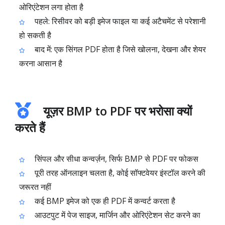
ओरिएंटेशन लगा होता है
पहले: रिसीवर को बड़ी इमेज फाइल या कई अटैचमेंट से परेशानी
हो सकती है
बाद में: एक सिंगल PDF होता है जिसे खोलना, देखना और शेयर
करना आसान है
यूज़र BMP to PDF पर भरोसा क्यों
करते हैं
सिंपल और सीधा कन्वर्ज़न, सिर्फ BMP से PDF पर फोकस
पूरी तरह ऑनलाइन चलता है, कोई सॉफ्टवेयर इंस्टॉल करने की
जरूरत नहीं
कई BMP इमेज को एक ही PDF में कन्वर्ट करता है
आउटपुट में पेज साइज, मार्जिन और ओरिएंटेशन सेट करने का