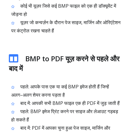
कोई भी यूज़र जिसे कई BMP फाइल को एक ही डॉक्यूमेंट में
जोड़ना हो
यूज़र जो कन्वर्ज़न के दौरान पेज साइज, मार्जिन और ओरिएंटेशन
पर कंट्रोल रखना चाहते हैं
BMP to PDF यूज़ करने से पहले और
बाद में
पहले: आपके पास एक या कई BMP इमेज होती हैं जिन्हें
अलग–अलग शेयर करना पड़ता है
बाद में: आपकी सभी BMP फाइल एक ही PDF में जुड़ जाती हैं
पहले: BMP इमेज प्रिंट करने पर साइज और लेआउट गड़बड़
हो सकते हैं
बाद में: PDF में आपका चुना हुआ पेज साइज, मार्जिन और