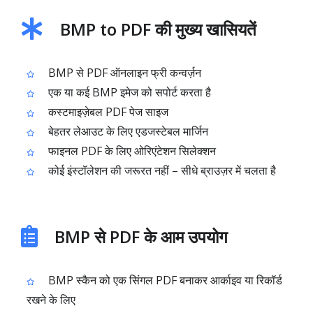
BMP to PDF की मुख्य खासियतें
BMP से PDF ऑनलाइन फ्री कन्वर्ज़न
एक या कई BMP इमेज को सपोर्ट करता है
कस्टमाइज़ेबल PDF पेज साइज
बेहतर लेआउट के लिए एडजस्टेबल मार्जिन
फाइनल PDF के लिए ओरिएंटेशन सिलेक्शन
कोई इंस्टॉलेशन की जरूरत नहीं – सीधे ब्राउज़र में चलता है
BMP से PDF के आम उपयोग
BMP स्कैन को एक सिंगल PDF बनाकर आर्काइव या रिकॉर्ड
रखने के लिए