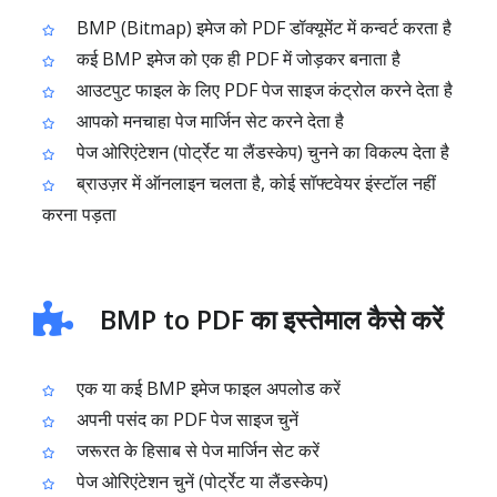
BMP (Bitmap) इमेज को PDF डॉक्यूमेंट में कन्वर्ट करता है
कई BMP इमेज को एक ही PDF में जोड़कर बनाता है
आउटपुट फाइल के लिए PDF पेज साइज कंट्रोल करने देता है
आपको मनचाहा पेज मार्जिन सेट करने देता है
पेज ओरिएंटेशन (पोर्ट्रेट या लैंडस्केप) चुनने का विकल्प देता है
ब्राउज़र में ऑनलाइन चलता है, कोई सॉफ्टवेयर इंस्टॉल नहीं
करना पड़ता
BMP to PDF का इस्तेमाल कैसे करें
एक या कई BMP इमेज फाइल अपलोड करें
अपनी पसंद का PDF पेज साइज चुनें
जरूरत के हिसाब से पेज मार्जिन सेट करें
पेज ओरिएंटेशन चुनें (पोर्ट्रेट या लैंडस्केप)