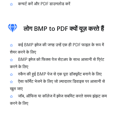
कन्वर्ट करें और PDF डाउनलोड करें
लोग BMP to PDF क्यों यूज़ करते हैं
कई BMP इमेज की जगह उन्हें एक ही PDF फाइल के रूप में
शेयर करने के लिए
BMP इमेज को फिक्स पेज सेटअप के साथ आसानी से प्रिंट
करने के लिए
स्कैन की हुई BMP पेज से एक पूरा डॉक्यूमेंट बनाने के लिए
ऐसा फॉर्मेट भेजने के लिए जो ज़्यादातर डिवाइस पर आसानी से
खुल जाए
जॉब, ऑफिस या कॉलेज में इमेज सबमिट करते समय झंझट कम
करने के लिए