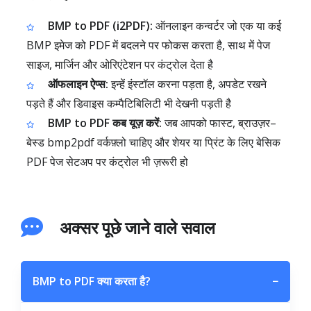
BMP to PDF (i2PDF):
ऑनलाइन कन्वर्टर जो एक या कई
BMP इमेज को PDF में बदलने पर फोकस करता है, साथ में पेज
साइज, मार्जिन और ओरिएंटेशन पर कंट्रोल देता है
ऑफलाइन ऐप्स:
इन्हें इंस्टॉल करना पड़ता है, अपडेट रखने
पड़ते हैं और डिवाइस कम्पैटिबिलिटी भी देखनी पड़ती है
BMP to PDF कब यूज़ करें:
जब आपको फास्ट, ब्राउज़र–
बेस्ड bmp2pdf वर्कफ़्लो चाहिए और शेयर या प्रिंट के लिए बेसिक
PDF पेज सेटअप पर कंट्रोल भी ज़रूरी हो
अक्सर पूछे जाने वाले सवाल
BMP to PDF क्या करता है?
−