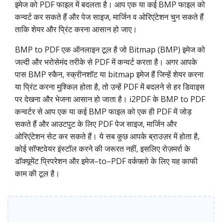
इमेज को PDF फाइल में बदलता है। आप एक या कई BMP फाइल को
कन्वर्ट कर सकते हैं और पेज साइज, मार्जिन व ओरिएंटेशन चुन सकते हैं
ताकि शेयर और प्रिंट करना आसान हो जाए।
BMP to PDF एक ऑनलाइन टूल है जो Bitmap (BMP) इमेज को
जल्दी और भरोसेमंद तरीके से PDF में कन्वर्ट करता है। अगर आपके
पास BMP स्कैन, स्क्रीनशॉट या bitmap इमेज हैं जिन्हें शेयर करना
या प्रिंट करना मुश्किल होता है, तो उन्हें PDF में बदलने से हर डिवाइस
पर देखना और भेजना आसान हो जाता है। i2PDF के BMP to PDF
कन्वर्टर से आप एक या कई BMP फाइल को एक ही PDF में जोड़
सकते हैं और आउटपुट के लिए PDF पेज साइज, मार्जिन और
ओरिएंटेशन सेट कर सकते हैं। ये सब कुछ आपके ब्राउज़र में होता है,
कोई सॉफ्टवेयर इंस्टॉल करने की जरूरत नहीं, इसलिए रोज़मर्रा के
डॉक्यूमेंट प्रिपरेशन और इमेज–to–PDF वर्कफ़्लो के लिए यह काफी
काम की टूल है।