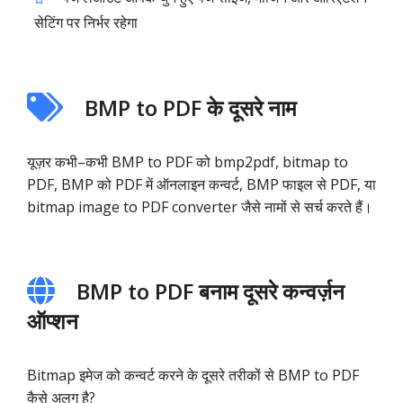
सेटिंग पर निर्भर रहेगा
BMP to PDF के दूसरे नाम
यूज़र कभी–कभी BMP to PDF को bmp2pdf, bitmap to
PDF, BMP को PDF में ऑनलाइन कन्वर्ट, BMP फाइल से PDF, या
bitmap image to PDF converter जैसे नामों से सर्च करते हैं।
BMP to PDF बनाम दूसरे कन्वर्ज़न
ऑप्शन
Bitmap इमेज को कन्वर्ट करने के दूसरे तरीकों से BMP to PDF
कैसे अलग है?