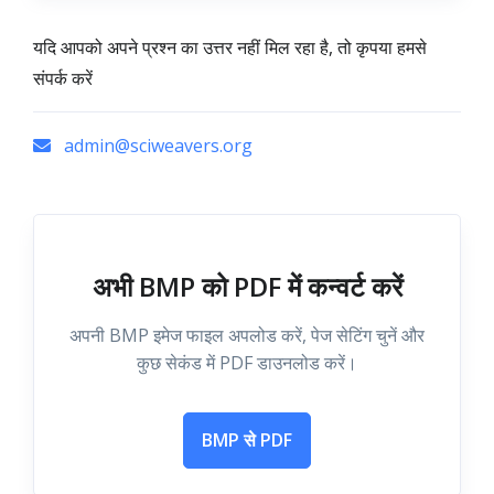
यदि आपको अपने प्रश्न का उत्तर नहीं मिल रहा है, तो कृपया हमसे
संपर्क करें
admin@sciweavers.org
अभी BMP को PDF में कन्वर्ट करें
अपनी BMP इमेज फाइल अपलोड करें, पेज सेटिंग चुनें और
कुछ सेकंड में PDF डाउनलोड करें।
BMP से PDF