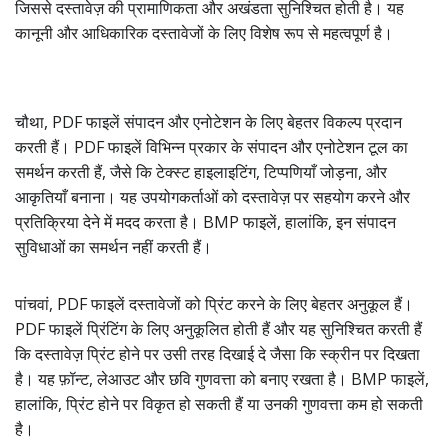
जिससे दस्तावेज़ की प्रामाणिकता और अखंडता सुनिश्चित होती है। यह
कानूनी और आधिकारिक दस्तावेजों के लिए विशेष रूप से महत्वपूर्ण है।
चौथा, PDF फाइलें संपादन और एनोटेशन के लिए बेहतर विकल्प प्रदान
करती हैं। PDF फाइलें विभिन्न प्रकार के संपादन और एनोटेशन टूल का
समर्थन करती हैं, जैसे कि टेक्स्ट हाइलाइटिंग, टिप्पणियाँ जोड़ना, और
आकृतियाँ बनाना। यह उपयोगकर्ताओं को दस्तावेज़ पर सहयोग करने और
प्रतिक्रिया देने में मदद करता है। BMP फाइलें, हालांकि, इन संपादन
सुविधाओं का समर्थन नहीं करती हैं।
पांचवां, PDF फाइलें दस्तावेजों को प्रिंट करने के लिए बेहतर अनुकूल हैं।
PDF फाइलें प्रिंटिंग के लिए अनुकूलित होती हैं और यह सुनिश्चित करती हैं
कि दस्तावेज़ प्रिंट होने पर उसी तरह दिखाई दे जैसा कि स्क्रीन पर दिखता
है। यह फ़ॉन्ट, लेआउट और छवि गुणवत्ता को बनाए रखता है। BMP फाइलें,
हालांकि, प्रिंट होने पर विकृत हो सकती हैं या उनकी गुणवत्ता कम हो सकती
है।