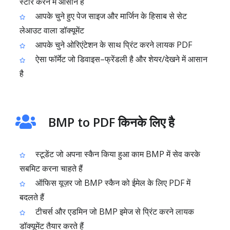
स्टोर करने में आसान है
आपके चुने हुए पेज साइज और मार्जिन के हिसाब से सेट
लेआउट वाला डॉक्यूमेंट
आपके चुने ओरिएंटेशन के साथ प्रिंट करने लायक PDF
ऐसा फॉर्मेट जो डिवाइस–फ्रेंडली है और शेयर/देखने में आसान
है
BMP to PDF किनके लिए है
स्टूडेंट जो अपना स्कैन किया हुआ काम BMP में सेव करके
सबमिट करना चाहते हैं
ऑफिस यूज़र जो BMP स्कैन को ईमेल के लिए PDF में
बदलते हैं
टीचर्स और एडमिन जो BMP इमेज से प्रिंट करने लायक
डॉक्यूमेंट तैयार करते हैं