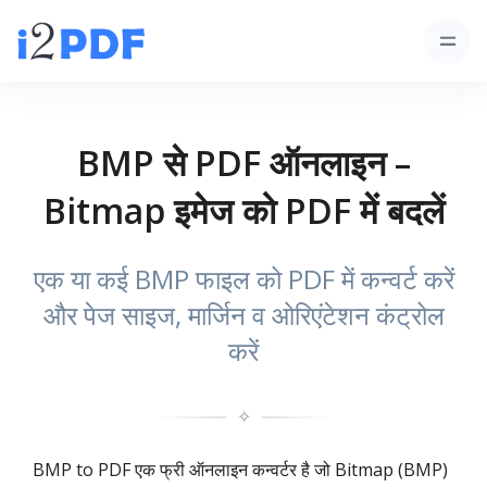
BMP से PDF ऑनलाइन –
Bitmap इमेज को PDF में बदलें
एक या कई BMP फाइल को PDF में कन्वर्ट करें
और पेज साइज, मार्जिन व ओरिएंटेशन कंट्रोल
करें
✧
BMP to PDF एक फ्री ऑनलाइन कन्वर्टर है जो Bitmap (BMP)