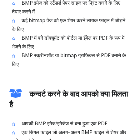
BMP इमेज को स्टैंडर्ड पेपर साइज पर प्रिंट करने के लिए
तैयार करने में
कई bitmap पेज को एक शेयर करने लायक फाइल में जोड़ने
के लिए
BMP में बने डॉक्यूमेंट को पोर्टल या ईमेल पर PDF के रूप में
भेजने के लिए
BMP स्क्रीनशॉट या bitmap ग्राफिक्स से PDF बनाने के
लिए
कन्वर्ट करने के बाद आपको क्या मिलता
है
आपकी BMP इमेज/इमेजेज से बना हुआ एक PDF
एक सिंगल फाइल जो अलग–अलग BMP फाइल से शेयर और