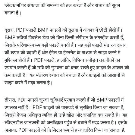
प्लेटफार्मों पर संगतता की समस्या को हल करता है और संचार को सुगम
बनाता है।
दूसरा, PDF फाइलें BMP फाइलों की तुलना में आकार में छोटी होती हैं।
BMP छवियां पिक्सेल डेटा को बिना किसी संपीड़न के संग्रहीत करती हैं,
जिसके परिणामस्वरूप बड़ी फाइलें बनती हैं। यह बड़ी फाइलें भंडारण स्थान
की खपत को बढ़ाती हैं और ईमेल या इंटरनेट के माध्यम से साझा करने में
मुश्किल होती हैं। PDF फाइलें, हालांकि, विभिन्न संपीड़न तकनीकों का
उपयोग करती हैं जो छवि की गुणवत्ता को बनाए रखते हुए फ़ाइल के आकार को
कम करती हैं। यह भंडारण स्थान को बचाता है और फ़ाइलों को आसानी से
साझा करने में मदद करता है।
तीसरा, PDF फाइलें सुरक्षा सुविधाएँ प्रदान करती हैं जो BMP फाइलों में
उपलब्ध नहीं हैं। PDF फाइलों को पासवर्ड से सुरक्षित किया जा सकता है,
जिससे केवल अधिकृत व्यक्ति ही उन्हें खोल और संपादित कर सकते हैं। यह
संवेदनशील जानकारी को अनधिकृत पहुंच से बचाने में मदद करता है। इसके
अलावा, PDF फाइलों को डिजिटल रूप से हस्ताक्षरित किया जा सकता है,