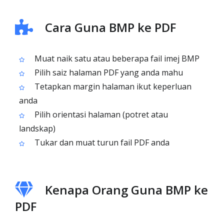
Cara Guna BMP ke PDF
Muat naik satu atau beberapa fail imej BMP
Pilih saiz halaman PDF yang anda mahu
Tetapkan margin halaman ikut keperluan
anda
Pilih orientasi halaman (potret atau
landskap)
Tukar dan muat turun fail PDF anda
Kenapa Orang Guna BMP ke
PDF