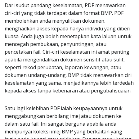
Dari sudut pandang keselamatan, PDF menawarkan
ciri-ciri yang tidak terdapat dalam format BMP. PDF
membolehkan anda menyulitkan dokumen,
menghadkan akses kepada hanya individu yang diberi
kuasa. Anda juga boleh menetapkan kata laluan untuk
mencegah pembukaan, penyuntingan, atau
pencetakan fail. Ciri-ciri keselamatan ini amat penting
apabila mengendalikan dokumen sensitif atau sulit,
seperti rekod perubatan, laporan kewangan, atau
dokumen undang-undang. BMP tidak menawarkan ciri
keselamatan yang sama, menjadikannya lebih terdedah
kepada akses tanpa kebenaran atau pengubahsuaian.
Satu lagi kelebihan PDF ialah keupayaannya untuk
menggabungkan berbilang imej atau dokumen ke
dalam satu fail. Ini sangat berguna apabila anda
mempunyai koleksi imej BMP yang berkaitan yang