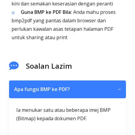
kini dan semakan keserasian dengan peranti
Guna BMP ke PDF Bila:
Anda mahu proses
bmp2pdf yang pantas dalam browser dan
perlukan kawalan asas tetapan halaman PDF
untuk sharing atau print
Soalan Lazim
Apa fungsi BMP ke PDF?
−
Ia menukar satu atau beberapa imej BMP
(Bitmap) kepada dokumen PDF.