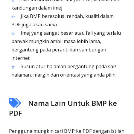
kandungan dalam imej
Jika BMP beresolusi rendah, kualiti dalam
PDF juga akan sama
Imej yang sangat besar atau fail yang terlalu
banyak mungkin ambil masa lebih lama,
bergantung pada peranti dan sambungan
internet
Susun atur halaman bergantung pada saiz
halaman, margin dan orientasi yang anda pilih
Nama Lain Untuk BMP ke
PDF
Pengguna mungkin cari BMP ke PDF dengan istilah