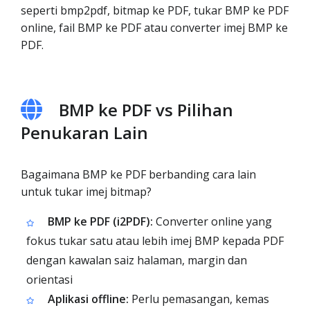
seperti bmp2pdf, bitmap ke PDF, tukar BMP ke PDF
online, fail BMP ke PDF atau converter imej BMP ke
PDF.
BMP ke PDF vs Pilihan
Penukaran Lain
Bagaimana BMP ke PDF berbanding cara lain
untuk tukar imej bitmap?
BMP ke PDF (i2PDF):
Converter online yang
fokus tukar satu atau lebih imej BMP kepada PDF
dengan kawalan saiz halaman, margin dan
orientasi
Aplikasi offline:
Perlu pemasangan, kemas