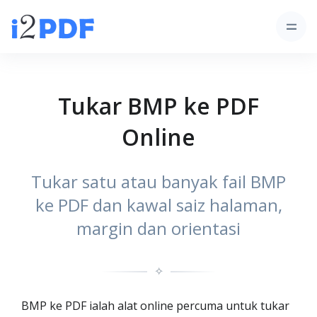
Tukar BMP ke PDF
Online
Tukar satu atau banyak fail BMP
ke PDF dan kawal saiz halaman,
margin dan orientasi
✧
BMP ke PDF ialah alat online percuma untuk tukar