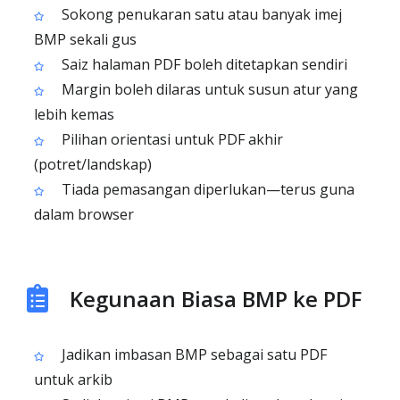
Sokong penukaran satu atau banyak imej
BMP sekali gus
Saiz halaman PDF boleh ditetapkan sendiri
Margin boleh dilaras untuk susun atur yang
lebih kemas
Pilihan orientasi untuk PDF akhir
(potret/landskap)
Tiada pemasangan diperlukan—terus guna
dalam browser
Kegunaan Biasa BMP ke PDF
Jadikan imbasan BMP sebagai satu PDF
untuk arkib