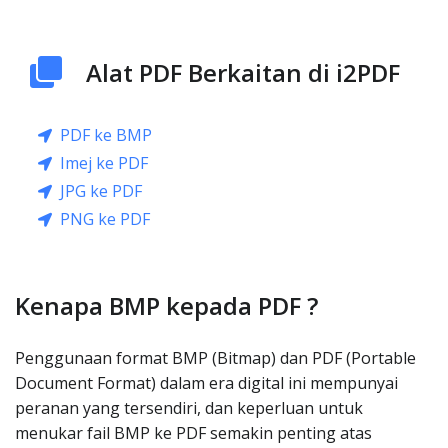
Alat PDF Berkaitan di i2PDF
PDF ke BMP
Imej ke PDF
JPG ke PDF
PNG ke PDF
Kenapa BMP kepada PDF ?
Penggunaan format BMP (Bitmap) dan PDF (Portable
Document Format) dalam era digital ini mempunyai
peranan yang tersendiri, dan keperluan untuk
menukar fail BMP ke PDF semakin penting atas