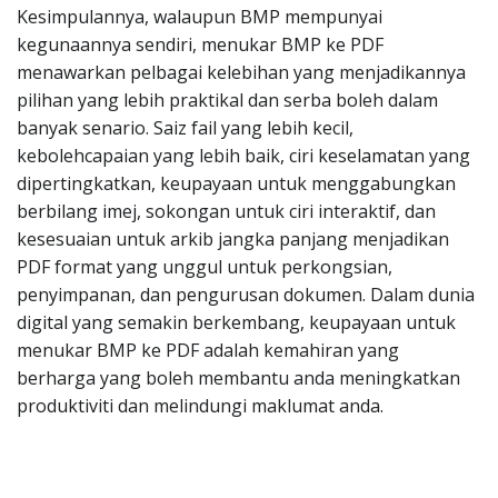
Kesimpulannya, walaupun BMP mempunyai
kegunaannya sendiri, menukar BMP ke PDF
menawarkan pelbagai kelebihan yang menjadikannya
pilihan yang lebih praktikal dan serba boleh dalam
banyak senario. Saiz fail yang lebih kecil,
kebolehcapaian yang lebih baik, ciri keselamatan yang
dipertingkatkan, keupayaan untuk menggabungkan
berbilang imej, sokongan untuk ciri interaktif, dan
kesesuaian untuk arkib jangka panjang menjadikan
PDF format yang unggul untuk perkongsian,
penyimpanan, dan pengurusan dokumen. Dalam dunia
digital yang semakin berkembang, keupayaan untuk
menukar BMP ke PDF adalah kemahiran yang
berharga yang boleh membantu anda meningkatkan
produktiviti dan melindungi maklumat anda.