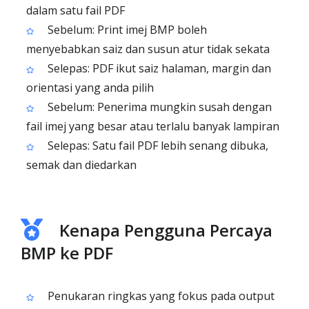
dalam satu fail PDF
Sebelum: Print imej BMP boleh
menyebabkan saiz dan susun atur tidak sekata
Selepas: PDF ikut saiz halaman, margin dan
orientasi yang anda pilih
Sebelum: Penerima mungkin susah dengan
fail imej yang besar atau terlalu banyak lampiran
Selepas: Satu fail PDF lebih senang dibuka,
semak dan diedarkan
Kenapa Pengguna Percaya
BMP ke PDF
Penukaran ringkas yang fokus pada output