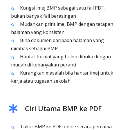
Kongsi imej BMP sebagai satu fail PDF,
bukan banyak fail berasingan
Mudahkan print imej BMP dengan tetapan
halaman yang konsisten
Bina dokumen daripada halaman yang
diimbas sebagai BMP
Hantar format yang boleh dibuka dengan
mudah di kebanyakan peranti
Kurangkan masalah bila hantar imej untuk
kerja atau tugasan sekolah
Ciri Utama BMP ke PDF
Tukar BMP ke PDF online secara percuma