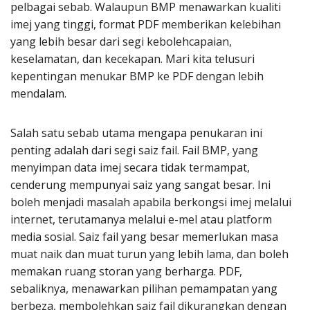
pelbagai sebab. Walaupun BMP menawarkan kualiti
imej yang tinggi, format PDF memberikan kelebihan
yang lebih besar dari segi kebolehcapaian,
keselamatan, dan kecekapan. Mari kita telusuri
kepentingan menukar BMP ke PDF dengan lebih
mendalam.
Salah satu sebab utama mengapa penukaran ini
penting adalah dari segi saiz fail. Fail BMP, yang
menyimpan data imej secara tidak termampat,
cenderung mempunyai saiz yang sangat besar. Ini
boleh menjadi masalah apabila berkongsi imej melalui
internet, terutamanya melalui e-mel atau platform
media sosial. Saiz fail yang besar memerlukan masa
muat naik dan muat turun yang lebih lama, dan boleh
memakan ruang storan yang berharga. PDF,
sebaliknya, menawarkan pilihan pemampatan yang
berbeza, membolehkan saiz fail dikurangkan dengan