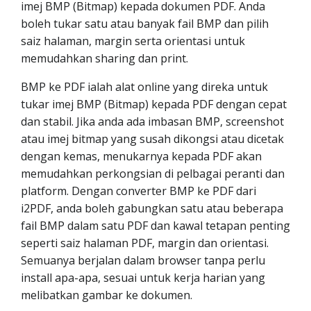
imej BMP (Bitmap) kepada dokumen PDF. Anda
boleh tukar satu atau banyak fail BMP dan pilih
saiz halaman, margin serta orientasi untuk
memudahkan sharing dan print.
BMP ke PDF ialah alat online yang direka untuk
tukar imej BMP (Bitmap) kepada PDF dengan cepat
dan stabil. Jika anda ada imbasan BMP, screenshot
atau imej bitmap yang susah dikongsi atau dicetak
dengan kemas, menukarnya kepada PDF akan
memudahkan perkongsian di pelbagai peranti dan
platform. Dengan converter BMP ke PDF dari
i2PDF, anda boleh gabungkan satu atau beberapa
fail BMP dalam satu PDF dan kawal tetapan penting
seperti saiz halaman PDF, margin dan orientasi.
Semuanya berjalan dalam browser tanpa perlu
install apa-apa, sesuai untuk kerja harian yang
melibatkan gambar ke dokumen.