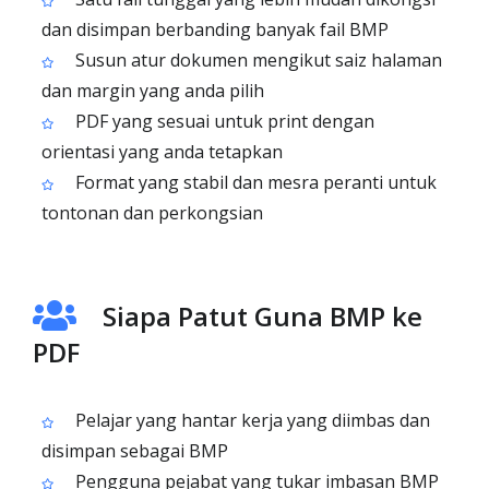
dan disimpan berbanding banyak fail BMP
Susun atur dokumen mengikut saiz halaman
dan margin yang anda pilih
PDF yang sesuai untuk print dengan
orientasi yang anda tetapkan
Format yang stabil dan mesra peranti untuk
tontonan dan perkongsian
Siapa Patut Guna BMP ke
PDF
Pelajar yang hantar kerja yang diimbas dan
disimpan sebagai BMP
Pengguna pejabat yang tukar imbasan BMP