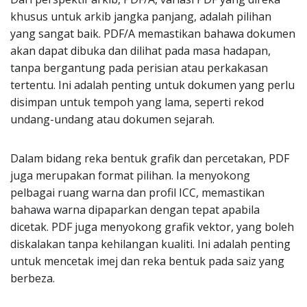
khusus untuk arkib jangka panjang, adalah pilihan
yang sangat baik. PDF/A memastikan bahawa dokumen
akan dapat dibuka dan dilihat pada masa hadapan,
tanpa bergantung pada perisian atau perkakasan
tertentu. Ini adalah penting untuk dokumen yang perlu
disimpan untuk tempoh yang lama, seperti rekod
undang-undang atau dokumen sejarah.
Dalam bidang reka bentuk grafik dan percetakan, PDF
juga merupakan format pilihan. Ia menyokong
pelbagai ruang warna dan profil ICC, memastikan
bahawa warna dipaparkan dengan tepat apabila
dicetak. PDF juga menyokong grafik vektor, yang boleh
diskalakan tanpa kehilangan kualiti. Ini adalah penting
untuk mencetak imej dan reka bentuk pada saiz yang
berbeza.