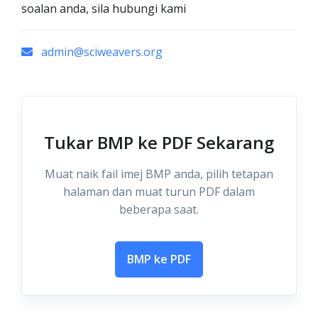
soalan anda, sila hubungi kami
admin@sciweavers.org
Tukar BMP ke PDF Sekarang
Muat naik fail imej BMP anda, pilih tetapan
halaman dan muat turun PDF dalam
beberapa saat.
BMP ke PDF