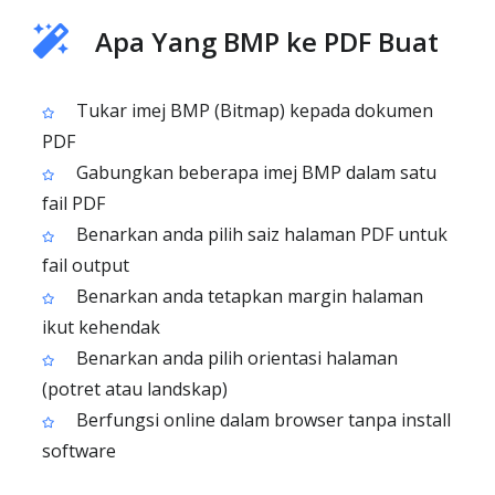
Apa Yang BMP ke PDF Buat
Tukar imej BMP (Bitmap) kepada dokumen
PDF
Gabungkan beberapa imej BMP dalam satu
fail PDF
Benarkan anda pilih saiz halaman PDF untuk
fail output
Benarkan anda tetapkan margin halaman
ikut kehendak
Benarkan anda pilih orientasi halaman
(potret atau landskap)
Berfungsi online dalam browser tanpa install
software