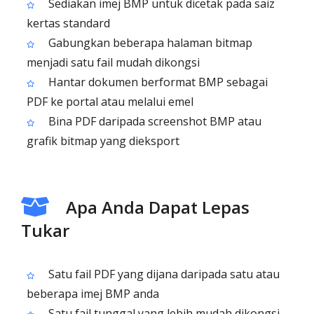
Sediakan imej BMP untuk dicetak pada saiz
kertas standard
Gabungkan beberapa halaman bitmap
menjadi satu fail mudah dikongsi
Hantar dokumen berformat BMP sebagai
PDF ke portal atau melalui emel
Bina PDF daripada screenshot BMP atau
grafik bitmap yang dieksport
Apa Anda Dapat Lepas
Tukar
Satu fail PDF yang dijana daripada satu atau
beberapa imej BMP anda
Satu fail tunggal yang lebih mudah dikongsi