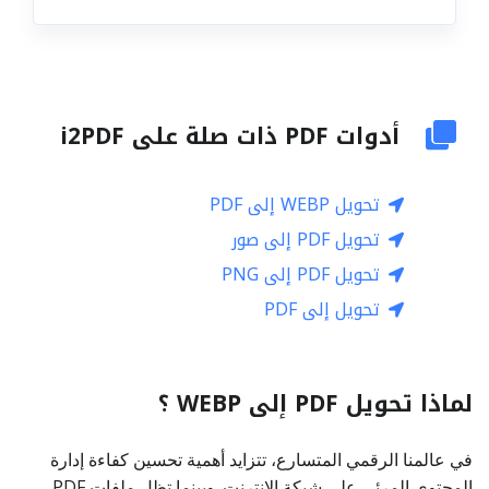
أدوات PDF ذات صلة على i2PDF
تحويل WEBP إلى PDF
تحويل PDF إلى صور
تحويل PDF إلى PNG
تحويل إلى PDF
لماذا تحويل PDF إلى WEBP ؟
في عالمنا الرقمي المتسارع، تتزايد أهمية تحسين كفاءة إدارة
المحتوى المرئي على شبكة الإنترنت. وبينما تظل ملفات PDF