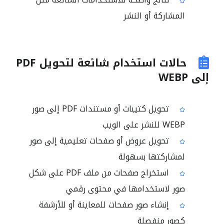
المشاركة أو النشر
حالات استخدام شائعة لتحويل PDF
إلى WEBP
تحويل كتيبات أو مستندات PDF إلى صور
WEBP للنشر على الويب
تحويل عروض أو صفحات تعليمية إلى صور
لمشاركتها بسهولة
استخراج صفحات من ملف PDF على شكل
صور لاستخدامها في محتوى رقمي
إنشاء صور صفحات للمعاينة أو للأرشفة
كصور منفصلة