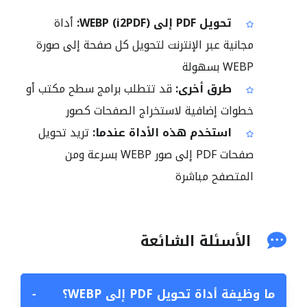
تحويل PDF إلى WEBP (i2PDF):
أداة
مجانية عبر الإنترنت لتحويل كل صفحة إلى صورة
WEBP بسهولة
طرق أخرى:
قد تتطلب برامج سطح مكتب أو
خطوات إضافية لاستخراج الصفحات كصور
استخدم هذه الأداة عندما:
تريد تحويل
صفحات PDF إلى صور WEBP بسرعة ومن
المتصفح مباشرة
الأسئلة الشائعة
ما وظيفة أداة تحويل PDF إلى WEBP؟
−