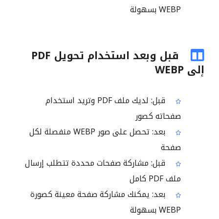
WEBP بسهولة
قبل وبعد استخدام تحويل PDF
إلى WEBP
قبل: لديك ملف PDF وتريد استخدام
صفحاته كصور
بعد: تحصل على صور WEBP منفصلة لكل
صفحة
قبل: مشاركة صفحات محددة تتطلب إرسال
ملف PDF كامل
بعد: يمكنك مشاركة صفحة معينة كصورة
WEBP بسهولة