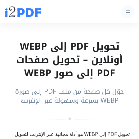
تحويل PDF إلى WEBP
أونلاين – تحويل صفحات
PDF إلى صور WEBP
حوّل كل صفحة من ملف PDF إلى صورة
WEBP بسرعة وسهولة عبر الإنترنت
✧
تحويل PDF إلى WEBP هو أداة مجانية عبر الإنترنت لتحويل