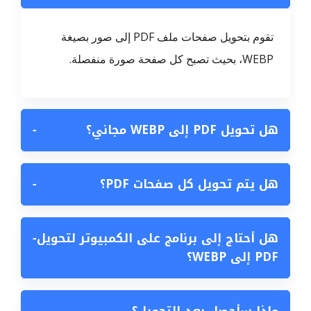
تقوم بتحويل صفحات ملف PDF إلى صور بصيغة
WEBP، بحيث تصبح كل صفحة صورة منفصلة.
هل تحويل PDF إلى WEBP مجاني؟
−
هل يتم تحويل كل صفحات PDF؟
−
هل أحتاج إلى برنامج على الكمبيوتر لتحويل
−
PDF إلى WEBP؟