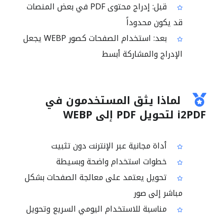
قبل: إدراج محتوى PDF في بعض المنصات
قد يكون محدوداً
بعد: استخدام الصفحات كصور WEBP يجعل
الإدراج والمشاركة أبسط
لماذا يثق المستخدمون في
i2PDF لتحويل PDF إلى WEBP
أداة مجانية عبر الإنترنت دون تثبيت
خطوات استخدام واضحة وبسيطة
تحويل يعتمد على معالجة الصفحات بشكل
مباشر إلى صور
مناسبة للاستخدام اليومي السريع وتحويل