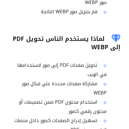
صور WEBP
قم بتنزيل صور WEBP الناتجة
لماذا يستخدم الناس تحويل PDF
إلى WEBP
تحويل صفحات PDF إلى صور لاستخدامها
في الويب
مشاركة صفحات محددة على شكل صور
WEBP
استخدام محتوى PDF ضمن تصميمات أو
محتوى رقمي كصور
تسهيل إدراج الصفحات كصور داخل منصات