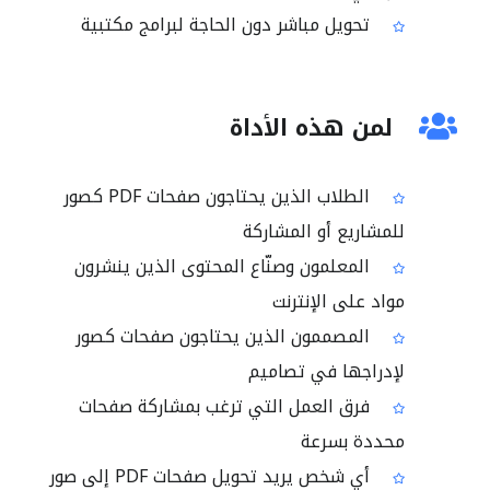
تحويل مباشر دون الحاجة لبرامج مكتبية
لمن هذه الأداة
الطلاب الذين يحتاجون صفحات PDF كصور
للمشاريع أو المشاركة
المعلمون وصنّاع المحتوى الذين ينشرون
مواد على الإنترنت
المصممون الذين يحتاجون صفحات كصور
لإدراجها في تصاميم
فرق العمل التي ترغب بمشاركة صفحات
محددة بسرعة
أي شخص يريد تحويل صفحات PDF إلى صور