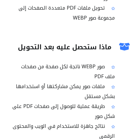
تحويل ملفات PDF متعددة الصفحات إلى
مجموعة صور WEBP
ماذا ستحصل عليه بعد التحويل
صور WEBP ناتجة لكل صفحة من صفحات
ملف PDF
ملفات صور يمكن مشاركتها أو استخدامها
بشكل مستقل
طريقة عملية للوصول إلى صفحات PDF على
شكل صور
نتائج جاهزة للاستخدام في الويب والمحتوى
الرقمي