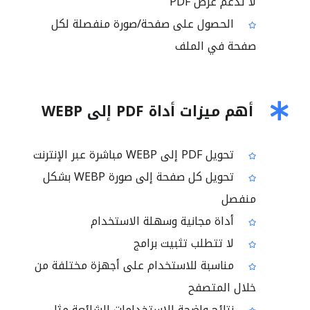
لا تدعم عرض PDF
الحصول على صفحة/صورة منفصلة لكل
صفحة في الملف
أهم ميزات أداة PDF إلى WEBP
تحويل PDF إلى WEBP مباشرة عبر الإنترنت
تحويل كل صفحة إلى صورة WEBP بشكل
منفصل
أداة مجانية وسهلة الاستخدام
لا تتطلب تثبيت برامج
مناسبة للاستخدام على أجهزة مختلفة من
خلال المتصفح
نتائج واضحة للاستخدامات الشائعة مثل