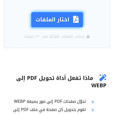
اختار الملفات
تحذف الملفات تلقائيًا بعد ٣٠ دقيقة
ماذا تفعل أداة تحويل PDF إلى
WEBP
تحوّل صفحات PDF إلى صور بصيغة WEBP
تقوم بتحويل كل صفحة في ملف PDF إلى