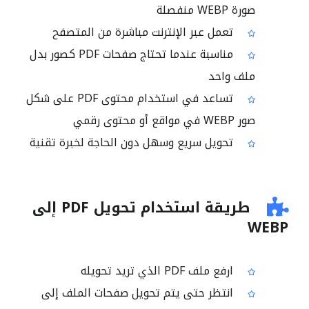
صورة WEBP منفصلة
تعمل عبر الإنترنت مباشرة من المتصفح
مناسبة عندما تحتاج صفحات PDF كصور بدل
ملف واحد
تساعد في استخدام محتوى PDF على شكل
صور WEBP في مواقع أو محتوى رقمي
تحويل سريع وسهل دون الحاجة لخبرة تقنية
طريقة استخدام تحويل PDF إلى
WEBP
ارفع ملف PDF الذي تريد تحويله
انتظر حتى يتم تحويل صفحات الملف إلى