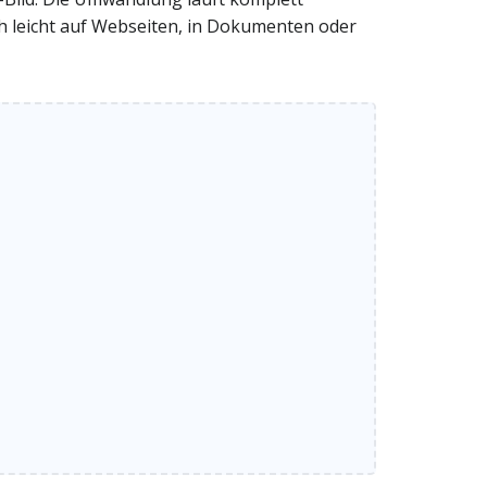
sich leicht auf Webseiten, in Dokumenten oder