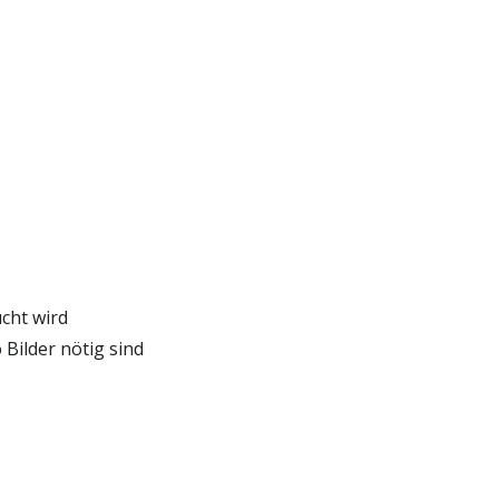
cht wird
Bilder nötig sind