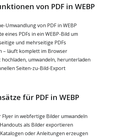
unktionen von PDF in WEBP
ine-Umwandlung von PDF in WEBP
te eines PDFs in ein WEBP-Bild um
seitige und mehrseitige PDFs
n – läuft komplett im Browser
: hochladen, umwandeln, herunterladen
hnellen Seiten-zu-Bild-Export
nsätze für PDF in WEBP
Flyer in webfertige Bilder umwandeln
Handouts als Bilder exportieren
 Katalogen oder Anleitungen erzeugen