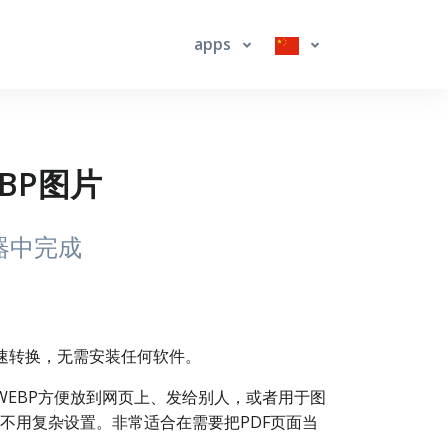
apps
EBP图片
器中完成
快速转换，无需安装任何软件。
成WEBP方便放到网页上、发给别人，或者用于图
不用复杂设置。非常适合在需要把PDF页面当