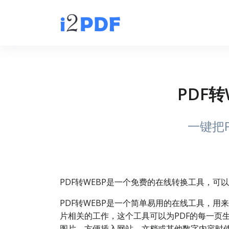
PDF转
一键把
PDF转WEBP是一个免费的在线转换工具，可
PDF转WEBP是一个简单易用的在线工具，用
片相关的工作，这个工具可以为PDF的每一页
图片，方便插入网站、文档或其他数字内容时