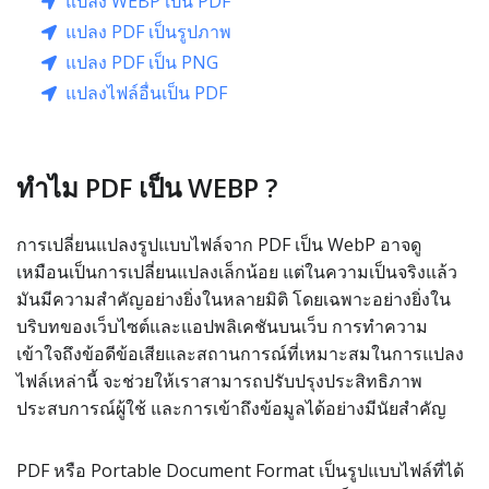
แปลง WEBP เป็น PDF
แปลง PDF เป็นรูปภาพ
แปลง PDF เป็น PNG
แปลงไฟล์อื่นเป็น PDF
ทำไม PDF เป็น WEBP ?
การเปลี่ยนแปลงรูปแบบไฟล์จาก PDF เป็น WebP อาจดู
เหมือนเป็นการเปลี่ยนแปลงเล็กน้อย แต่ในความเป็นจริงแล้ว
มันมีความสำคัญอย่างยิ่งในหลายมิติ โดยเฉพาะอย่างยิ่งใน
บริบทของเว็บไซต์และแอปพลิเคชันบนเว็บ การทำความ
เข้าใจถึงข้อดีข้อเสียและสถานการณ์ที่เหมาะสมในการแปลง
ไฟล์เหล่านี้ จะช่วยให้เราสามารถปรับปรุงประสิทธิภาพ
ประสบการณ์ผู้ใช้ และการเข้าถึงข้อมูลได้อย่างมีนัยสำคัญ
PDF หรือ Portable Document Format เป็นรูปแบบไฟล์ที่ได้