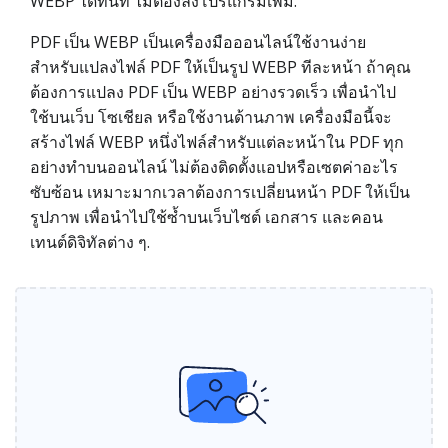
WEBP ได้ทันที ไม่ต้องลงโปรแกรมเพิ่ม.
PDF เป็น WEBP เป็นเครื่องมือออนไลน์ใช้งานง่าย
สำหรับแปลงไฟล์ PDF ให้เป็นรูป WEBP ทีละหน้า ถ้าคุณ
ต้องการแปลง PDF เป็น WEBP อย่างรวดเร็ว เพื่อนำไป
ใช้บนเว็บ โซเชียล หรือใช้งานด้านภาพ เครื่องมือนี้จะ
สร้างไฟล์ WEBP หนึ่งไฟล์สำหรับแต่ละหน้าใน PDF ทุก
อย่างทำบนออนไลน์ ไม่ต้องติดตั้งแอปหรือเซตค่าอะไร
ซับซ้อน เหมาะมากเวลาต้องการเปลี่ยนหน้า PDF ให้เป็น
รูปภาพ เพื่อนำไปใช้ซ้ำบนเว็บไซต์ เอกสาร และคอน
เทนต์ดิจิทัลต่าง ๆ.