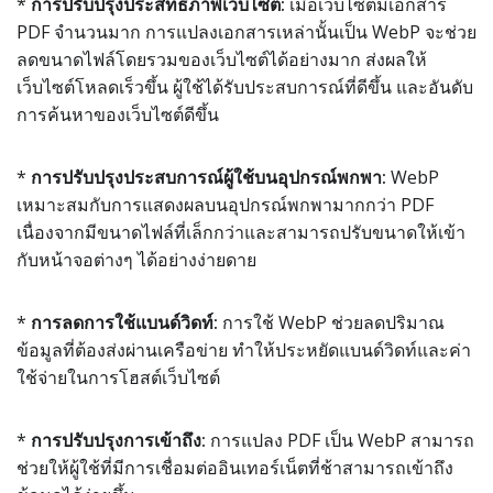
*
การปรับปรุงประสิทธิภาพเว็บไซต์:
เมื่อเว็บไซต์มีเอกสาร
PDF จำนวนมาก การแปลงเอกสารเหล่านั้นเป็น WebP จะช่วย
ลดขนาดไฟล์โดยรวมของเว็บไซต์ได้อย่างมาก ส่งผลให้
เว็บไซต์โหลดเร็วขึ้น ผู้ใช้ได้รับประสบการณ์ที่ดีขึ้น และอันดับ
การค้นหาของเว็บไซต์ดีขึ้น
*
การปรับปรุงประสบการณ์ผู้ใช้บนอุปกรณ์พกพา:
WebP
เหมาะสมกับการแสดงผลบนอุปกรณ์พกพามากกว่า PDF
เนื่องจากมีขนาดไฟล์ที่เล็กกว่าและสามารถปรับขนาดให้เข้า
กับหน้าจอต่างๆ ได้อย่างง่ายดาย
*
การลดการใช้แบนด์วิดท์:
การใช้ WebP ช่วยลดปริมาณ
ข้อมูลที่ต้องส่งผ่านเครือข่าย ทำให้ประหยัดแบนด์วิดท์และค่า
ใช้จ่ายในการโฮสต์เว็บไซต์
*
การปรับปรุงการเข้าถึง:
การแปลง PDF เป็น WebP สามารถ
ช่วยให้ผู้ใช้ที่มีการเชื่อมต่ออินเทอร์เน็ตที่ช้าสามารถเข้าถึง