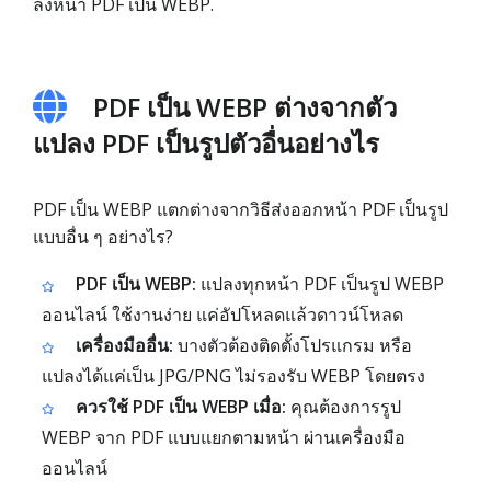
ลงหน้้า PDF เป็น WEBP.
PDF เป็น WEBP ต่างจากตัว
แปลง PDF เป็นรูปตัวอื่นอย่างไร
PDF เป็น WEBP แตกต่างจากวิธีส่งออกหน้า PDF เป็นรูป
แบบอื่น ๆ อย่างไร?
PDF เป็น WEBP:
แปลงทุกหน้า PDF เป็นรูป WEBP
ออนไลน์ ใช้งานง่าย แค่อัปโหลดแล้วดาวน์โหลด
เครื่องมืออื่น:
บางตัวต้องติดตั้งโปรแกรม หรือ
แปลงได้แค่เป็น JPG/PNG ไม่รองรับ WEBP โดยตรง
ควรใช้ PDF เป็น WEBP เมื่อ:
คุณต้องการรูป
WEBP จาก PDF แบบแยกตามหน้า ผ่านเครื่องมือ
ออนไลน์