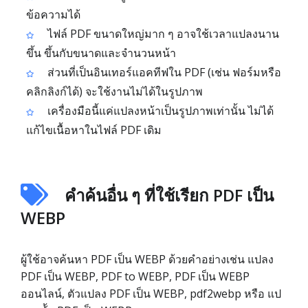
ข้อความได้
ไฟล์ PDF ขนาดใหญ่มาก ๆ อาจใช้เวลาแปลงนาน
ขึ้น ขึ้นกับขนาดและจำนวนหน้า
ส่วนที่เป็นอินเทอร์แอคทีฟใน PDF (เช่น ฟอร์มหรือ
คลิกลิงก์ได้) จะใช้งานไม่ได้ในรูปภาพ
เครื่องมือนี้แค่แปลงหน้าเป็นรูปภาพเท่านั้น ไม่ได้
แก้ไขเนื้อหาในไฟล์ PDF เดิม
คำค้นอื่น ๆ ที่ใช้เรียก PDF เป็น
WEBP
ผู้ใช้อาจค้นหา PDF เป็น WEBP ด้วยคำอย่างเช่น แปลง
PDF เป็น WEBP, PDF to WEBP, PDF เป็น WEBP
ออนไลน์, ตัวแปลง PDF เป็น WEBP, pdf2webp หรือ แป