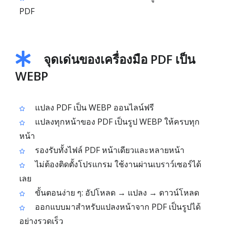
PDF
จุดเด่นของเครื่องมือ PDF เป็น
WEBP
แปลง PDF เป็น WEBP ออนไลน์ฟรี
แปลงทุกหน้าของ PDF เป็นรูป WEBP ให้ครบทุก
หน้า
รองรับทั้งไฟล์ PDF หน้าเดียวและหลายหน้า
ไม่ต้องติดตั้งโปรแกรม ใช้งานผ่านเบราว์เซอร์ได้
เลย
ขั้นตอนง่าย ๆ: อัปโหลด → แปลง → ดาวน์โหลด
ออกแบบมาสำหรับแปลงหน้าจาก PDF เป็นรูปได้
อย่างรวดเร็ว