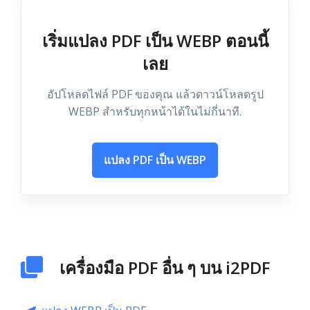
เริ่มแปลง PDF เป็น WEBP ตอนนี้
เลย
อัปโหลดไฟล์ PDF ของคุณ แล้วดาวน์โหลดรูป
WEBP สำหรับทุกหน้าได้ในไม่กี่นาที.
แปลง PDF เป็น WEBP
เครื่องมือ PDF อื่น ๆ บน i2PDF