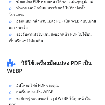
ช่วยแปลง PDF หลายหน้าให้กลายเป็นชุดรูปภาพ
ทำงานออนไลน์บนเบราว์เซอร์ ไม่ต้องติดตั้ง
โปรแกรม
ออกแบบมาสำหรับแปลง PDF เป็น WEBP แบบง่าย
และรวดเร็ว
รองรับงานทั่วไป เช่น ส่งออกหน้า PDF ไปใช้บน
เว็บหรือแชร์ให้คนอื่น
วิธีใช้เครื่องมือแปลง PDF เป็น
WEBP
อัปโหลดไฟล์ PDF ของคุณ
กดเริ่มแปลงเป็น WEBP
รอสักครู่ ระบบจะสร้างรูป WEBP ให้ทุกหน้าใน