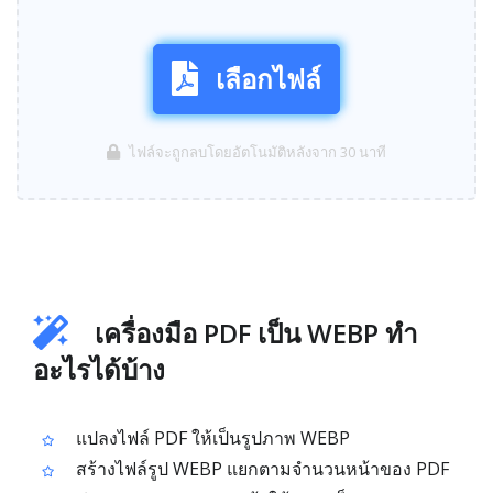
เลือกไฟล์
ไฟล์จะถูกลบโดยอัตโนมัติหลังจาก 30 นาที
เครื่องมือ PDF เป็น WEBP ทำ
อะไรได้บ้าง
แปลงไฟล์ PDF ให้เป็นรูปภาพ WEBP
สร้างไฟล์รูป WEBP แยกตามจำนวนหน้าของ PDF