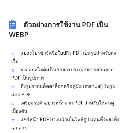
ตัวอย่างการใช้งาน PDF เป็น
WEBP
แปลงโบรชัวร์หรือใบปลิว PDF เป็นรูปสำหรับลง
เว็บ
ส่งออกสไลด์หรือเอกสารประกอบการสอนจาก
PDF เป็นรูปภาพ
ดึงรูปจากแค็ตตาล็อกหรือคู่มือ (manual) ในรูป
แบบ PDF
เตรียมรูปตัวอย่างหน้าจาก PDF สำหรับให้คนดู
เบื้องต้น
แชร์หน้า PDF บางหน้าเป็นไฟล์รูป แทนที่จะส่งทั้ง
เอกสาร