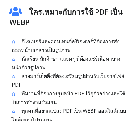
ใครเหมาะกับการใช้ PDF เป็น
WEBP
ดีไซเนอร์และคอนเทนต์ครีเอเตอร์ที่ต้องการส่ง
ออกหน้าเอกสารเป็นรูปภาพ
นักเรียน นักศึกษา และครู ที่ต้องแชร์เนื้อหาบาง
หน้าด้วยรูปภาพ
สายมาร์เก็ตติ้งที่ต้องเตรียมรูปสำหรับเว็บจากไฟล์
PDF
ทีมงานที่ต้องการรูปหน้า PDF ไว้ดูตัวอย่างและใช้
ในการทำงานร่วมกัน
ทุกคนที่อยากแปลง PDF เป็น WEBP ออนไลน์แบบ
ไม่ต้องลงโปรแกรม