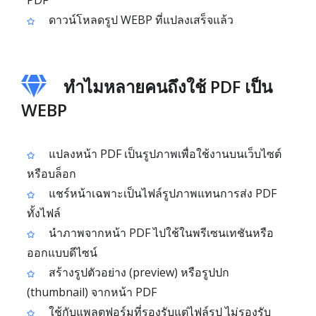
PDF
ดาวน์โหลดรูป WEBP ที่แปลงเสร็จแล้ว
ทำไมหลายคนถึงใช้ PDF เป็น
WEBP
แปลงหน้า PDF เป็นรูปภาพเพื่อใช้งานบนเว็บไซต์
หรือบล็อก
แชร์หน้าเฉพาะเป็นไฟล์รูปภาพแทนการส่ง PDF
ทั้งไฟล์
นำภาพจากหน้า PDF ไปใช้ในพรีเซนเทชันหรือ
ออกแบบดีไซน์
สร้างรูปตัวอย่าง (preview) หรือรูปปก
(thumbnail) จากหน้า PDF
ใช้กับแพลตฟอร์มที่รองรับแต่ไฟล์รูป ไม่รองรับ