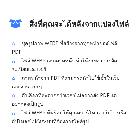
สิ่งที่คุณจะได้หลังจากแปลงไฟล์
ชุดรูปภาพ WEBP ที่สร้างจากทุกหน้าของไฟล์
PDF
ไฟล์ WEBP แยกตามหน้า ทำให้ง่ายต่อการจัด
ระเบียบและแชร์
ภาพหน้าจาก PDF ที่สามารถนำไปใช้ซ้ำในเว็บ
และงานต่าง ๆ
ตัวเลือกที่สะดวกกว่าเวลาไม่อยากส่ง PDF แต่
อยากส่งเป็นรูป
ไฟล์ WEBP ที่พร้อมให้คุณดาวน์โหลด เก็บไว้ หรือ
อัปโหลดไปยังระบบที่ต้องการไฟล์รูป