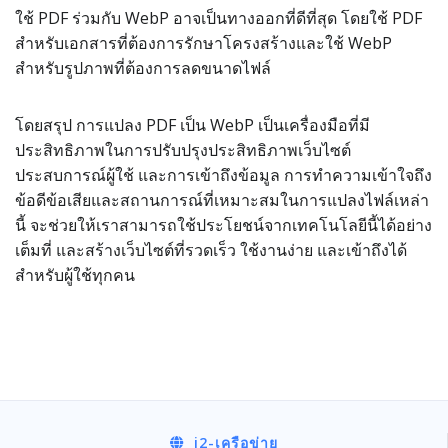
ใช้ PDF ร่วมกับ WebP อาจเป็นทางออกที่ดีที่สุด โดยใช้ PDF
สำหรับเอกสารที่ต้องการรักษาโครงสร้างและใช้ WebP
สำหรับรูปภาพที่ต้องการลดขนาดไฟล์
โดยสรุป การแปลง PDF เป็น WebP เป็นเครื่องมือที่มี
ประสิทธิภาพในการปรับปรุงประสิทธิภาพเว็บไซต์
ประสบการณ์ผู้ใช้ และการเข้าถึงข้อมูล การทำความเข้าใจถึง
ข้อดีข้อเสียและสถานการณ์ที่เหมาะสมในการแปลงไฟล์เหล่า
นี้ จะช่วยให้เราสามารถใช้ประโยชน์จากเทคโนโลยีนี้ได้อย่าง
เต็มที่ และสร้างเว็บไซต์ที่รวดเร็ว ใช้งานง่าย และเข้าถึงได้
สำหรับผู้ใช้ทุกคน
i2
-เครือข่าย