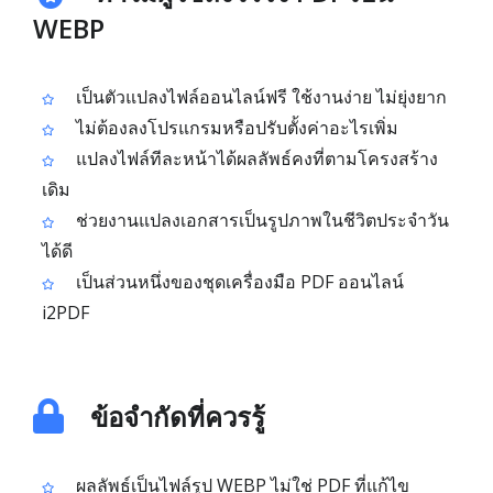
WEBP
เป็นตัวแปลงไฟล์ออนไลน์ฟรี ใช้งานง่าย ไม่ยุ่งยาก
ไม่ต้องลงโปรแกรมหรือปรับตั้งค่าอะไรเพิ่ม
แปลงไฟล์ทีละหน้าได้ผลลัพธ์คงที่ตามโครงสร้าง
เดิม
ช่วยงานแปลงเอกสารเป็นรูปภาพในชีวิตประจำวัน
ได้ดี
เป็นส่วนหนึ่งของชุดเครื่องมือ PDF ออนไลน์
i2PDF
ข้อจำกัดที่ควรรู้
ผลลัพธ์เป็นไฟล์รูป WEBP ไม่ใช่ PDF ที่แก้ไข