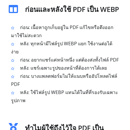
ก่อนและหลังใช้ PDF เป็น WEBP
ก่อน: เนื้อหาถูกเก็บอยู่ใน PDF แก้ไขหรือดึงออก
มาใช้ไม่สะดวก
หลัง: ทุกหน้ามีไฟล์รูป WEBP แยก ใช้งานต่อได้
ง่าย
ก่อน: อยากแชร์แค่หน้าหนึ่ง แต่ต้องส่งทั้งไฟล์ PDF
หลัง: แชร์เฉพาะรูปของหน้าที่ต้องการได้เลย
ก่อน: บางแพลตฟอร์มไม่ให้แนบหรืออัปโหลดไฟล์
PDF
หลัง: ใช้ไฟล์รูป WEBP แทนได้ในที่ที่รองรับเฉพาะ
รูปภาพ
ทำไมผู้ใช้ถึงไว้ใจ PDF เป็น