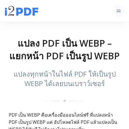
แปลง PDF เป็น WEBP –
แยกหน้า PDF เป็นรูป WEBP
แปลงทุกหน้าในไฟล์ PDF ให้เป็นรูป
WEBP ได้เลยบนเบราว์เซอร์
✧
PDF เป็น WEBP คือเครื่องมือออนไลน์ฟรี ที่แปลงหน้า
PDF เป็นรูป WEBP แค่ อัปโหลดไฟล์ PDF แล้วแปลงเป็น