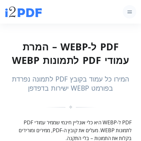
PDF ל‑WEBP – המרת
עמודי PDF לתמונות WEBP
המירו כל עמוד בקובץ PDF לתמונה נפרדת
בפורמט WEBP ישירות בדפדפן
✧
PDF ל‑WEBP היא כלי אונליין חינמי שממיר עמודי PDF
לתמונות WEBP. מעלים את קובץ ה‑PDF, ממירים ומורידים
בקלות את התמונות – בלי התקנה.