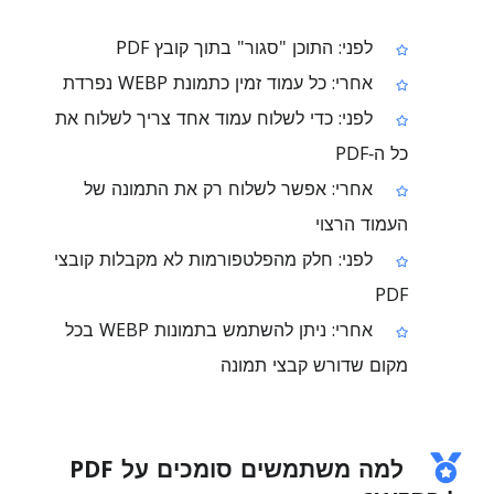
לפני: התוכן "סגור" בתוך קובץ PDF
אחרי: כל עמוד זמין כתמונת WEBP נפרדת
לפני: כדי לשלוח עמוד אחד צריך לשלוח את
כל ה‑PDF
אחרי: אפשר לשלוח רק את התמונה של
העמוד הרצוי
לפני: חלק מהפלטפורמות לא מקבלות קובצי
PDF
אחרי: ניתן להשתמש בתמונות WEBP בכל
מקום שדורש קבצי תמונה
למה משתמשים סומכים על PDF