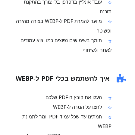
עובד אונליין בדפדפן בלי צורך בהתקנת
תוכנה
מיועד להמרת PDF ל‑WEBP בצורה מהירה
ופשוטה
תומך בשימושים נפוצים כמו יצוא עמודים
לאתר ולשיתוף
איך להשתמש בכלי PDF ל‑WEBP
העלו את קובץ ה‑PDF שלכם
לחצו על המרה ל‑WEBP
המתינו עד שכל עמוד PDF יומר לתמונת
WEBP