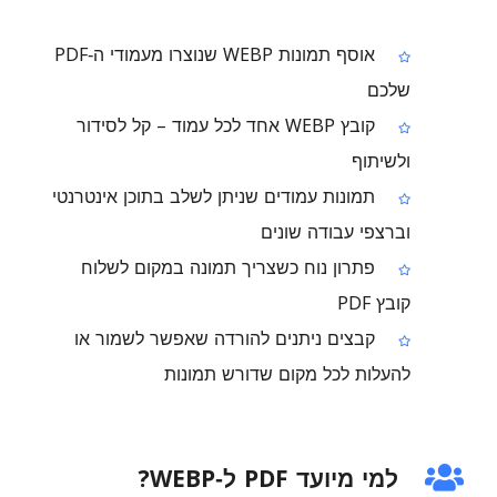
אוסף תמונות WEBP שנוצרו מעמודי ה‑PDF
שלכם
קובץ WEBP אחד לכל עמוד – קל לסידור
ולשיתוף
תמונות עמודים שניתן לשלב בתוכן אינטרנטי
וברצפי עבודה שונים
פתרון נוח כשצריך תמונה במקום לשלוח
קובץ PDF
קבצים ניתנים להורדה שאפשר לשמור או
להעלות לכל מקום שדורש תמונות
למי מיועד PDF ל‑WEBP?