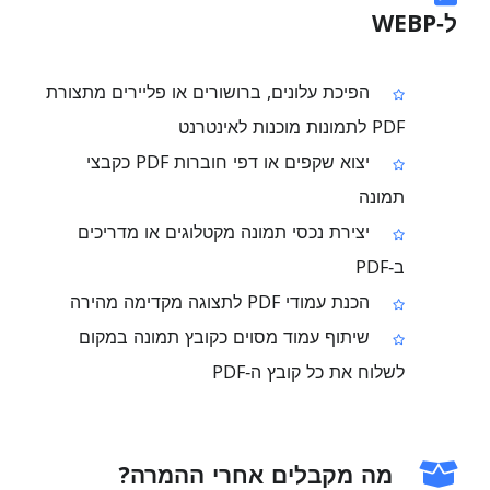
ל‑WEBP
הפיכת עלונים, ברושורים או פליירים מתצורת
PDF לתמונות מוכנות לאינטרנט
יצוא שקפים או דפי חוברות PDF כקבצי
תמונה
יצירת נכסי תמונה מקטלוגים או מדריכים
ב‑PDF
הכנת עמודי PDF לתצוגה מקדימה מהירה
שיתוף עמוד מסוים כקובץ תמונה במקום
לשלוח את כל קובץ ה‑PDF
מה מקבלים אחרי ההמרה?