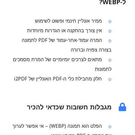
ל‑WEBP?
ממיר אונליין חינמי ופשוט לשימוש
אין צורך בהתקנה או הגדרות מיוחדות
המרה עמוד‑אחר‑עמוד של PDF לתמונה
בצורה צפויה וברורה
מתאים לצרכים יומיומיים של המרת מסמכים
לתמונות
חלק מחבילת כלי ה‑PDF האונליין של i2PDF
מגבלות חשובות שכדאי להכיר
הפלט הוא תמונה (WEBP) – אי אפשר לערוך