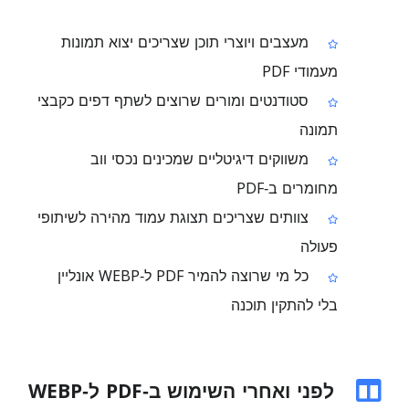
מעצבים ויוצרי תוכן שצריכים יצוא תמונות
מעמודי PDF
סטודנטים ומורים שרוצים לשתף דפים כקבצי
תמונה
משווקים דיגיטליים שמכינים נכסי ווב
מחומרים ב‑PDF
צוותים שצריכים תצוגת עמוד מהירה לשיתופי
פעולה
כל מי שרוצה להמיר PDF ל‑WEBP אונליין
בלי להתקין תוכנה
לפני ואחרי השימוש ב‑PDF ל‑WEBP