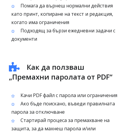
Помага да върнеш нормални действия
като принт, копиране на текст и редакция,
когато има ограничения
Подходящ за бързи ежедневни задачи с
документи
Как да ползваш
„Премахни паролата от PDF“
Качи PDF файл с парола или ограничения
Ако бъде поискано, въведи правилната
парола за отключване
Стартирай процеса за премахване на
защита, за да махнеш парола и/или