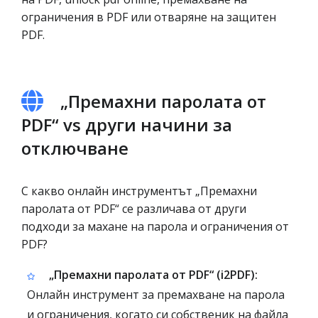
ограничения в PDF или отваряне на защитен
PDF.
„Премахни паролата от
PDF“ vs други начини за
отключване
С какво онлайн инструментът „Премахни
паролата от PDF“ се различава от други
подходи за махане на парола и ограничения от
PDF?
„Премахни паролата от PDF“ (i2PDF):
Онлайн инструмент за премахване на парола
и ограничения, когато си собственик на файла