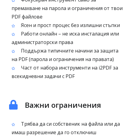
премахване на парола и ограничения от твои
PDF файлове
Ясен и прост процес без излишни стъпки
Работи онлайн – не иска инсталация или
администраторски права
Поддържа типичните начини за защита
на PDF (парола и ограничения на правата)
Част от набора инструменти на i2PDF за
всекидневни задачи с PDF
Важни ограничения
Трябва да си собственик на файла или да
имаш разрешение да го отключиш